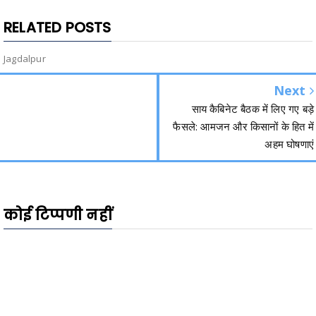
RELATED POSTS
Jagdalpur
Next
साय कैबिनेट बैठक में लिए गए बड़े
फैसले: आमजन और किसानों के हित में
अहम घोषणाएं
कोई टिप्पणी नहीं