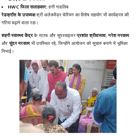
HWC जिला सलाहकार:
हनी गाडलिब
रेडक्रॉस के उपाध्यक्ष
श्री अलेक्जेंडर चेरियन का विशेष सहयोग भी कार्यक्रम की
गरिमा बढ़ाने वाला रहा।
शहरी स्वास्थ्य केंद्र
के स्टाफ और सुपरवाइजर
प्रशांत श्रीवास्तव
,
नरेश मरकाम
और
सुंदर मरकाम
भी उपस्थित रहे, जिन्होंने आयोजन को सुचारु बनाने में भूमिका
निभाई।