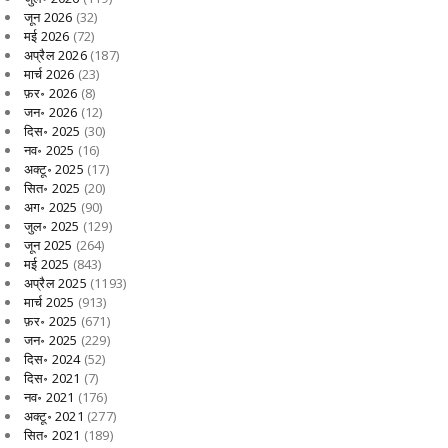
जून 2026
(32)
मई 2026
(72)
अप्रैल 2026
(187)
मार्च 2026
(23)
फ़र॰ 2026
(8)
जन॰ 2026
(12)
दिस॰ 2025
(30)
नव॰ 2025
(16)
अक्टू॰ 2025
(17)
सित॰ 2025
(20)
अग॰ 2025
(90)
जुल॰ 2025
(129)
जून 2025
(264)
मई 2025
(843)
अप्रैल 2025
(1193)
मार्च 2025
(913)
फ़र॰ 2025
(671)
जन॰ 2025
(229)
दिस॰ 2024
(52)
दिस॰ 2021
(7)
नव॰ 2021
(176)
अक्टू॰ 2021
(277)
सित॰ 2021
(189)