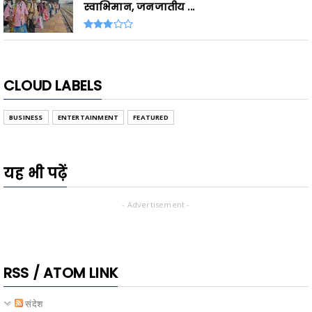
स्वाभिमान, जनजातीय ...
CLOUD LABELS
BUSINESS
ENTERTAINMENT
FEATURED
यह भी पढ़ें
- Advertisement -
RSS / ATOM LINK
संदेश