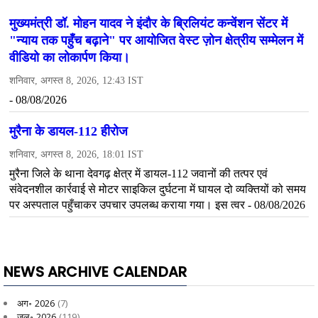
NEWS ARCHIVE CALENDAR
अग॰ 2026
(7)
जुल॰ 2026
(119)