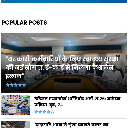
POPULAR POSTS
"सरकारी कर्मचारियों के लिए स्वास्थ्य सुरक्षा
की नई सौगात, ई-कार्ड से मिलेगा कैशलेस
इलाज"
इंडियन एयरफोर्स अग्निवीर भर्ती 2026: आवेदन
प्रक्रिया शुरू, 2...
"राष्ट्रपति भवन में गूंजा बदलते बस्तर का