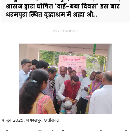
शासन द्वारा घोषित "दाई-बबा दिवस" इस बार
धरमपुरा स्थित वृद्धाश्रम में श्रद्धा औ...
- Advertisement -
4 जून 2025,
जगदलपुर
, छत्तीसगढ़