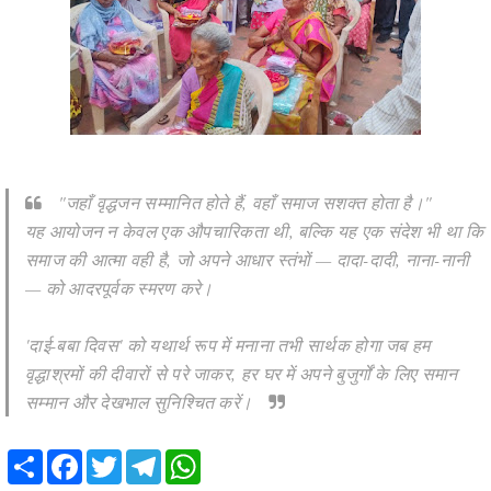
"जहाँ वृद्धजन सम्मानित होते हैं, वहाँ समाज सशक्त होता है।"
यह आयोजन न केवल एक औपचारिकता थी, बल्कि यह एक संदेश भी था कि
समाज की आत्मा वही है, जो अपने आधार स्तंभों — दादा-दादी, नाना-नानी
— को आदरपूर्वक स्मरण करे।
'दाई-बबा दिवस' को यथार्थ रूप में मनाना तभी सार्थक होगा जब हम
वृद्धाश्रमों की दीवारों से परे जाकर, हर घर में अपने बुजुर्गों के लिए समान
सम्मान और देखभाल सुनिश्चित करें।
Share
Facebook
Twitter
Telegram
WhatsApp