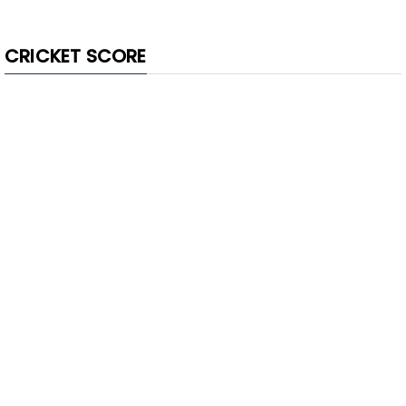
CRICKET SCORE