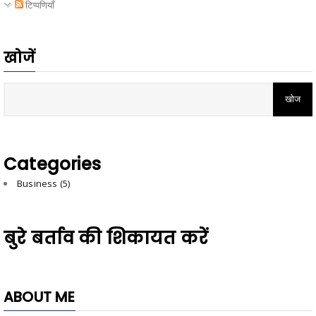
टिप्पणियाँ
खोजें
Categories
Business
(5)
बुरे बर्ताव की शिकायत करें
ABOUT ME