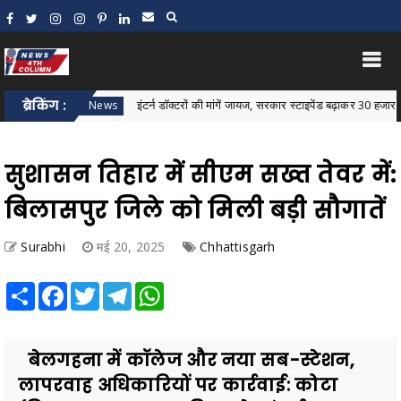
ब्रेकिंग :
इंटर्न डॉक्टरों की मांगें जायज, सरकार स्टाइपेंड बढ़ाकर 30 हजार रुपये करे:
Bastar News
सुशासन तिहार में सीएम सख्त तेवर में:
बिलासपुर जिले को मिली बड़ी सौगातें
Surabhi
मई 20, 2025
Chhattisgarh
Share
Facebook
Twitter
Telegram
WhatsApp
बेलगहना में कॉलेज और नया सब-स्टेशन,
लापरवाह अधिकारियों पर कार्रवाई: कोटा