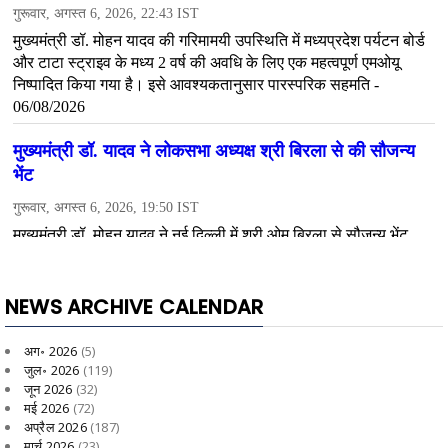
NEWS ARCHIVE CALENDAR
अग॰ 2026
(5)
जुल॰ 2026
(119)
जून 2026
(32)
मई 2026
(72)
अप्रैल 2026
(187)
मार्च 2026
(23)