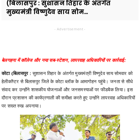
(बिलासपुर : सुशासन तिहार के अंतर्गत
मुख्यमंत्री विष्णुदेव साय सोम...
- Advertisement -
बेलगहना में कॉलेज और नया सब-स्टेशन, लापरवाह अधिकारियों पर कार्रवाई:
कोटा (बिलासपुर :
सुशासन तिहार के अंतर्गत मुख्यमंत्री विष्णुदेव साय सोमवार को
हेलीकॉप्टर से बिलासपुर जिले के कोटा ब्लॉक के आमागोहन पहुंचे। जनता से सीधे
संवाद कर उन्होंने शासकीय योजनाओं और जनसमस्याओं पर फीडबैक लिया। इस
दौरान प्रशासन की कार्यप्रणाली की समीक्षा करते हुए उन्होंने लापरवाह अधिकारियों
पर सख्त रुख अपनाया।