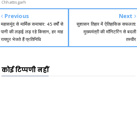
Chhattisgarh
Previous
Next
महासमुंद से मार्मिक समाचार: 45 वर्षों से
सुशासन तिहार में ऐतिहासिक सफलता:
पानी की लड़ाई लड़ रहे किसान, हर माह
मुख्यमंत्री की मॉनिटरिंग से बदली
रायपुर भेजते हैं प्रतिनिधि
तस्वीर
कोई टिप्पणी नहीं