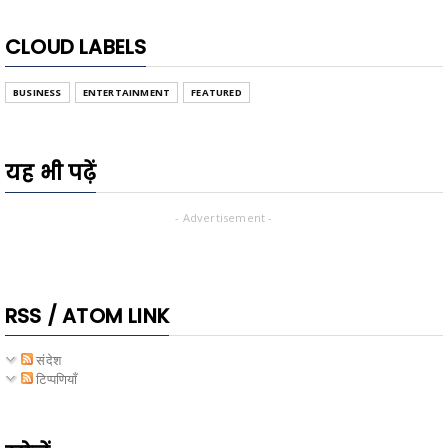
CLOUD LABELS
BUSINESS
ENTERTAINMENT
FEATURED
यह भी पढ़ें
- Advertisement -
RSS / ATOM LINK
संदेश
टिप्पणियाँ