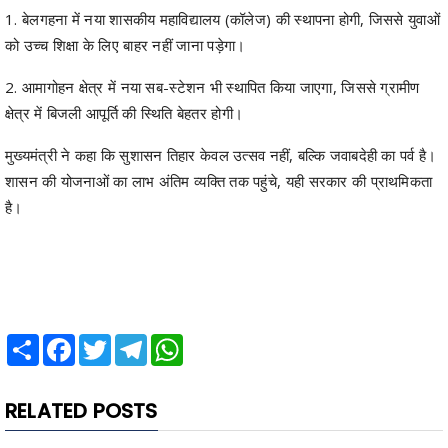
1. बेलगहना में नया शासकीय महाविद्यालय (कॉलेज) की स्थापना होगी, जिससे युवाओं
को उच्च शिक्षा के लिए बाहर नहीं जाना पड़ेगा।
2. आमागोहन क्षेत्र में नया सब-स्टेशन भी स्थापित किया जाएगा, जिससे ग्रामीण
क्षेत्र में बिजली आपूर्ति की स्थिति बेहतर होगी।
मुख्यमंत्री ने कहा कि सुशासन तिहार केवल उत्सव नहीं, बल्कि जवाबदेही का पर्व है।
शासन की योजनाओं का लाभ अंतिम व्यक्ति तक पहुंचे, यही सरकार की प्राथमिकता
है।
Share
Facebook
Twitter
Telegram
WhatsApp
RELATED POSTS