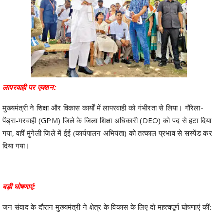
लापरवाही पर एक्शन:
मुख्यमंत्री ने शिक्षा और विकास कार्यों में लापरवाही को गंभीरता से लिया। गौरेला-
पेंड्रा-मरवाही (GPM) जिले के जिला शिक्षा अधिकारी (DEO) को पद से हटा दिया
गया, वहीं मुंगेली जिले में ईई (कार्यपालन अभियंता) को तत्काल प्रभाव से सस्पेंड कर
दिया गया।
बड़ी घोषणाएं:
जन संवाद के दौरान मुख्यमंत्री ने क्षेत्र के विकास के लिए दो महत्वपूर्ण घोषणाएं कीं: