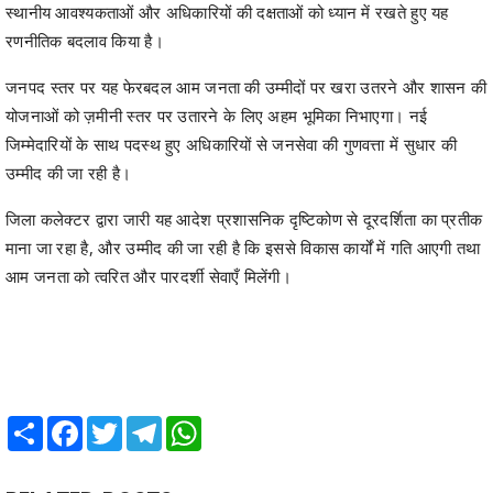
स्थानीय आवश्यकताओं और अधिकारियों की दक्षताओं को ध्यान में रखते हुए यह
रणनीतिक बदलाव किया है।
जनपद स्तर पर यह फेरबदल आम जनता की उम्मीदों पर खरा उतरने और शासन की
योजनाओं को ज़मीनी स्तर पर उतारने के लिए अहम भूमिका निभाएगा। नई
जिम्मेदारियों के साथ पदस्थ हुए अधिकारियों से जनसेवा की गुणवत्ता में सुधार की
उम्मीद की जा रही है।
जिला कलेक्टर द्वारा जारी यह आदेश प्रशासनिक दृष्टिकोण से दूरदर्शिता का प्रतीक
माना जा रहा है, और उम्मीद की जा रही है कि इससे विकास कार्यों में गति आएगी तथा
आम जनता को त्वरित और पारदर्शी सेवाएँ मिलेंगी।
Share
Facebook
Twitter
Telegram
WhatsApp