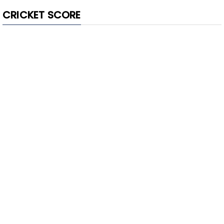
CRICKET SCORE