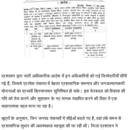
प्रशासन द्वारा जारी आधिकारिक आदेश में इन अधिकारियों को नई जिम्मेदारियाँ सौंपी
गई हैं, जिससे प्रत्येक पंचायत में बेहतर प्रशासनिक समन्वय और जनकल्याणकारी
योजनाओं का प्रभावी क्रियान्वयन सुनिश्चित हो सके। इस फेरबदल को विकास की
गति को तेज करने और सुशासन के नए मानक स्थापित करने की दिशा में एक
सकारात्मक पहल माना जा रहा है।
सूत्रों के अनुसार, जिन जनपद पंचायतों में सीईओ बदले गए हैं, वहां लंबे समय से
प्रशासनिक सुधार की आवश्यकता महसूस की जा रही थी। जिला प्रशासन ने