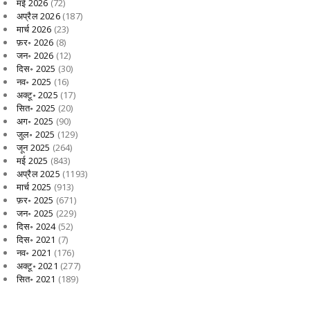
मई 2026
(72)
अप्रैल 2026
(187)
मार्च 2026
(23)
फ़र॰ 2026
(8)
जन॰ 2026
(12)
दिस॰ 2025
(30)
नव॰ 2025
(16)
अक्टू॰ 2025
(17)
सित॰ 2025
(20)
अग॰ 2025
(90)
जुल॰ 2025
(129)
जून 2025
(264)
मई 2025
(843)
अप्रैल 2025
(1193)
मार्च 2025
(913)
फ़र॰ 2025
(671)
जन॰ 2025
(229)
दिस॰ 2024
(52)
दिस॰ 2021
(7)
नव॰ 2021
(176)
अक्टू॰ 2021
(277)
सित॰ 2021
(189)