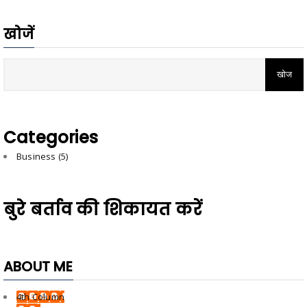
खोजें
Categories
Business
(5)
बुरे बर्ताव की शिकायत करें
ABOUT ME
4th Column