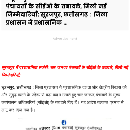
पंचायतों के सीईओ के तबादले, मिली नई
जिम्मेदारियाँ: सूरजपुर, छत्तीसगढ़ : जिला
प्रशासन ने प्रशासनिक ...
- Advertisement -
सूरजपुर में प्रशासनिक सर्जरी: चार जनपद पंचायतों के सीईओ के तबादले, मिली नई
जिम्मेदारियाँ:
सूरजपुर, छत्तीसगढ़ :
जिला प्रशासन ने प्रशासनिक दक्षता और क्षेत्रीय विकास को
और सुदृढ़ करने के उद्देश्य से बड़ा कदम उठाते हुए चार जनपद पंचायतों के मुख्य
कार्यपालन अधिकारियों (सीईओ) के तबादले किए हैं। यह आदेश तत्काल प्रभाव से
लागू कर दिया गया है।