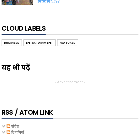
CLOUD LABELS
BUSINESS
ENTERTAINMENT
FEATURED
यह भी पढ़ें
- Advertisement -
RSS / ATOM LINK
संदेश
टिप्पणियाँ