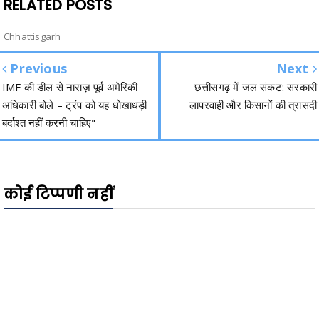
RELATED POSTS
Chhattisgarh
Previous
Next
IMF की डील से नाराज़ पूर्व अमेरिकी
छत्तीसगढ़ में जल संकट: सरकारी
अधिकारी बोले – ट्रंप को यह धोखाधड़ी
लापरवाही और किसानों की त्रासदी
बर्दाश्त नहीं करनी चाहिए"
कोई टिप्पणी नहीं