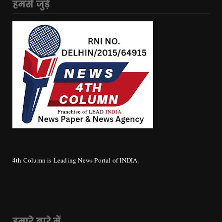
हमसे जुड़े
4th Column is Leading News Portal of INDIA.
हमारे बारे में