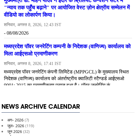
NEWS ARCHIVE CALENDAR
अग॰ 2026
(7)
जुल॰ 2026
(119)
जून 2026
(32)