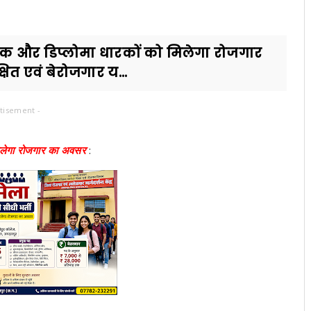
्नातक और डिप्लोमा धारकों को मिलेगा रोजगार
ित एवं बेरोजगार य...
tisement -
 मिलेगा रोजगार का अवसर
: