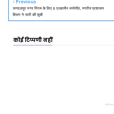
Previous
जगदलपुर नगर निगम के लिए 8 एल्डरमैन मनोनीत, नगरीय प्रशासन
विभाग ने जारी की सूची
कोई टिप्पणी नहीं
- Adver