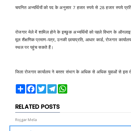
चयनित अभ्यर्थियों को पद के अनुसार 7 हजार रुपये से 28 हजार रुपये प्
रोजगार मेले में शामिल होने के इच्छुक अभ्यर्थियों को पहले विभाग के ऑनल
मूल शैक्षणिक प्रमाण-पत्र, उनकी छायाप्रति, आधार कार्ड, रोजगार कार्यालय
स्थल पर पहुंच सकते हैं।
जिला रोजगार कार्यालय ने बस्तर संभाग के अधिक से अधिक युवाओं से इस 
Share
Facebook
Twitter
Telegram
WhatsApp
RELATED POSTS
Rojgar Mela