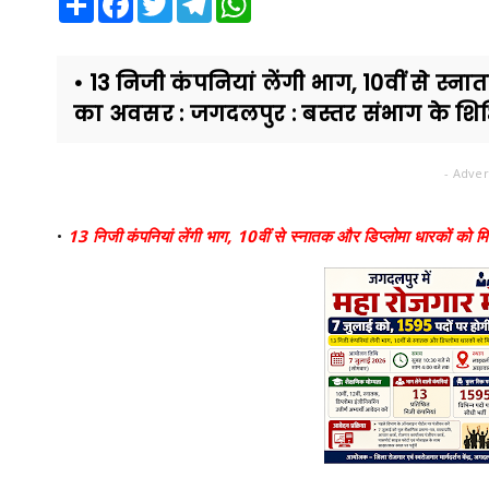
• 13 निजी कंपनियां लेंगी भाग, 10वीं से स
का अवसर : जगदलपुर : बस्तर संभाग के शिक्ष
- Adver
•
13 निजी कंपनियां लेंगी भाग, 10वीं से स्नातक और डिप्लोमा धारकों को