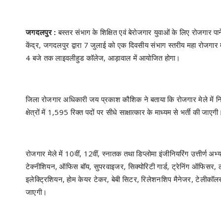
जगदलपुर :
बस्तर संभाग के शिक्षित एवं बेरोजगार युवाओं के लिए रोजगार 
केंद्र, जगदलपुर द्वारा 7 जुलाई को एक दिवसीय संभाग स्तरीय महा रोजगा
4 बजे तक लाइवलीहुड कॉलेज, आड़ावाल में आयोजित होगा।
जिला रोजगार अधिकारी जय प्रकाश कौशिक ने बताया कि रोजगार मेले में निजी क्
क्षेत्रों में 1,595 रिक्त पदों पर सीधे साक्षात्कार के माध्यम से भर्ती की जाएगी
रोजगार मेले में 10वीं, 12वीं, स्नातक तथा डिप्लोमा इंजीनियरिंग उत्तीर्ण अ
टेक्नीशियन, ऑफिस बॉय, सुपरवाइजर, सिक्योरिटी गार्ड, ट्रेनिंग ऑफिसर, ली
इलेक्ट्रिशियन, होम केयर टेकर, बेबी सिटर, रिलेशनशिप मैनेजर, टेलीकॉल
जाएगी।