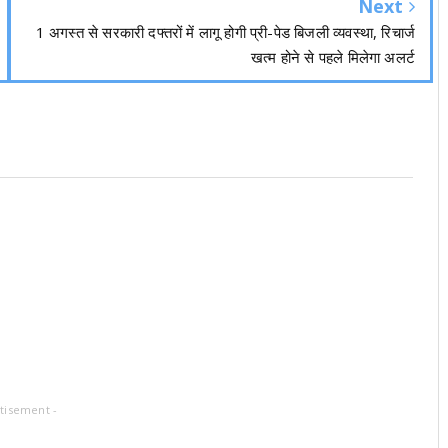
Next
1 अगस्त से सरकारी दफ्तरों में लागू होगी प्री-पेड बिजली व्यवस्था, रिचार्ज
खत्म होने से पहले मिलेगा अलर्ट
tisement -