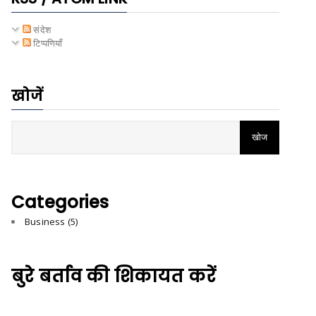
संदेश
टिप्पणियाँ
खोजें
Categories
Business
(5)
बुरे बर्ताव की शिकायत करें