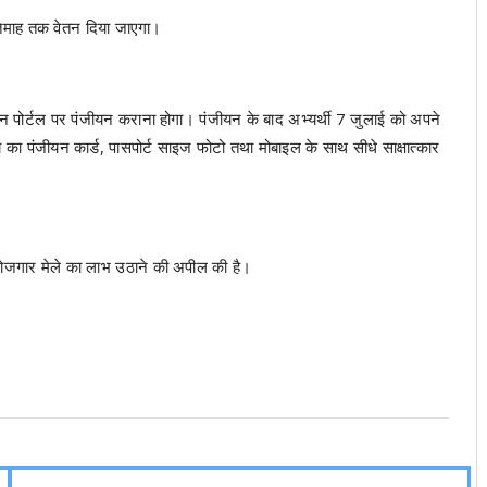
रतिमाह तक वेतन दिया जाएगा।
ाइन पोर्टल पर पंजीयन कराना होगा। पंजीयन के बाद अभ्यर्थी 7 जुलाई को अपने
 का पंजीयन कार्ड, पासपोर्ट साइज फोटो तथा मोबाइल के साथ सीधे साक्षात्कार
रोजगार मेले का लाभ उठाने की अपील की है।