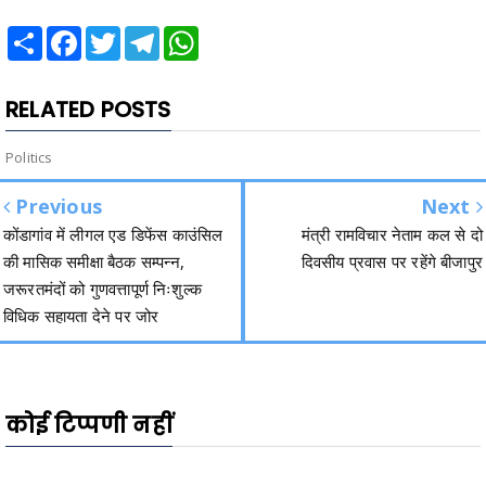
Share
Facebook
Twitter
Telegram
WhatsApp
RELATED POSTS
Politics
Previous
Next
कोंडागांव में लीगल एड डिफेंस काउंसिल
मंत्री रामविचार नेताम कल से दो
की मासिक समीक्षा बैठक सम्पन्न,
दिवसीय प्रवास पर रहेंगे बीजापुर
जरूरतमंदों को गुणवत्तापूर्ण निःशुल्क
विधिक सहायता देने पर जोर
कोई टिप्पणी नहीं