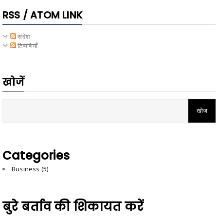
RSS / ATOM LINK
संदेश
टिप्पणियाँ
खोजें
Categories
Business
(5)
बुरे बर्ताव की शिकायत करें