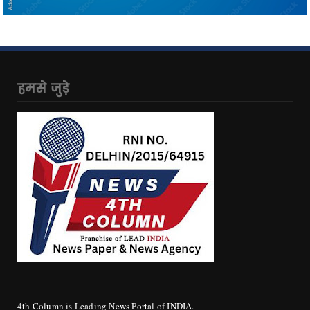
हमसे जुड़े
4th Column is Leading News Portal of INDIA.