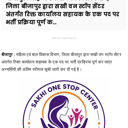
जिला बीजापुर द्वारा सखी वन स्टॉप सेंटर
अंतर्गत रिक्त कार्यालय सहायक के एक पद पर
भर्ती प्रक्रिया पूर्ण क...
- Advertisement -
बीजापुर :
महिला एवं बाल विकास विभाग, जिला बीजापुर द्वारा सखी वन स्टॉप सेंटर
अंतर्गत रिक्त कार्यालय सहायक के एक पद पर भर्ती प्रक्रिया पूर्ण कर पात्र
अभ्यर्थियों की अंतिम वरीयता सूची जारी कर दी गई है।