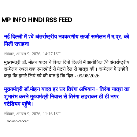
MP INFO HINDI RSS FEED