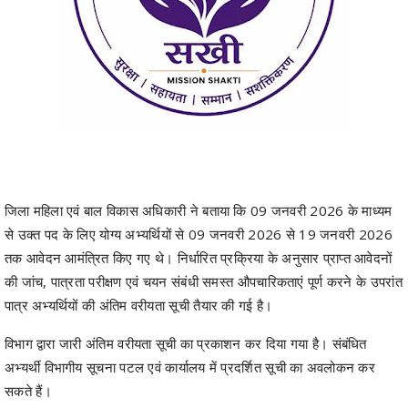
जिला महिला एवं बाल विकास अधिकारी ने बताया कि 09 जनवरी 2026 के माध्यम
से उक्त पद के लिए योग्य अभ्यर्थियों से 09 जनवरी 2026 से 19 जनवरी 2026
तक आवेदन आमंत्रित किए गए थे। निर्धारित प्रक्रिया के अनुसार प्राप्त आवेदनों
की जांच, पात्रता परीक्षण एवं चयन संबंधी समस्त औपचारिकताएं पूर्ण करने के उपरांत
पात्र अभ्यर्थियों की अंतिम वरीयता सूची तैयार की गई है।
विभाग द्वारा जारी अंतिम वरीयता सूची का प्रकाशन कर दिया गया है। संबंधित
अभ्यर्थी विभागीय सूचना पटल एवं कार्यालय में प्रदर्शित सूची का अवलोकन कर
सकते हैं।