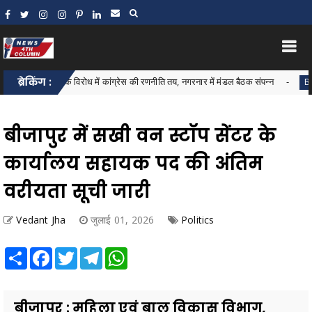
ार्ट मीटर के विरोध में कांग्रेस की रणनीति तय, नगरनार में मंडल बैठक संपन्न
ब्रेकिंग :
Bastar Blo
बीजापुर में सखी वन स्टॉप सेंटर के
कार्यालय सहायक पद की अंतिम
वरीयता सूची जारी
Vedant Jha
जुलाई 01, 2026
Politics
Share
Facebook
Twitter
Telegram
WhatsApp
बीजापुर : महिला एवं बाल विकास विभाग,