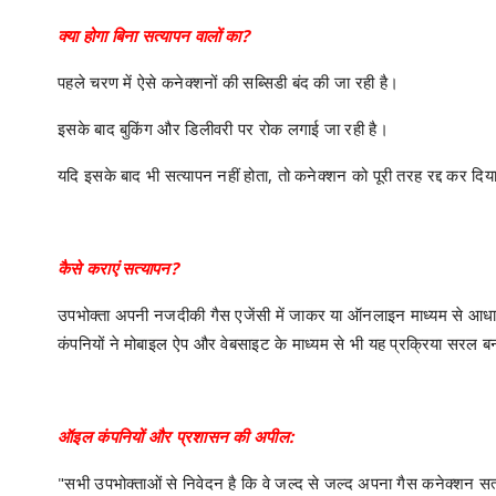
क्या होगा बिना सत्यापन वालों का?
पहले चरण में ऐसे कनेक्शनों की सब्सिडी बंद की जा रही है।
इसके बाद बुकिंग और डिलीवरी पर रोक लगाई जा रही है।
यदि इसके बाद भी सत्यापन नहीं होता, तो कनेक्शन को पूरी तरह रद्द कर दि
कैसे कराएं सत्यापन?
उपभोक्ता अपनी नजदीकी गैस एजेंसी में जाकर या ऑनलाइन माध्यम से आधा
कंपनियों ने मोबाइल ऐप और वेबसाइट के माध्यम से भी यह प्रक्रिया सरल बन
ऑइल कंपनियों और प्रशासन की अपील:
"सभी उपभोक्ताओं से निवेदन है कि वे जल्द से जल्द अपना गैस कनेक्शन सत्