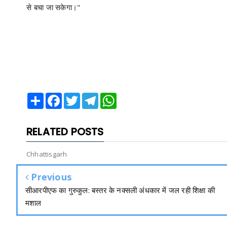
से बचा जा सकेगा।"
Share
Facebook
Twitter
Telegram
WhatsApp
RELATED POSTS
Chhattisgarh
Previous
सीआरपीएफ का गुरुकुल: बस्तर के नक्सली अंधकार में जल रही शिक्षा की
मशाल