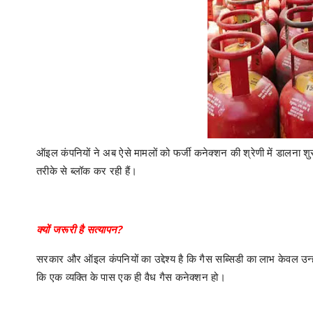
ऑइल कंपनियों ने अब ऐसे मामलों को फर्जी कनेक्शन की श्रेणी में डालना शुर
तरीके से ब्लॉक कर रही हैं।
क्यों जरूरी है सत्यापन?
सरकार और ऑइल कंपनियों का उद्देश्य है कि गैस सब्सिडी का लाभ केवल उन्हीं 
कि एक व्यक्ति के पास एक ही वैध गैस कनेक्शन हो।