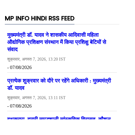
MP INFO HINDI RSS FEED