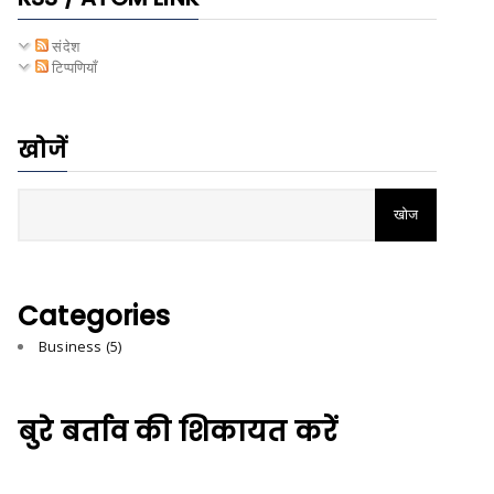
संदेश
टिप्पणियाँ
खोजें
Categories
Business
(5)
बुरे बर्ताव की शिकायत करें