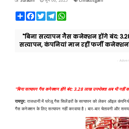
Surabhi
जून 06, 2025
Chhattisgarh
Share
Facebook
Twitter
Telegram
WhatsApp
"बिना सत्यापन गैस कनेक्शन होंगे बंद: 3.
सत्यापन, कंपनियां मान रहीं फर्जी कनेक्शन" 
- Adver
"बिना सत्यापन गैस कनेक्शन होंगे बंद: 3.28 लाख उपभोक्ता अब भी नहीं कर
रायपुर:
राजधानी में घरेलू गैस सिलेंडरों के सत्यापन को लेकर ऑइल कंपनि
गैस कनेक्शन के लिए सत्यापन नहीं करवाया है। बार-बार चेतावनी और समय सी