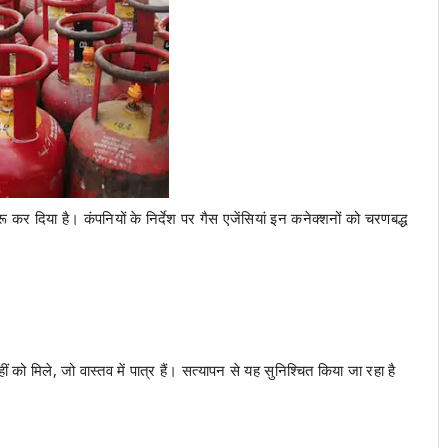
ू कर दिया है। कंपनियों के निर्देश पर गैस एजेंसियां इन कनेक्शनों को चरणबद्ध
को मिले, जो वास्तव में पात्र हैं। सत्यापन से यह सुनिश्चित किया जा रहा है