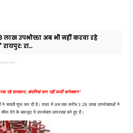
28 लाख उपभोक्ता अब भी नहीं करवा रहे
रायपुर: रा...
tisement -
वा रहे सत्यापन, कंपनियां मान रहीं फर्जी कनेक्शन"
यों ने सख्ती शुरू कर दी है। शहर में अब तक करीब 3.28 लाख उपभोक्ताओं ने
मा देने के बावजूद ये उपभोक्ता लापरवाह बने हुए हैं।