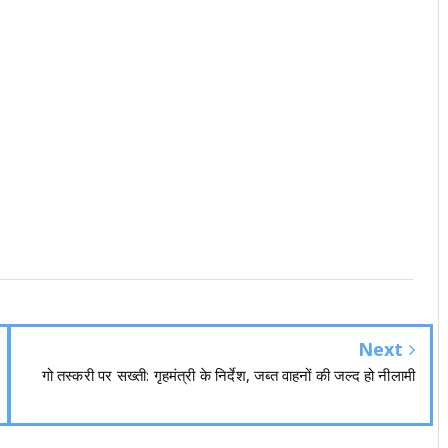
Next
गो तस्करी पर सख्ती: गृहमंत्री के निर्देश, जब्त वाहनों की जल्द हो नीलामी