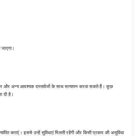
या जाएगा।
र और अन्य आवश्यक दस्तावेजों के साथ सत्यापन करवा सकते हैं। कुछ
ा दी है।
यापित कराएं। इससे उन्हें सुविधाएं मिलती रहेंगी और किसी प्रकार की असुविधा