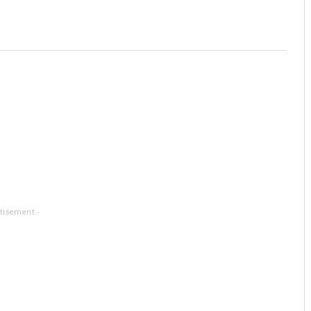
tisement -