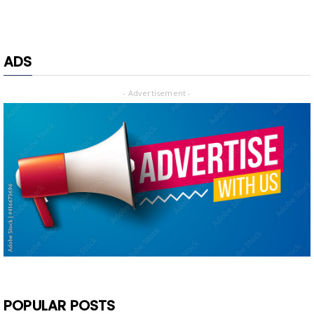
ADS
- Advertisement -
POPULAR POSTS