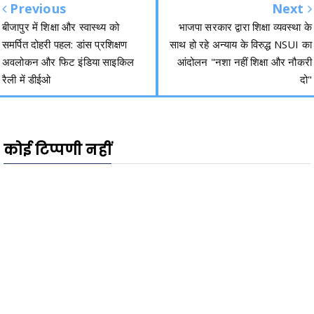
Previous
Next
बीजापुर में शिक्षा और स्वास्थ्य को
भाजपा सरकार द्वारा शिक्षा व्यवस्था के
समर्पित दोहरी पहल: डांस प्रशिक्षण
साथ हो रहे अन्याय के विरुद्ध NSUI का
अवलोकन और फिट इंडिया साइकिल
आंदोलन "नशा नहीं शिक्षा और नौकरी
रैली में डीईओ
दो"
कोई टिप्पणी नहीं