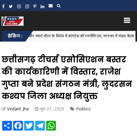
िल वृद्धि और स्मार्ट मीटर के विरोध में कांग्रेस की रणनीति तय, नगरनार में मंडल बैठक संपन्न
ब्रेकिंग :
छत्तीसगढ़ टीचर्स एसोसिएशन बस्तर
की कार्यकारिणी में विस्तार, राजेश
गुप्ता बने प्रदेश संगठन मंत्री, लुदरसन
कश्यप जिला अध्यक्ष नियुक्त
Vedant Jha
जून 01, 2025
Politics
Share
Facebook
Twitter
Telegram
WhatsApp