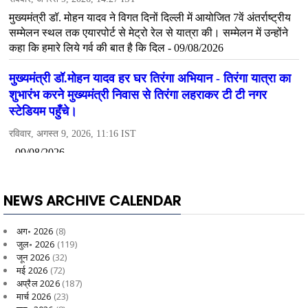
NEWS ARCHIVE CALENDAR
अग॰ 2026
(8)
जुल॰ 2026
(119)
जून 2026
(32)
मई 2026
(72)
अप्रैल 2026
(187)
मार्च 2026
(23)