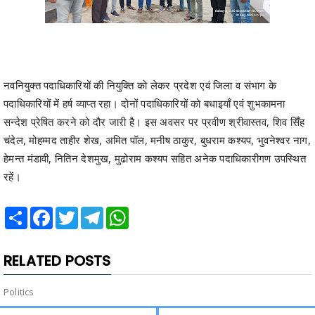
नवनियुक्त पदाधिकारियों की नियुक्ति को लेकर प्रदेश एवं जिला व संभाग के
पदाधिकारियों में हर्ष व्याप्त रहा। दोनों पदाधिकारियों को बधाइयाँ एवं शुभकामना
सन्देश प्रेषित करने को दौर जारी है। इस अवसर पर प्रवीण श्रीवास्तव, शिव सिँह
चंदेल, मोहम्मद ताहीर शेख, अमित पॉल, मनीष ठाकुर, बुधराम कश्यप, भुवनेश्वर नाग,
हेमन्त मंडावी, नितिन देशमुख, मुढोराम कश्यप सहित अनेक पदाधिकारीगण उपस्थित
रहें।
Share
Facebook
Twitter
Telegram
WhatsApp
RELATED POSTS
Politics