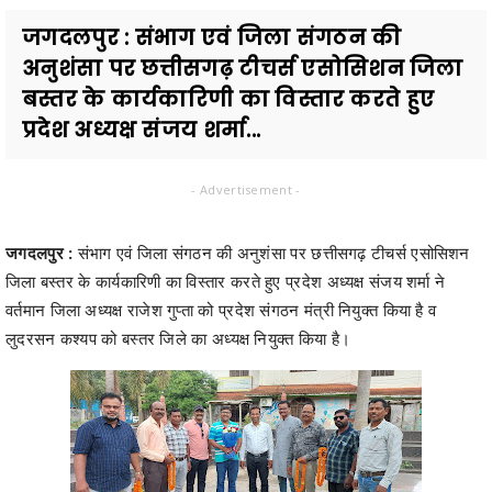
जगदलपुर : संभाग एवं जिला संगठन की
अनुशंसा पर छत्तीसगढ़ टीचर्स एसोसिशन जिला
बस्तर के कार्यकारिणी का विस्तार करते हुए
प्रदेश अध्यक्ष संजय शर्मा...
- Advertisement -
जगदलपुर :
संभाग एवं जिला संगठन की अनुशंसा पर छत्तीसगढ़ टीचर्स एसोसिशन
जिला बस्तर के कार्यकारिणी का विस्तार करते हुए प्रदेश अध्यक्ष संजय शर्मा ने
वर्तमान जिला अध्यक्ष राजेश गुप्ता को प्रदेश संगठन मंत्री नियुक्त किया है व
लुदरसन कश्यप को बस्तर जिले का अध्यक्ष नियुक्त किया है।