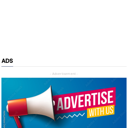
ADS
- Advertisement -