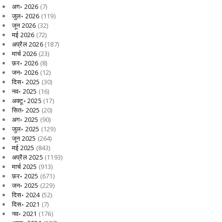
अग॰ 2026
(7)
जुल॰ 2026
(119)
जून 2026
(32)
मई 2026
(72)
अप्रैल 2026
(187)
मार्च 2026
(23)
फ़र॰ 2026
(8)
जन॰ 2026
(12)
दिस॰ 2025
(30)
नव॰ 2025
(16)
अक्टू॰ 2025
(17)
सित॰ 2025
(20)
अग॰ 2025
(90)
जुल॰ 2025
(129)
जून 2025
(264)
मई 2025
(843)
अप्रैल 2025
(1193)
मार्च 2025
(913)
फ़र॰ 2025
(671)
जन॰ 2025
(229)
दिस॰ 2024
(52)
दिस॰ 2021
(7)
नव॰ 2021
(176)