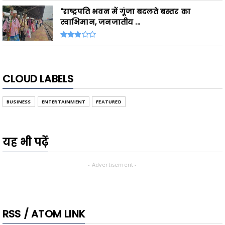
"राष्ट्रपति भवन में गूंजा बदलते बस्तर का
स्वाभिमान, जनजातीय ...
CLOUD LABELS
BUSINESS
ENTERTAINMENT
FEATURED
यह भी पढ़ें
- Advertisement -
RSS / ATOM LINK