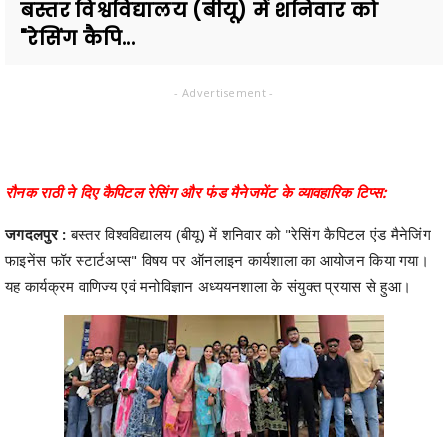
बस्तर विश्वविद्यालय (बीयू) में शनिवार को
"रेसिंग कैपि...
- Advertisement -
रौनक राठी ने दिए कैपिटल रेसिंग और फंड मैनेजमेंट के व्यावहारिक टिप्स:
जगदलपुर :
बस्तर विश्वविद्यालय (बीयू) में शनिवार को "रेसिंग कैपिटल एंड मैनेजिंग
फाइनेंस फॉर स्टार्टअप्स" विषय पर ऑनलाइन कार्यशाला का आयोजन किया गया।
यह कार्यक्रम वाणिज्य एवं मनोविज्ञान अध्ययनशाला के संयुक्त प्रयास से हुआ।