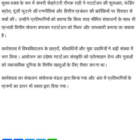
मुख्य वक्ता के रूप में कंपनी सेक्रेटरी रौनक राठी ने स्टार्टअप की शुरुआत, फंडिंग
स्रोत, पूंजी जुटाने की रणनीतियां और वित्तीय प्रबंधन की बारीकियों पर विस्तार से
चर्चा की। उन्होंने प्रतिभागियों को बताया कि किस तरह सीमित संसाधनों के साथ भी
प्रभावी वित्तीय योजना बनाकर स्टार्टअप को स्थिर और लाभकारी बनाया जा सकता
है।
कार्यशाला में विश्वविद्यालय के छात्रों, शोधार्थियों और युवा उद्यमियों ने बड़ी संख्या में
भाग लिया। आयोजन का उद्देश्य स्टार्टअप संस्कृति को प्रोत्साहन देना और युवाओं
को व्यवसायिक दुनिया के वित्तीय पहलुओं के लिए तैयार करना था।
कार्यशाला का संचालन संयोजक मंडल द्वारा किया गया और अंत में प्रतिभागियों के
प्रश्नों का उत्तर भी वक्ता द्वारा दिया गया।