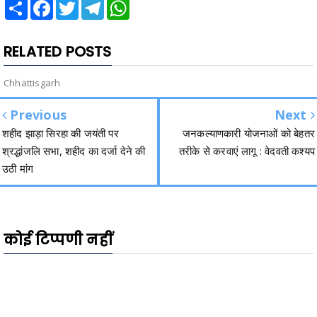
Share
Facebook
Twitter
Telegram
WhatsApp
RELATED POSTS
Chhattisgarh
Previous
Next
शहीद झाड़ा सिरहा की जयंती पर
जनकल्याणकारी योजनाओं को बेहतर
श्रद्धांजलि सभा, शहीद का दर्जा देने की
तरीके से करवाएं लागू : वेदवती कश्यप
उठी मांग
कोई टिप्पणी नहीं