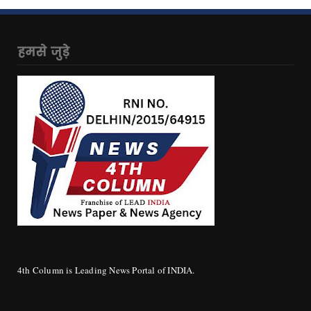
हमसे जुड़े
4th Column is Leading News Portal of INDIA.