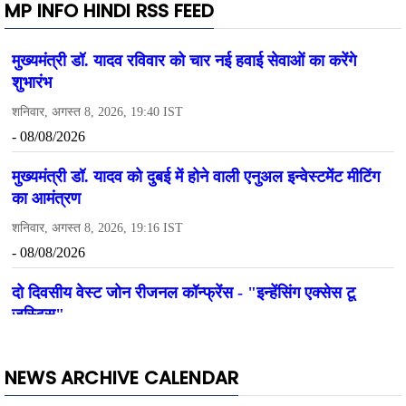
MP INFO HINDI RSS FEED
NEWS ARCHIVE CALENDAR