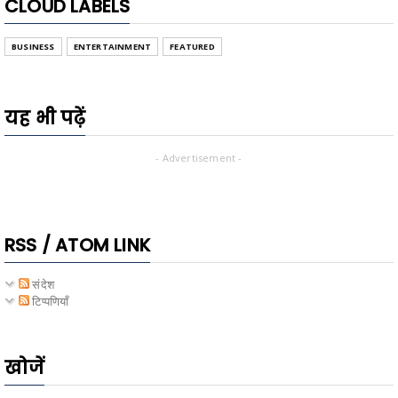
CLOUD LABELS
BUSINESS
ENTERTAINMENT
FEATURED
यह भी पढ़ें
- Advertisement -
RSS / ATOM LINK
संदेश
टिप्पणियाँ
खोजें