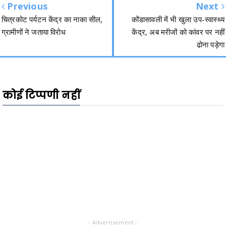
Previous
Next
चित्रकोट पर्यटन केंद्र का नाका सील,
कोंडासावली में भी खुला उप-स्वास्थ्य
ग्रामीणों ने जताया विरोध
केंद्र, अब मरीजों को कांवर पर नहीं
ढोना पड़ेगा
कोई टिप्पणी नहीं
- Advertisement -