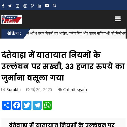
दुकान में अवैध शराब बिक्री का आरोप, कर्मचारियों और शराब माफियाओं की मिलीभगत का दावा
ब्रेकिंग :
दंतेवाड़ा में यातायात नियमों के
उल्लंघन पर सख्ती, 33 हजार रुपये का
जुर्माना वसूला गया
Surabhi
मई 20, 2025
Chhattisgarh
Share
Facebook
Twitter
Telegram
WhatsApp
दंतेवाड़ा में यातायात नियमों के उल्लंघन पर