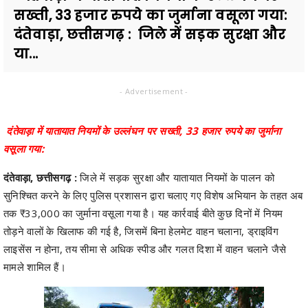
सख्ती, 33 हजार रुपये का जुर्माना वसूला गया:
दंतेवाड़ा, छत्तीसगढ़ : जिले में सड़क सुरक्षा और
या...
- Advertisement -
दंतेवाड़ा में यातायात नियमों के उल्लंघन पर सख्ती, 33 हजार रुपये का जुर्माना
वसूला गया:
दंतेवाड़ा, छत्तीसगढ़ :
जिले में सड़क सुरक्षा और यातायात नियमों के पालन को
सुनिश्चित करने के लिए पुलिस प्रशासन द्वारा चलाए गए विशेष अभियान के तहत अब
तक ₹33,000 का जुर्माना वसूला गया है। यह कार्रवाई बीते कुछ दिनों में नियम
तोड़ने वालों के खिलाफ की गई है, जिसमें बिना हेलमेट वाहन चलाना, ड्राइविंग
लाइसेंस न होना, तय सीमा से अधिक स्पीड और गलत दिशा में वाहन चलाने जैसे
मामले शामिल हैं।