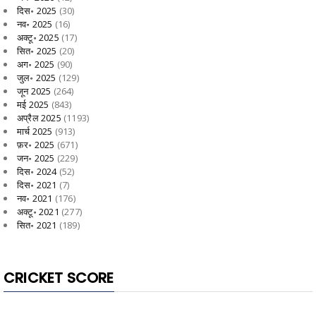
दिस॰ 2025
(30)
नव॰ 2025
(16)
अक्टू॰ 2025
(17)
सित॰ 2025
(20)
अग॰ 2025
(90)
जुल॰ 2025
(129)
जून 2025
(264)
मई 2025
(843)
अप्रैल 2025
(1193)
मार्च 2025
(913)
फ़र॰ 2025
(671)
जन॰ 2025
(229)
दिस॰ 2024
(52)
दिस॰ 2021
(7)
नव॰ 2021
(176)
अक्टू॰ 2021
(277)
सित॰ 2021
(189)
CRICKET SCORE