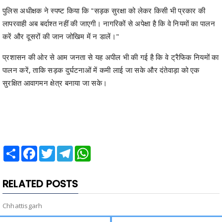
पुलिस अधीक्षक ने स्पष्ट किया कि "सड़क सुरक्षा को लेकर किसी भी प्रकार की
लापरवाही अब बर्दाश्त नहीं की जाएगी। नागरिकों से अपेक्षा है कि वे नियमों का पालन
करें और दूसरों की जान जोखिम में न डालें।"
प्रशासन की ओर से आम जनता से यह अपील भी की गई है कि वे ट्रैफिक नियमों का
पालन करें, ताकि सड़क दुर्घटनाओं में कमी लाई जा सके और दंतेवाड़ा को एक
सुरक्षित आवागमन क्षेत्र बनाया जा सके।
Share
Facebook
Twitter
Telegram
WhatsApp
RELATED POSTS
Chhattisgarh