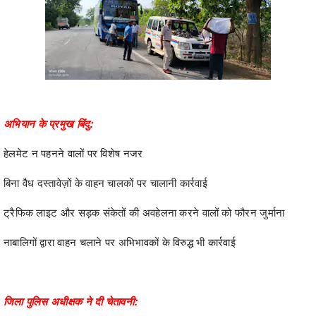
अभियान के प्रमुख बिंदु:
हेलमेट न पहनने वालों पर विशेष नजर
बिना वैध दस्तावेज़ों के वाहन चालकों पर चालानी कार्रवाई
ट्रैफिक लाइट और सड़क संकेतों की अवहेलना करने वालों को फौरन जुर्माना
नाबालिगों द्वारा वाहन चलाने पर अभिभावकों के विरुद्ध भी कार्रवाई
जिला पुलिस अधीक्षक ने दी चेतावनी: