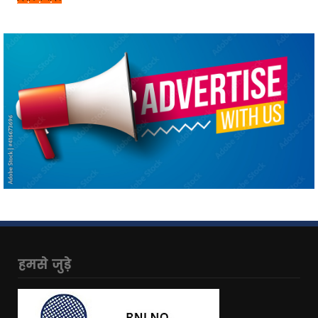
हमसे जुड़े