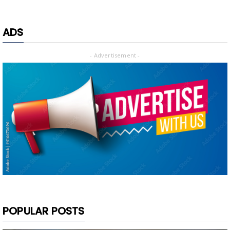
ADS
- Advertisement -
POPULAR POSTS