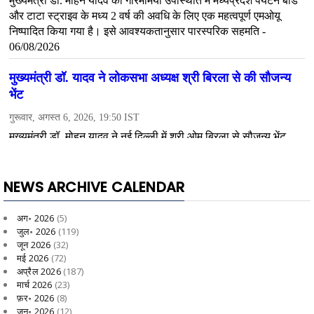
NEWS ARCHIVE CALENDAR
अग॰ 2026
(5)
जुल॰ 2026
(119)
जून 2026
(32)
मई 2026
(72)
अप्रैल 2026
(187)
मार्च 2026
(23)
फ़र॰ 2026
(8)
जन॰ 2026
(12)