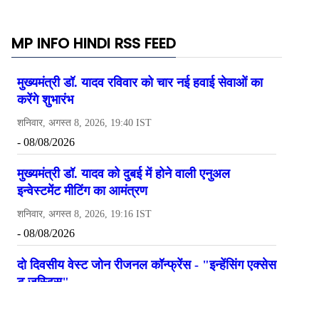
MP INFO HINDI RSS FEED