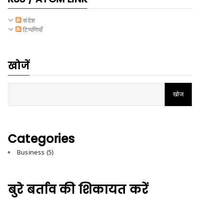
संदेश
टिप्पणियाँ
खोजें
Categories
Business
(5)
बुरे बर्ताव की शिकायत करें