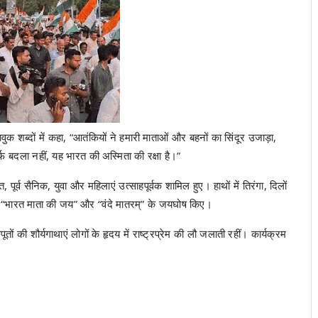
क शब्दों में कहा, “आतंकियों ने हमारी माताओं और बहनों का सिंदूर उजाड़ा,
्फ बदला नहीं, यह भारत की अस्मिता की रक्षा है।”
, पूर्व सैनिक, युवा और महिलाएं उत्साहपूर्वक शामिल हुए। हाथों में तिरंगा, दिलों
में “भारत माता की जय” और “वंदे मातरम्” के जयघोष किए।
ूतों की शौर्यगाथाएं लोगों के हृदय में राष्ट्रप्रेम की लौ जलाती रहीं। कार्यक्रम