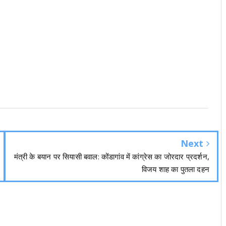
Next
मंत्री के बयान पर सियासी बवाल: कोंडागांव में कांग्रेस का जोरदार प्रदर्शन,
विजय शाह का पुतला दहन