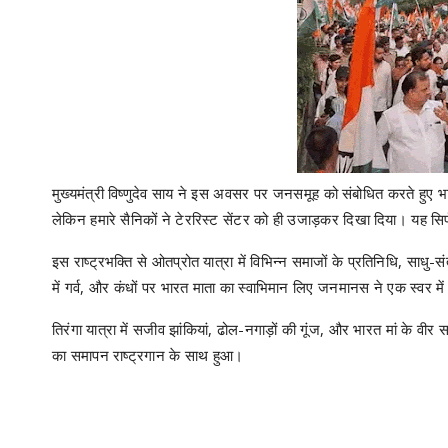
मुख्यमंत्री विष्णुदेव साय ने इस अवसर पर जनसमूह को संबोधित करते हुए भावु
लेकिन हमारे सैनिकों ने टेररिस्ट सेंटर को ही उजाड़कर दिखा दिया। यह सिर
इस राष्ट्रभक्ति से ओतप्रोत यात्रा में विभिन्न समाजों के प्रतिनिधि, साधु-संत
में गर्व, और कंधों पर भारत माता का स्वाभिमान लिए जनमानस ने एक स्वर 
तिरंगा यात्रा में सजीव झांकियां, ढोल-नगाड़ों की गूंज, और भारत मां के वीर सप
का समापन राष्ट्रगान के साथ हुआ।