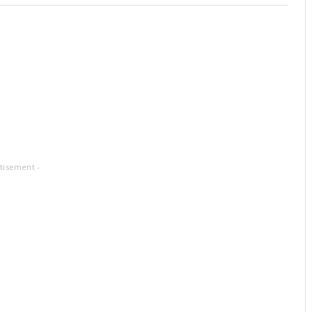
tisement -