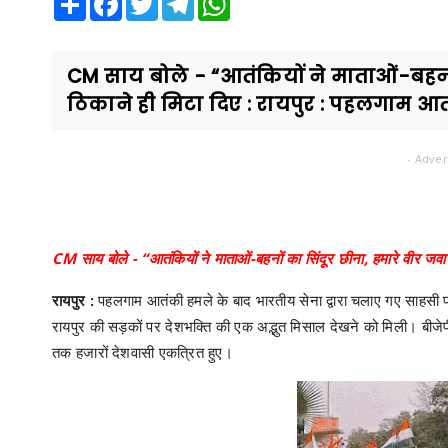
CM साय बोले - “आतंकियों ने माताओं-बहनों
ठिकाने ही मिटा दिए : रायपुर : पहलगाम आत
- Adver
CM साय बोले - “आतंकियों ने माताओं-बहनों का सिंदूर छीना, हमारे वीर जवान
रायपुर :
पहलगाम आतंकी हमले के बाद भारतीय सेना द्वारा चलाए गए साहसी प्
रायपुर की सड़कों पर देशभक्ति की एक अद्भुत मिसाल देखने को मिली। बीजेपी द
तक हजारों देशवासी एकत्रित हुए।