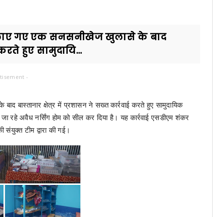
मने लाए गए एक सनसनीखेज खुलासे के बाद
 करते हुए सामुदायि...
tisement -
 बाद बास्तानार क्षेत्र में प्रशासन ने सख्त कार्रवाई करते हुए सामुदायिक
 किए जा रहे अवैध नर्सिंग होम को सील कर दिया है। यह कार्रवाई एसडीएम शंकर
की संयुक्त टीम द्वारा की गई।