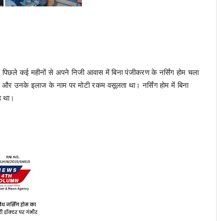
ए पिछले कई महीनों से अपने निजी आवास में बिना पंजीकरण के नर्सिंग होम चला
और उनके इलाज के नाम पर मोटी रकम वसूलता था। नर्सिंग होम में बिना
़ था।