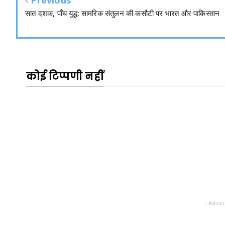
सात दशक, पाँच युद्ध: सामरिक संतुलन की कसौटी पर भारत और पाकिस्तान
कोई टिप्पणी नहीं
- Adver