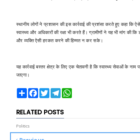
स्थानीय लोगों ने प्रशासन की इस कार्रवाई की प्रशंसा करते हुए कहा कि
स्वास्थ्य और अधिकारों की रक्षा भी करते हैं। ग्रामीणों ने यह भी मांग की क
और व्यक्ति ऐसी हरकत करने की हिम्मत न कर सके।
यह कार्रवाई बस्तर क्षेत्र के लिए एक चेतावनी है कि स्वास्थ्य सेवाओं के न
जाएगा।
Share
Facebook
Twitter
Telegram
WhatsApp
RELATED POSTS
Politics
Previous