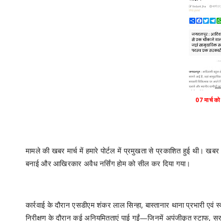
07 मार्च क
मामले की खबर मार्च में हमारे पोर्टल में प्रमुखता से प्रकाशित हुई थी। खबर
बनाई और आखिरकार अवैध नर्सिंग होम को सील कर दिया गया।
कार्रवाई के दौरान एसडीएम शंकर लाल सिन्हा, बास्तानार थाना प्रभारी एवं स्
निरीक्षण के दौरान कई अनियमितताएं पाई गईं—जिनमें अपंजीकृत स्टाफ, सरक