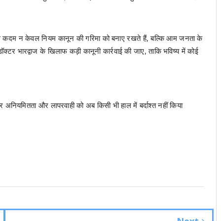
 ऐसे कदम न केवल नियम कानून की गरिमा को बनाए रखते हैं, बल्कि आम जनता के
ि डॉक्टर भारद्वाज के खिलाफ कड़ी कानूनी कार्रवाई की जाए, ताकि भविष्य में कोई
ाम पर अनियमितता और लापरवाही को अब किसी भी हाल में बर्दाश्त नहीं किया
Next