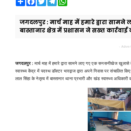
जगदलपुर : मार्च माह में हमारे द्वारा सा
बास्तानार क्षेत्र में प्रशासन ने सख्त कार्रवाई
- Adver
जगदलपुर :
मार्च माह में हमारे द्वारा सामने लाए गए एक सनसनीखेज खुलासे के
स्वास्थ्य केंद्र में पदस्थ डॉक्टर भारद्वाज द्वारा अपने निवास पर संचालित
लाल सिंहा के नेतृत्व में बास्तानार थाना प्रभारी और खंड स्वास्थ्य अधिकारी 