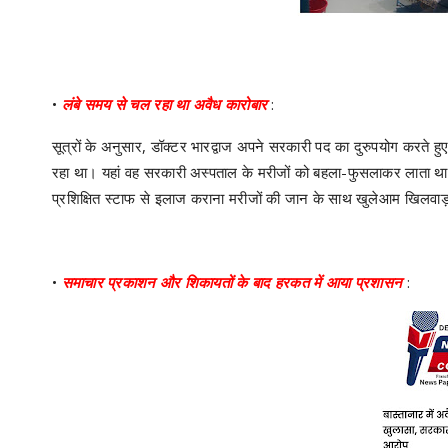
•
लंबे समय से चल रहा था अवैध कारोबार
:
सूत्रों के अनुसार, डॉक्टर भारद्वाज अपने सरकारी पद का दुरुपयोग करते हु
रहा था। यहां वह सरकारी अस्पताल के मरीजों को बहला-फुसलाकर लाता था 
प्रशिक्षित स्टाफ से इलाज कराना मरीजों की जान के साथ खुलेआम खिलवाड
•
समाचार प्रकाशन और शिकायतों के बाद हरकत में आया प्रशासन
: