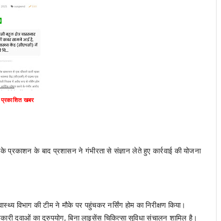
ो प्रकाशित खबर
 के प्रकाशन के बाद प्रशासन ने गंभीरता से संज्ञान लेते हुए कार्रवाई की योजना
वास्थ्य विभाग की टीम ने मौके पर पहुंचकर नर्सिंग होम का निरीक्षण किया।
ारी दवाओं का दुरुपयोग, बिना लाइसेंस चिकित्सा सुविधा संचालन शामिल है।