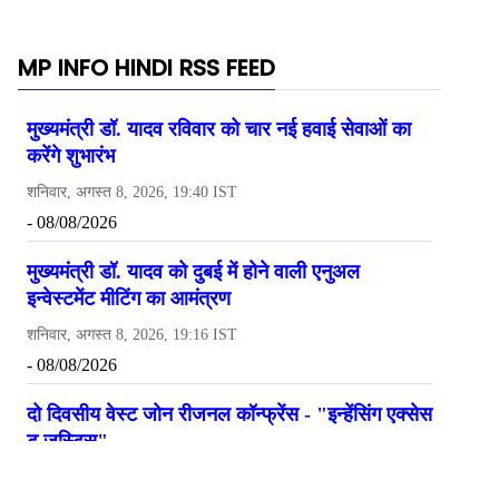
MP INFO HINDI RSS FEED