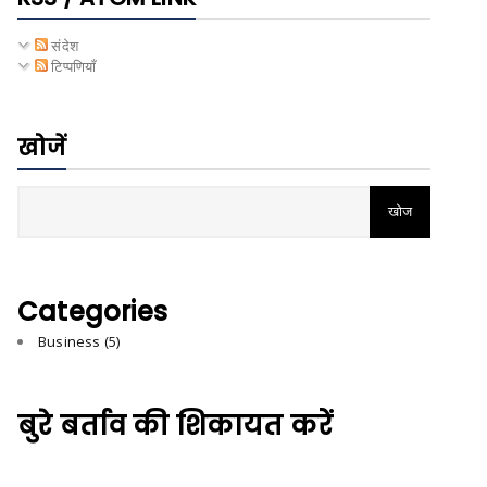
संदेश
टिप्पणियाँ
खोजें
Categories
Business
(5)
बुरे बर्ताव की शिकायत करें