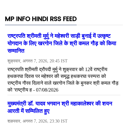
MP INFO HINDI RSS FEED