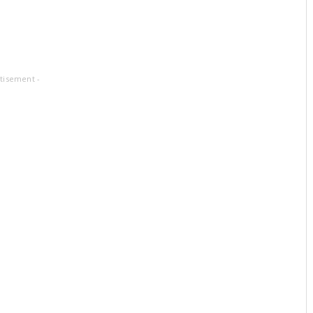
tisement -