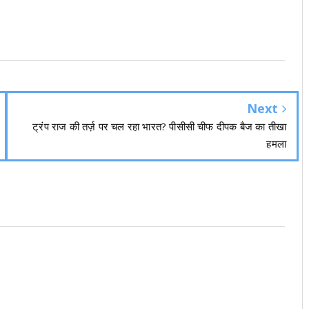
Next
ट्रंप राज की तर्ज़ पर चल रहा भारत? पीसीसी चीफ दीपक बैज का तीखा
हमला