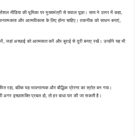
 मीडिया की भूमिका पर मुख्यमंत्री से सवाल पूछा। साय ने उत्तर में कहा,
चनात्मकता और आत्मविकास के लिए होना चाहिए। तकनीक को साधन बनाएं,
रें, जहां अच्छाई को आत्मसात करें और बुराई से दूरी बनाए रखें। उन्होंने यह भी
त रहा, बल्कि यह भावनात्मक और बौद्धिक प्रेरणा का स्रोत बन गया।
ं भी अगर इच्छाशक्ति प्रबल हो, तो हर बाधा पार की जा सकती है।