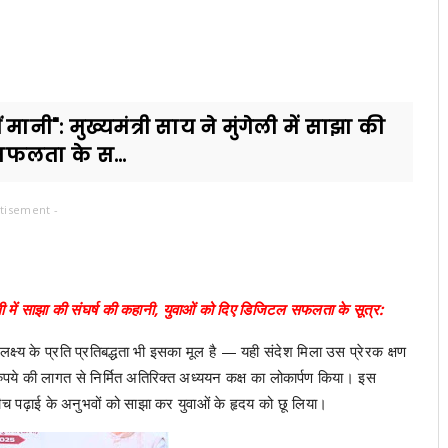
ानी": मुख्यमंत्री साय ने मुंगेली में साझा की
सफलता के स...
tisement -
ेली में साझा की संघर्ष की कहानी, युवाओं को दिए डिजिटल सफलता के सूत्र:
लक्ष्य के प्रति प्रतिबद्धता भी इसका मूल है — यही संदेश मिला उस प्रेरक क्षण
 रुपये की लागत से निर्मित अतिरिक्त अध्ययन कक्ष का लोकार्पण किया। इस
च पढ़ाई के अनुभवों को साझा कर युवाओं के हृदय को छू लिया।