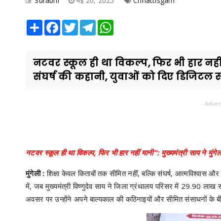
Surabhi
मई 20, 2025
Chhattisgarh
Share
Facebook
Twitter
Telegram
WhatsApp
नटवर स्कूल ही था विकल्प, फिर भी हार नहीं म
संघर्ष की कहानी, युवाओं को दिए डिजिटल 
- Adver
नटवर स्कूल ही था विकल्प, फिर भी हार नहीं मानी": मुख्यमंत्री साय ने मुंग
मुंगेली :
शिक्षा केवल किताबों तक सीमित नहीं, बल्कि संघर्ष, आत्मविश्वास और 
में, जब मुख्यमंत्री विष्णुदेव साय ने जिला ग्रंथालय परिसर में 29.90 लाख
अवसर पर उन्होंने अपने बाल्यकाल की कठिनाइयों और सीमित संसाधनों के बी