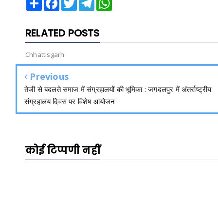
RELATED POSTS
Chhattisgarh
Previous
तेजी से बदलते समाज में संग्रहालयों की भूमिका : जगदलपुर में अंतर्राष्ट्रीय
संग्रहालय दिवस पर विशेष आयोजन
कोई टिप्पणी नहीं