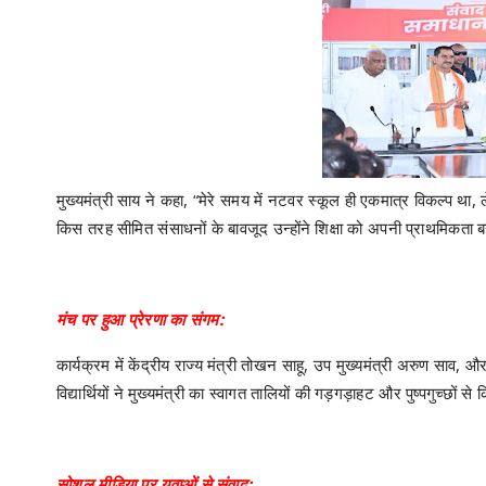
मुख्यमंत्री साय ने कहा, “मेरे समय में नटवर स्कूल ही एकमात्र विकल्प था,
किस तरह सीमित संसाधनों के बावजूद उन्होंने शिक्षा को अपनी प्राथमिकता 
मंच पर हुआ प्रेरणा का संगम:
कार्यक्रम में केंद्रीय राज्य मंत्री तोखन साहू, उप मुख्यमंत्री अरुण साव,
विद्यार्थियों ने मुख्यमंत्री का स्वागत तालियों की गड़गड़ाहट और पुष्पगुच्छों से
सोशल मीडिया पर युवाओं से संवाद: