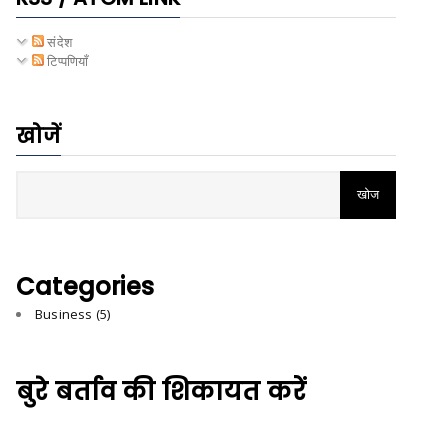
संदेश
टिप्पणियाँ
खोजें
Categories
Business
(5)
बुरे बर्ताव की शिकायत करें