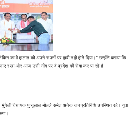
 लेकिन कभी हालात को अपने सपनों पर हावी नहीं होने दिया।” उन्होंने बताया कि
बनाए रखा और आज उसी नींव पर वे प्रदेश की सेवा कर पा रहे हैं।
 और मुंगेली विधायक पुन्नूलाल मोहले समेत अनेक जनप्रतिनिधि उपस्थित रहे। युवा
 किया।