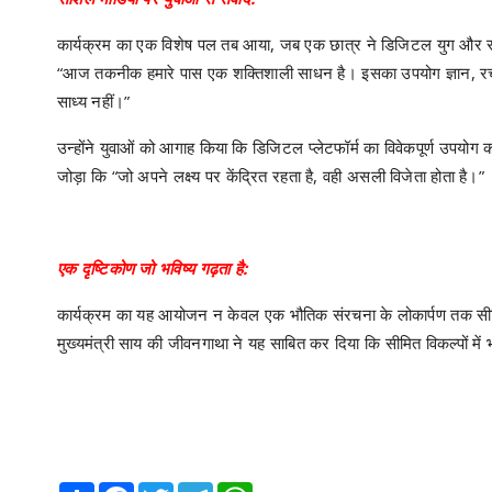
कार्यक्रम का एक विशेष पल तब आया, जब एक छात्र ने डिजिटल युग और सोशल
“आज तकनीक हमारे पास एक शक्तिशाली साधन है। इसका उपयोग ज्ञान, र
साध्य नहीं।”
उन्होंने युवाओं को आगाह किया कि डिजिटल प्लेटफॉर्म का विवेकपूर्ण उपयोग क
जोड़ा कि “जो अपने लक्ष्य पर केंद्रित रहता है, वही असली विजेता होता है।”
एक दृष्टिकोण जो भविष्य गढ़ता है:
कार्यक्रम का यह आयोजन न केवल एक भौतिक संरचना के लोकार्पण तक सीमि
मुख्यमंत्री साय की जीवनगाथा ने यह साबित कर दिया कि सीमित विकल्पों मे
Share
Facebook
Twitter
Telegram
WhatsApp