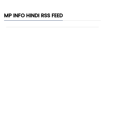
MP INFO HINDI RSS FEED