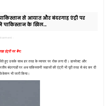
पाकिस्तान से आयात और बंदरगाह एंट्री पर
े पाकिस्तान के खिल...
tisement -
ह एंट्री पर बैन:
ेते हुए उसके साथ हर तरह के व्यापार पर रोक लगा दी। डायरेक्ट और
ीय बंदरगाहों पर अब पाकिस्तानी जहाजों की एंट्री भी पूरी तरह से बंद कर दी
टिफिकेशन भी जारी किया।