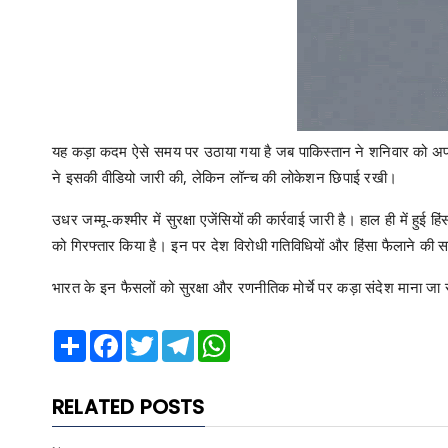
यह कड़ा कदम ऐसे समय पर उठाया गया है जब पाकिस्तान ने शनिवार को अपन
ने इसकी वीडियो जारी की, लेकिन लॉन्च की लोकेशन छिपाई रखी।
उधर जम्मू-कश्मीर में सुरक्षा एजेंसियों की कार्रवाई जारी है। हाल ही में हु
को गिरफ्तार किया है। इन पर देश विरोधी गतिविधियों और हिंसा फैलाने की 
भारत के इन फैसलों को सुरक्षा और रणनीतिक मोर्चे पर कड़ा संदेश माना जा
Share
Facebook
Twitter
Telegram
WhatsApp
RELATED POSTS