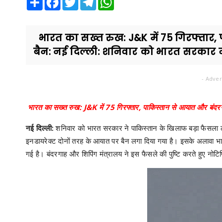
भारत का सख्त रुख: J&K में 75 गिरफ्तार, 
बैन: नई दिल्ली: शनिवार को भारत सरकार न
- Adver
भारत का सख्त रुख: J&K में 75 गिरफ्तार, पाकिस्तान से आयात और बंदरगा
नई दिल्ली:
शनिवार को भारत सरकार ने पाकिस्तान के खिलाफ बड़ा फैसला ल
इनडायरेक्ट दोनों तरह के आयात पर बैन लगा दिया गया है। इसके अलावा भारत
गई है। बंदरगाह और शिपिंग मंत्रालय ने इस फैसले की पुष्टि करते हुए नो