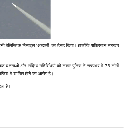
ी बैलिस्टिक मिसाइल 'अब्दाली' का टेस्ट किया। हालांकि पाकिस्तान सरकार
ई हिंसक घटनाओं और संदिग्ध गतिविधियों को लेकर पुलिस ने राज्यभर में 75 लोगों
साजिश में शामिल होने का आरोप है।
 रहा है।