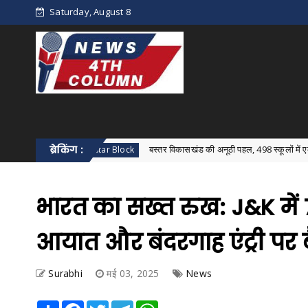
Saturday, August 8
ब्रेकिंग :
बस्तर विकासखंड की अनूठी पहल, 498 स्कूलों में एक साथ हुआ विकास
Bastar Block
भारत का सख्त रुख: J&K में 
आयात और बंदरगाह एंट्री पर 
Surabhi
मई 03, 2025
News
Share
Facebook
Twitter
Telegram
WhatsApp