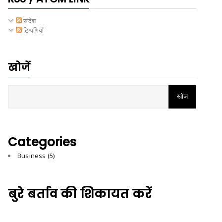
संदेश
टिप्पणियाँ
खोजें
Categories
Business
(5)
बुरे बर्ताव की शिकायत करें