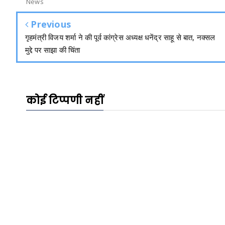
News
Previous
गृहमंत्री विजय शर्मा ने की पूर्व कांग्रेस अध्यक्ष धनेंद्र साहू से बात, नक्सल
मुद्दे पर साझा की चिंता
कोई टिप्पणी नहीं