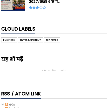
2027: कक्षा 6 में प...
CLOUD LABELS
BUSINESS
ENTERTAINMENT
FEATURED
यह भी पढ़ें
- Advertisement -
RSS / ATOM LINK
संदेश