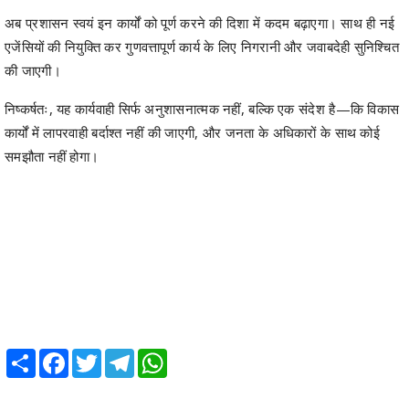
अब प्रशासन स्वयं इन कार्यों को पूर्ण करने की दिशा में कदम बढ़ाएगा। साथ ही नई
एजेंसियों की नियुक्ति कर गुणवत्तापूर्ण कार्य के लिए निगरानी और जवाबदेही सुनिश्चित
की जाएगी।
निष्कर्षतः, यह कार्यवाही सिर्फ अनुशासनात्मक नहीं, बल्कि एक संदेश है—कि विकास
कार्यों में लापरवाही बर्दाश्त नहीं की जाएगी, और जनता के अधिकारों के साथ कोई
समझौता नहीं होगा।
Share
Facebook
Twitter
Telegram
WhatsApp