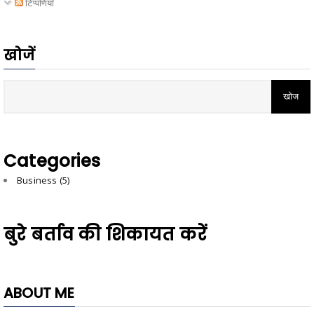
टिप्पणियाँ
खोजें
Categories
Business
(5)
बुरे बर्ताव की शिकायत करें
ABOUT ME