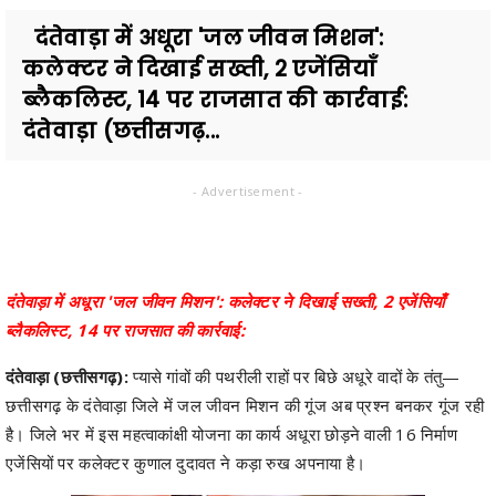
दंतेवाड़ा में अधूरा 'जल जीवन मिशन':
कलेक्टर ने दिखाई सख्ती, 2 एजेंसियाँ
ब्लैकलिस्ट, 14 पर राजसात की कार्रवाई:
दंतेवाड़ा (छत्तीसगढ़...
- Advertisement -
दंतेवाड़ा में अधूरा 'जल जीवन मिशन': कलेक्टर ने दिखाई सख्ती, 2 एजेंसियाँ
ब्लैकलिस्ट, 14 पर राजसात की कार्रवाई:
दंतेवाड़ा (छत्तीसगढ़):
प्यासे गांवों की पथरीली राहों पर बिछे अधूरे वादों के तंतु—
छत्तीसगढ़ के दंतेवाड़ा जिले में जल जीवन मिशन की गूंज अब प्रश्न बनकर गूंज रही
है। जिले भर में इस महत्वाकांक्षी योजना का कार्य अधूरा छोड़ने वाली 16 निर्माण
एजेंसियों पर कलेक्टर कुणाल दुदावत ने कड़ा रुख अपनाया है।