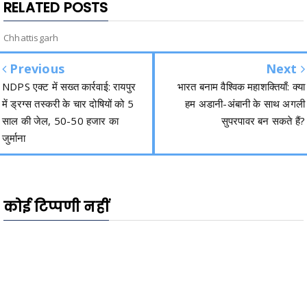
RELATED POSTS
Chhattisgarh
Previous
Next
NDPS एक्ट में सख्त कार्रवाई: रायपुर
भारत बनाम वैश्विक महाशक्तियाँ: क्या
में ड्रग्स तस्करी के चार दोषियों को 5
हम अडानी-अंबानी के साथ अगली
साल की जेल, 50-50 हजार का
सुपरपावर बन सकते हैं?
जुर्माना
कोई टिप्पणी नहीं