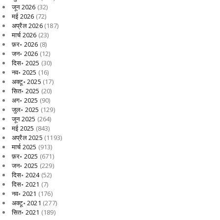
जून 2026
(32)
मई 2026
(72)
अप्रैल 2026
(187)
मार्च 2026
(23)
फ़र॰ 2026
(8)
जन॰ 2026
(12)
दिस॰ 2025
(30)
नव॰ 2025
(16)
अक्टू॰ 2025
(17)
सित॰ 2025
(20)
अग॰ 2025
(90)
जुल॰ 2025
(129)
जून 2025
(264)
मई 2025
(843)
अप्रैल 2025
(1193)
मार्च 2025
(913)
फ़र॰ 2025
(671)
जन॰ 2025
(229)
दिस॰ 2024
(52)
दिस॰ 2021
(7)
नव॰ 2021
(176)
अक्टू॰ 2021
(277)
सित॰ 2021
(189)