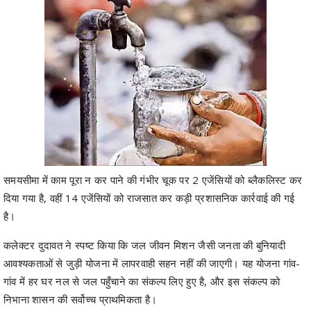
समयसीमा में काम पूरा न कर पाने की गंभीर चूक पर 2 एजेंसियों को ब्लैकलिस्ट कर
दिया गया है, वहीं 14 एजेंसियों को राजसात कर कड़ी प्रशासनिक कार्रवाई की गई
है।
कलेक्टर दुदावत ने स्पष्ट किया कि जल जीवन मिशन जैसी जनता की बुनियादी
आवश्यकताओं से जुड़ी योजना में लापरवाही सहन नहीं की जाएगी। यह योजना गांव-
गांव में हर घर नल से जल पहुँचाने का संकल्प लिए हुए है, और इस संकल्प को
निभाना शासन की सर्वोच्च प्राथमिकता है।