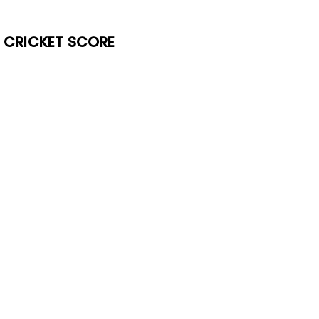
CRICKET SCORE