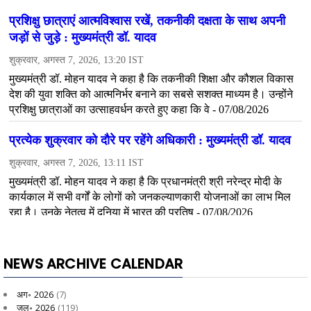
NEWS ARCHIVE CALENDAR
अग॰ 2026
(7)
जुल॰ 2026
(119)