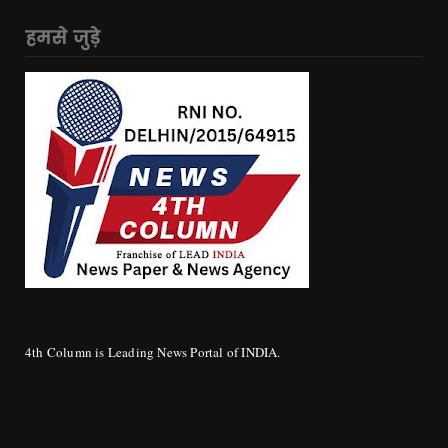
हमसे जुड़े
4th Column is Leading News Portal of INDIA.