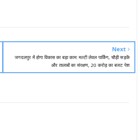
Next
जगदलपुर में होगा विकास का बड़ा काम: मल्टी लेवल पार्किंग, चौड़ी सड़कें
और तालाबों का संरक्षण, 20 करोड़ का बजट पेश