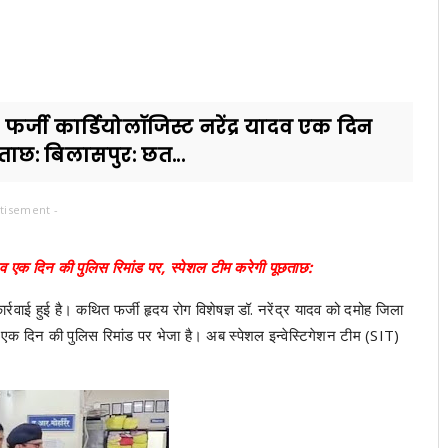
फर्जी कार्डियोलॉजिस्ट नरेंद्र यादव एक दिन
ताछ: बिलासपुर: छत...
tisement -
यादव एक दिन की पुलिस रिमांड पर, स्पेशल टीम करेगी पूछताछ:
ी कार्रवाई हुई है। कथित फर्जी हृदय रोग विशेषज्ञ डॉ. नरेंद्र यादव को दमोह जिला
से एक दिन की पुलिस रिमांड पर भेजा है। अब स्पेशल इन्वेस्टिगेशन टीम (SIT)