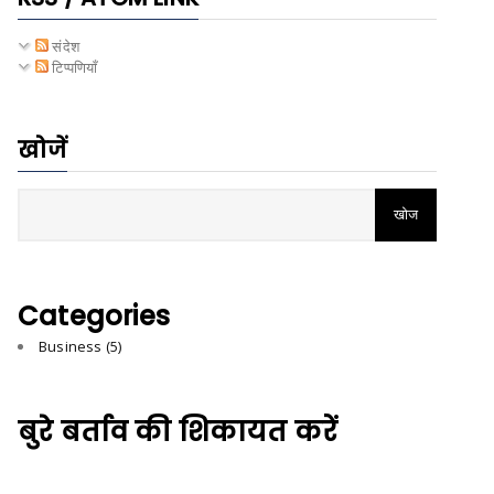
संदेश
टिप्पणियाँ
खोजें
Categories
Business
(5)
बुरे बर्ताव की शिकायत करें