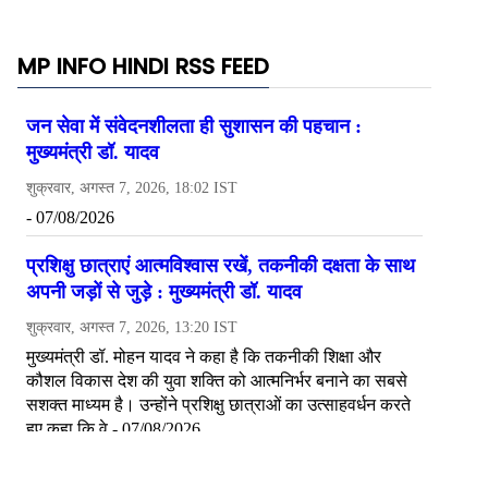
MP INFO HINDI RSS FEED