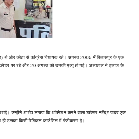
03) थे और कोटा से कांग्रेस विधायक रहे। अगस्त 2006 में बिलासपुर के एक
ेंटिलेटर पर रहे और 20 अगस्त को उनकी मृत्यु हो गई। अस्पताल ने इलाज के
्ज कराई। उन्होंने आरोप लगाया कि ऑपरेशन करने वाला डॉक्टर नरेंद्र यादव एक
र न ही उसका किसी मेडिकल काउंसिल में पंजीकरण है।