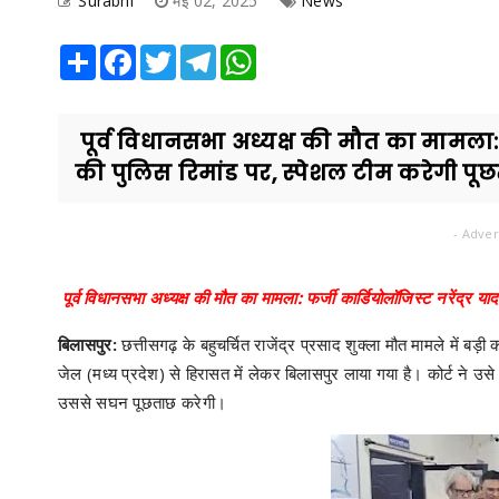
Surabhi
मई 02, 2025
News
Share
Facebook
Twitter
Telegram
WhatsApp
पूर्व विधानसभा अध्यक्ष की मौत का मामला: 
की पुलिस रिमांड पर, स्पेशल टीम करेगी पूछ
- Adver
पूर्व विधानसभा अध्यक्ष की मौत का मामला: फर्जी कार्डियोलॉजिस्ट नरेंद्र 
बिलासपुर:
छत्तीसगढ़ के बहुचर्चित राजेंद्र प्रसाद शुक्ला मौत मामले में बड़
जेल (मध्य प्रदेश) से हिरासत में लेकर बिलासपुर लाया गया है। कोर्ट ने उ
उससे सघन पूछताछ करेगी।