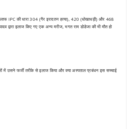
खिलाफ IPC की धारा 304 (गैर इरादतन हत्या), 420 (धोखाधड़ी) और 468
यादव द्वारा इलाज किए गए एक अन्य मरीज, भगत राम डोडेजा की भी मौत हो
ं में उसने फर्जी तरीके से इलाज किया और क्या अस्पताल प्रबंधन इस सच्चाई