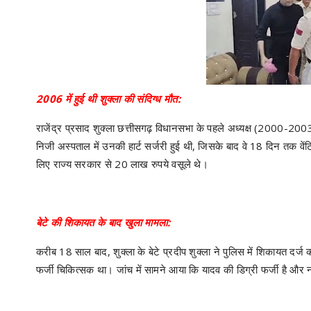
2006 में हुई थी शुक्ला की संदिग्ध मौत:
राजेंद्र प्रसाद शुक्ला छत्तीसगढ़ विधानसभा के पहले अध्यक्ष (2000-20
निजी अस्पताल में उनकी हार्ट सर्जरी हुई थी, जिसके बाद वे 18 दिन तक व
लिए राज्य सरकार से 20 लाख रुपये वसूले थे।
बेटे की शिकायत के बाद खुला मामला:
करीब 18 साल बाद, शुक्ला के बेटे प्रदीप शुक्ला ने पुलिस में शिकायत दर
फर्जी चिकित्सक था। जांच में सामने आया कि यादव की डिग्री फर्जी है औ