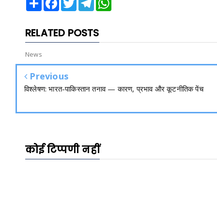
RELATED POSTS
News
Previous
विश्लेषण: भारत-पाकिस्तान तनाव — कारण, प्रभाव और कूटनीतिक पेंच
कोई टिप्पणी नहीं