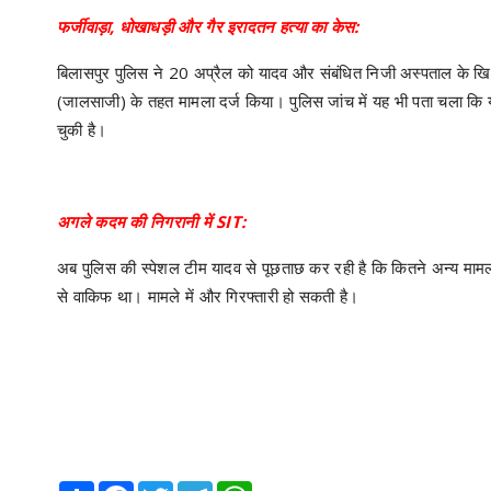
फर्जीवाड़ा, धोखाधड़ी और गैर इरादतन हत्या का केस:
बिलासपुर पुलिस ने 20 अप्रैल को यादव और संबंधित निजी अस्पताल के 
(जालसाजी) के तहत मामला दर्ज किया। पुलिस जांच में यह भी पता चला कि 
चुकी है।
अगले कदम की निगरानी में SIT:
अब पुलिस की स्पेशल टीम यादव से पूछताछ कर रही है कि कितने अन्य मामलो
से वाकिफ था। मामले में और गिरफ्तारी हो सकती है।
Share
Facebook
Twitter
Telegram
WhatsApp