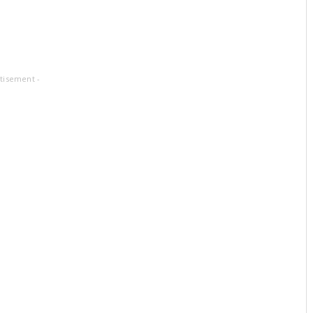
tisement -