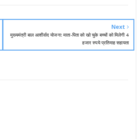
Next
मुख्यमंत्री बाल आशीर्वाद योजना: माता-पिता को खो चुके बच्चों को मिलेगी 4
हजार रुपये प्रतिमाह सहायता