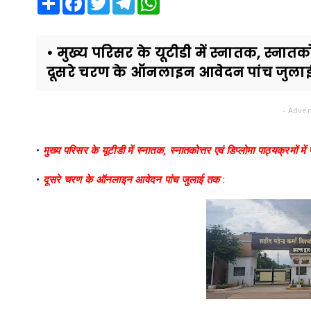
• मुख्य परिसर के यूटीडी में स्नातक, स्नातकोत्
दूसरे चरण के ऑनलाइन आवेदन पांच जुलाई
- Adver
•
मुख्य परिसर के यूटीडी में स्नातक, स्नातकोत्तर एवं डिप्लोमा पाठ्यक्रमों में
•
दूसरे चरण के ऑनलाइन आवेदन पांच जुलाई तक
: