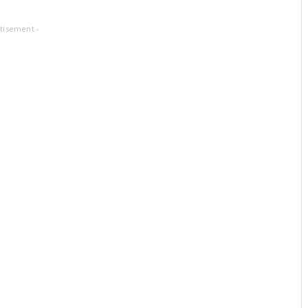
tisement -