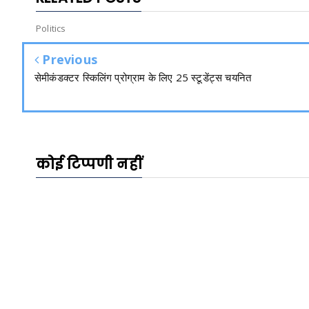
Politics
Previous
सेमीकंडक्टर स्किलिंग प्रोग्राम के लिए 25 स्टूडेंट्स चयनित
कोई टिप्पणी नहीं