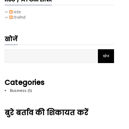
संदेश
टिप्पणियाँ
खोजें
Categories
Business
(5)
बुरे बर्ताव की शिकायत करें