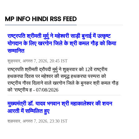
MP INFO HINDI RSS FEED