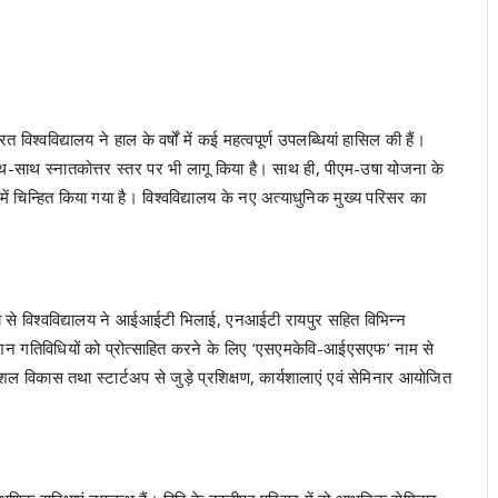
 विश्वविद्यालय ने हाल के वर्षों में कई महत्वपूर्ण उपलब्धियां हासिल की हैं।
 साथ-साथ स्नातकोत्तर स्तर पर भी लागू किया है। साथ ही, पीएम-उषा योजना के
 में चिन्हित किया गया है। विश्वविद्यालय के नए अत्याधुनिक मुख्य परिसर का
द्देश्य से विश्वविद्यालय ने आईआईटी भिलाई, एनआईटी रायपुर सहित विभिन्न
ेशन गतिविधियों को प्रोत्साहित करने के लिए ‘एसएमकेवि-आईएसएफ’ नाम से
विकास तथा स्टार्टअप से जुड़े प्रशिक्षण, कार्यशालाएं एवं सेमिनार आयोजित