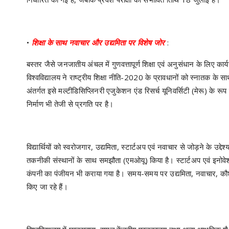
•
शिक्षा के साथ नवाचार और उद्यमिता पर विशेष जोर
:
बस्तर जैसे जनजातीय अंचल में गुणवत्तापूर्ण शिक्षा एवं अनुसंधान के लिए कार्यरत
विश्वविद्यालय ने राष्ट्रीय शिक्षा नीति-2020 के प्रावधानों को स्नातक के
अंतर्गत इसे मल्टीडिसिप्लिनरी एजुकेशन एंड रिसर्च यूनिवर्सिटी (मेरू) के रूप
निर्माण भी तेजी से प्रगति पर है।
विद्यार्थियों को स्वरोजगार, उद्यमिता, स्टार्टअप एवं नवाचार से जोड़ने के उ
तकनीकी संस्थानों के साथ समझौता (एमओयू) किया है। स्टार्टअप एवं इनोव
कंपनी का पंजीयन भी कराया गया है। समय-समय पर उद्यमिता, नवाचार, कौशल 
किए जा रहे हैं।