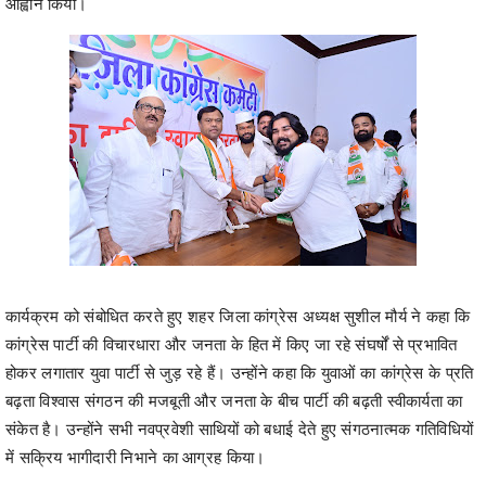
आह्वान किया।
कार्यक्रम को संबोधित करते हुए शहर जिला कांग्रेस अध्यक्ष सुशील मौर्य ने कहा कि
कांग्रेस पार्टी की विचारधारा और जनता के हित में किए जा रहे संघर्षों से प्रभावित
होकर लगातार युवा पार्टी से जुड़ रहे हैं। उन्होंने कहा कि युवाओं का कांग्रेस के प्रति
बढ़ता विश्वास संगठन की मजबूती और जनता के बीच पार्टी की बढ़ती स्वीकार्यता का
संकेत है। उन्होंने सभी नवप्रवेशी साथियों को बधाई देते हुए संगठनात्मक गतिविधियों
में सक्रिय भागीदारी निभाने का आग्रह किया।