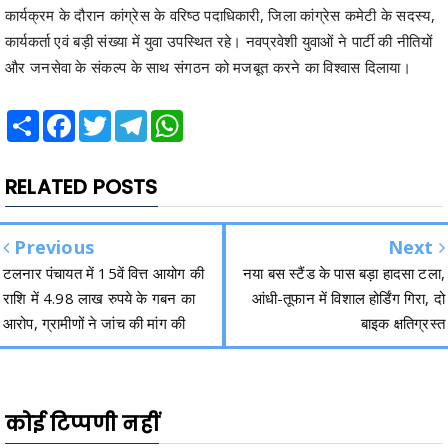
कार्यक्रम के दौरान कांग्रेस के वरिष्ठ पदाधिकारी, जिला कांग्रेस कमेटी के सदस्य,
कार्यकर्ता एवं बड़ी संख्या में युवा उपस्थित रहे। नवप्रवेशी युवाओं ने पार्टी की नीतियों
और जनसेवा के संकल्प के साथ संगठन को मजबूत करने का विश्वास दिलाया।
Share
Facebook
Twitter
Telegram
WhatsApp
RELATED POSTS
Previous
Next
टलनार पंचायत में 15वें वित्त आयोग की
नया बस स्टैंड के पास बड़ा हादसा टला,
राशि में 4.98 लाख रुपये के गबन का
आंधी-तूफान में विशाल होर्डिंग गिरा, दो
आरोप, ग्रामीणों ने जांच की मांग की
बाइक क्षतिग्रस्त
कोई टिप्पणी नहीं