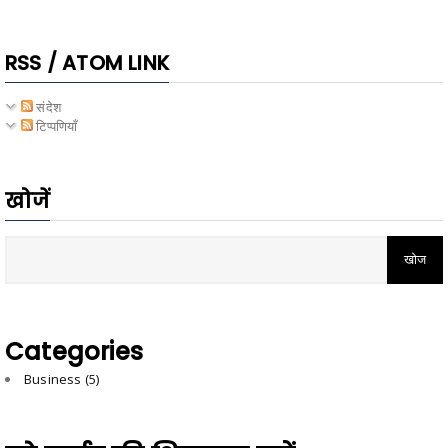
RSS / ATOM LINK
संदेश
टिप्पणियाँ
खोजें
Categories
Business
(5)