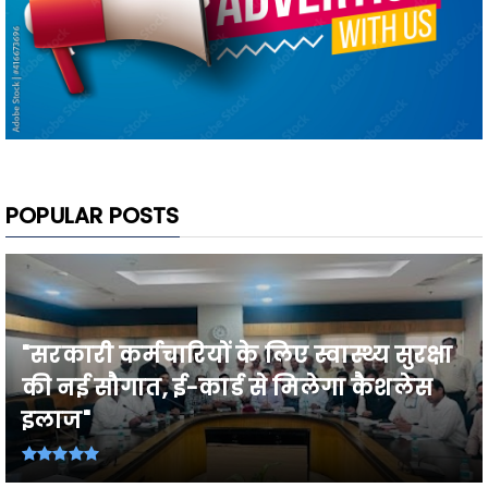
POPULAR POSTS
"सरकारी कर्मचारियों के लिए स्वास्थ्य सुरक्षा
की नई सौगात, ई-कार्ड से मिलेगा कैशलेस
इलाज"