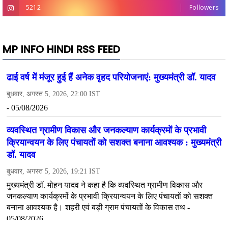
5212
Followers
MP INFO HINDI RSS FEED