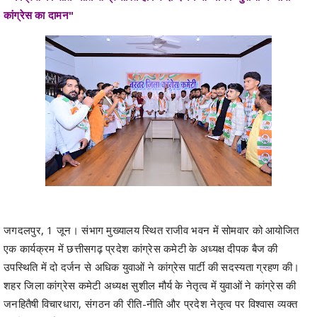
कांग्रेस का दामन"
जगदलपुर, 1 जून। संभाग मुख्यालय स्थित राजीव भवन में सोमवार को आयोजित
एक कार्यक्रम में छत्तीसगढ़ प्रदेश कांग्रेस कमेटी के अध्यक्ष दीपक बैज की
उपस्थिति में दो दर्जन से अधिक युवाओं ने कांग्रेस पार्टी की सदस्यता ग्रहण की।
शहर जिला कांग्रेस कमेटी अध्यक्ष सुशील मौर्य के नेतृत्व में युवाओं ने कांग्रेस की
जनहितैषी विचारधारा, संगठन की रीति-नीति और प्रदेश नेतृत्व पर विश्वास व्यक्त