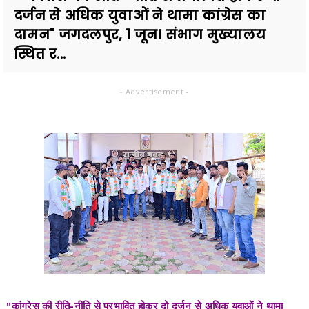
दर्जन से अधिक युवाओं ने थामा कांग्रेस का
दामन" जगदलपुर, 1 जून। संभाग मुख्यालय
स्थित र...
- Advertisement -
"कांग्रेस की रीति-नीति से प्रभावित होकर दो दर्जन से अधिक युवाओं ने थामा