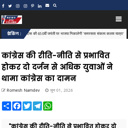
ंत रविदास की 650वीं जयंती पर भाजपा निकालेगी 'समरसता संकल्प कलश यात्रा'
ब्रेकिंग :
Barna
कांग्रेस की रीति-नीति से प्रभावित
होकर दो दर्जन से अधिक युवाओं ने
थामा कांग्रेस का दामन
Romesh Namdev
जून 01, 2026
Share
Facebook
Twitter
Telegram
WhatsApp
"कांग्रेस की रीति-नीति से प्रभावित होकर दो