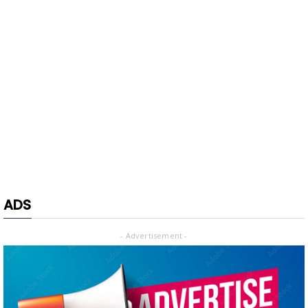
ADS
- Advertisement -