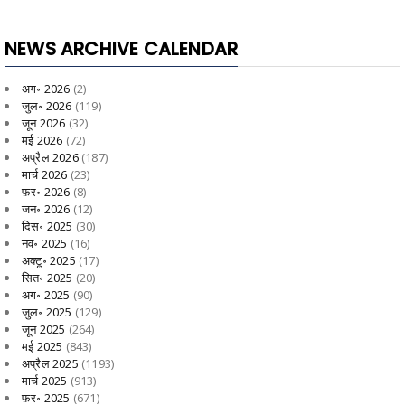
NEWS ARCHIVE CALENDAR
अग॰ 2026
(2)
जुल॰ 2026
(119)
जून 2026
(32)
मई 2026
(72)
अप्रैल 2026
(187)
मार्च 2026
(23)
फ़र॰ 2026
(8)
जन॰ 2026
(12)
दिस॰ 2025
(30)
नव॰ 2025
(16)
अक्टू॰ 2025
(17)
सित॰ 2025
(20)
अग॰ 2025
(90)
जुल॰ 2025
(129)
जून 2025
(264)
मई 2025
(843)
अप्रैल 2025
(1193)
मार्च 2025
(913)
फ़र॰ 2025
(671)