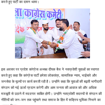
करते हुए पार्टी का दामन थामा।
इस अवसर पर प्रदेश कांग्रेस अध्यक्ष दीपक बैज ने नवप्रवेशी युवाओं का स्वागत
करते हुए कहा कि कांग्रेस पार्टी हमेशा लोकतंत्र, सामाजिक न्याय, भाईचारे और
जनसेवा के मूल्यों पर कार्य करती रही है। उन्होंने कहा कि युवाओं की बढ़ती भागीदारी
संगठन को नई ऊर्जा प्रदान करेगी और आम जनता की आवाज को और अधिक
मजबूती से उठाने में मददगार साबित होगी। उन्होंने नवप्रवेशी सदस्यों से संगठन की
नीतियों को जन-जन तक पहुंचाने तथा समाज के हित में सक्रिय भूमिका निभाने का