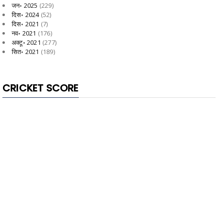
जन॰ 2025
(229)
दिस॰ 2024
(52)
दिस॰ 2021
(7)
नव॰ 2021
(176)
अक्टू॰ 2021
(277)
सित॰ 2021
(189)
CRICKET SCORE