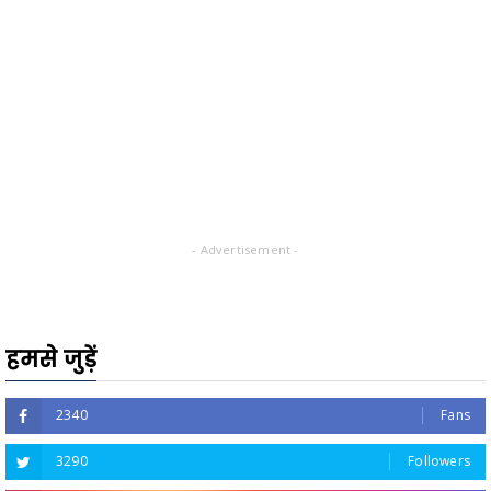
- Advertisement -
हमसे जुड़ें
2340
Fans
3290
Followers