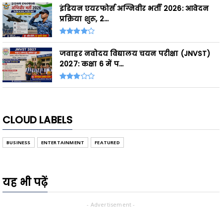
इंडियन एयरफोर्स अग्निवीर भर्ती 2026: आवेदन
प्रक्रिया शुरू, 2...
जवाहर नवोदय विद्यालय चयन परीक्षा (JNVST)
2027: कक्षा 6 में प...
CLOUD LABELS
BUSINESS
ENTERTAINMENT
FEATURED
यह भी पढ़ें
- Advertisement -