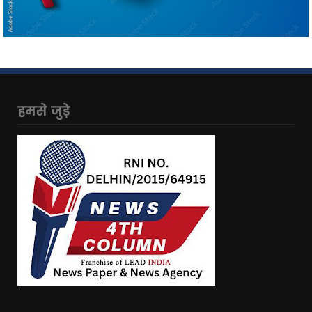
हमसे जुड़े