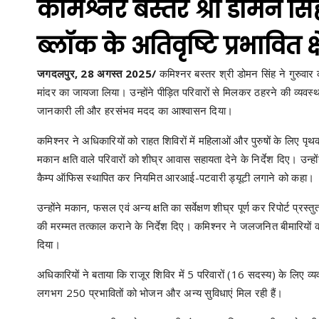
कमिश्नर बस्तर श्री डोमन सिं
ब्लॉक के अतिवृष्टि प्रभावित क्
जगदलपुर, 28 अगस्त 2025/
कमिश्नर बस्तर श्री डोमन सिंह ने गुरुवार क
मांदर का जायजा लिया। उन्होंने पीड़ित परिवारों से मिलकर ठहरने की व्यव
जानकारी ली और हरसंभव मदद का आश्वासन दिया।
कमिश्नर ने अधिकारियों को राहत शिविरों में महिलाओं और पुरुषों के लिए 
मकान क्षति वाले परिवारों को शीघ्र आवास सहायता देने के निर्देश दिए। उन्हों
कैम्प ऑफिस स्थापित कर नियमित आरआई-पटवारी ड्यूटी लगाने को कहा।
उन्होंने मकान, फसल एवं अन्य क्षति का सर्वेक्षण शीघ्र पूर्ण कर रिपोर्ट प
की मरम्मत तत्काल कराने के निर्देश दिए। कमिश्नर ने जलजनित बीमारियों
दिया।
अधिकारियों ने बताया कि राजूर शिविर में 5 परिवारों (16 सदस्य) के लिए व्यवस
लगभग 250 प्रभावितों को भोजन और अन्य सुविधाएं मिल रही हैं।