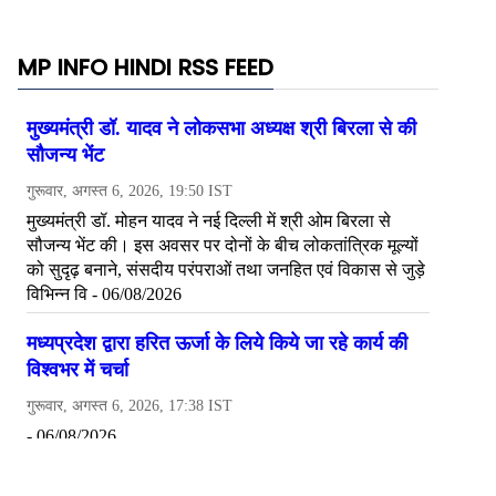
MP INFO HINDI RSS FEED