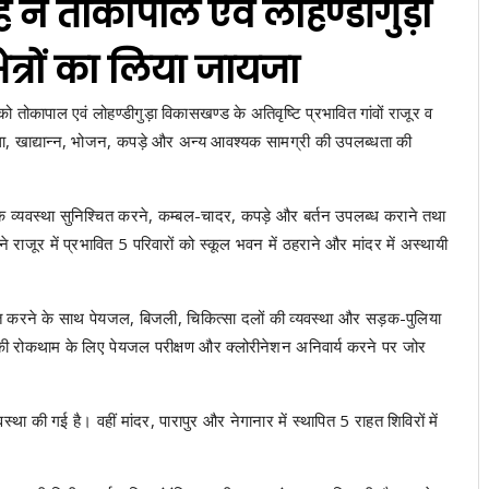
ह ने तोकापाल एवं लोहण्डीगुड़ा
षेत्रों का लिया जायजा
ो तोकापाल एवं लोहण्डीगुड़ा विकासखण्ड के अतिवृष्टि प्रभावित गांवों राजूर व
स्था, खाद्यान्न, भोजन, कपड़े और अन्य आवश्यक सामग्री की उपलब्धता की
पृथक व्यवस्था सुनिश्चित करने, कम्बल-चादर, कपड़े और बर्तन उपलब्ध कराने तथा
ने राजूर में प्रभावित 5 परिवारों को स्कूल भवन में ठहराने और मांदर में अस्थायी
्रस्तुत करने के साथ पेयजल, बिजली, चिकित्सा दलों की व्यवस्था और सड़क-पुलिया
 की रोकथाम के लिए पेयजल परीक्षण और क्लोरीनेशन अनिवार्य करने पर जोर
्था की गई है। वहीं मांदर, पारापुर और नेगानार में स्थापित 5 राहत शिविरों में