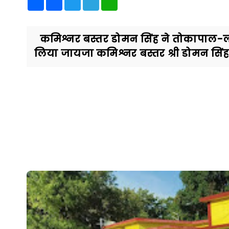
कमिश्नर बस्तर डोमन सिंह ने तोकापाल-लोहण्डी
लिया जायजा कमिश्नर बस्तर श्री डोमन सिंह 