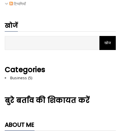
टिप्पणियाँ
खोजें
Categories
Business
(5)
बुरे बर्ताव की शिकायत करें
ABOUT ME