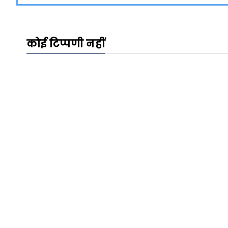
कोई टिप्पणी नहीं