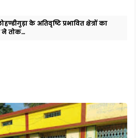
गुड़ा के अतिवृष्टि प्रभावित क्षेत्रों का
ने तोक...