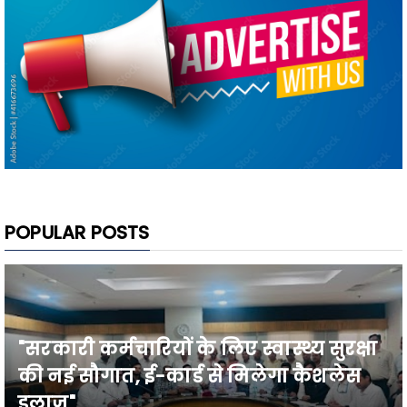
POPULAR POSTS
"सरकारी कर्मचारियों के लिए स्वास्थ्य सुरक्षा
की नई सौगात, ई-कार्ड से मिलेगा कैशलेस
इलाज"