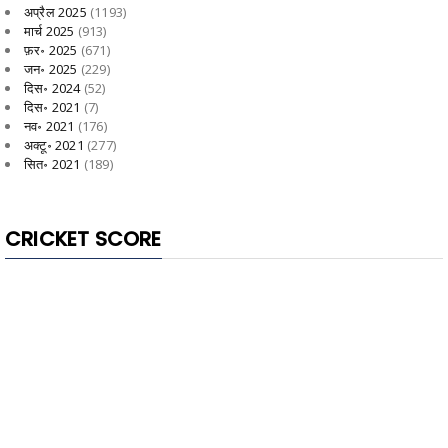
अप्रैल 2025
(1193)
मार्च 2025
(913)
फ़र॰ 2025
(671)
जन॰ 2025
(229)
दिस॰ 2024
(52)
दिस॰ 2021
(7)
नव॰ 2021
(176)
अक्टू॰ 2021
(277)
सित॰ 2021
(189)
CRICKET SCORE