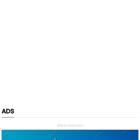
ADS
- Advertisement -