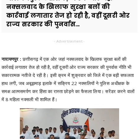
नक्सलवाद के खिलाफ सुरक्षा बलों की
कार्रवाई लगातार तेज हो रही है, वहीं दूसरी ओर
राज्य सरकार की पुनर्वास...
- Advertisement -
नारायणपुर :
छत्तीसगढ़ में एक ओर जहां नक्सलवाद के खिलाफ सुरक्षा बलों की
कार्रवाई लगातार तेज हो रही है, वहीं दूसरी ओर राज्य सरकार की पुनर्वास नीति भी
सकारात्मक नतीजे दे रही है। इसी क्रम में शुक्रवार को जिले में एक बड़ी सफलता
हाथ लगी, जब अबूझमाड़ इलाके में सक्रिय 22 नक्सलियों ने पुलिस अधीक्षक के
समक्ष आत्मसमर्पण कर हिंसा का रास्ता छोड़ने का फैसला लिया। सरेंडर करने वालों
में 8 महिला नक्सली भी शामिल हैं।