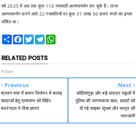
वर्ष 2025 में अब तक कुल 110 नक्सली आत्मसमर्पण कर चुके हैं। ताजा
आत्मसमर्पण करने वाले 22 नक्सलियों पर कुल 37 लाख 50 हजार रुपये का इनाम
घोषित था।
Share
Facebook
Twitter
Telegram
WhatsApp
RELATED POSTS
Police
Previous
Next
श्रावण मास में बस्तर जिलेभर में कावड़
कोठियागुड़ा और बड़े धाराउर स्कूलों में
यात्राओं हेतु प्रशासन को विहिप
पुलिस की जागरूकता पहल, छात्रों को
बजरंगदल ने दिया ज्ञापन
दी गई साइबर सुरक्षा और कानून की
जानकारी