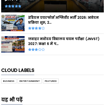
इंडियन एयरफोर्स अग्निवीर भर्ती 2026: आवेदन
प्रक्रिया शुरू, 2...
जवाहर नवोदय विद्यालय चयन परीक्षा (JNVST)
2027: कक्षा 6 में प...
CLOUD LABELS
BUSINESS
ENTERTAINMENT
FEATURED
यह भी पढ़ें