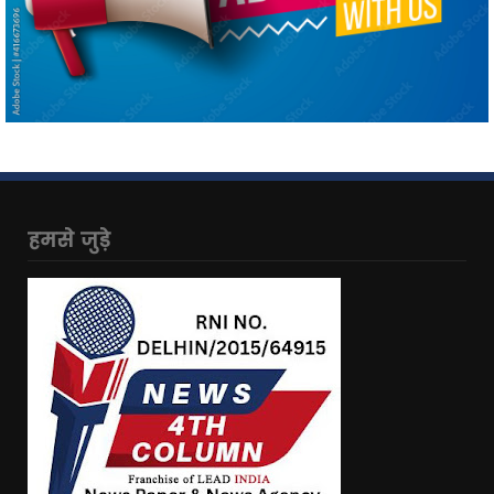
हमसे जुड़े