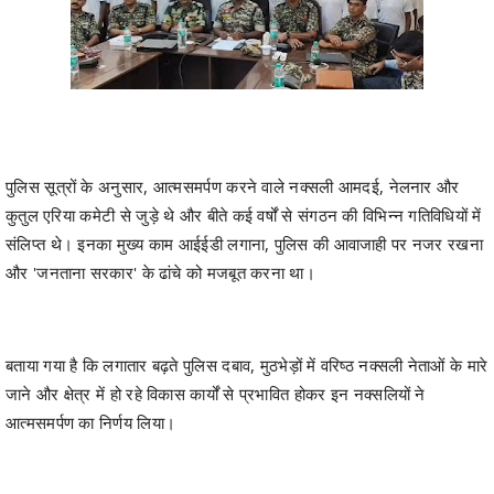
पुलिस सूत्रों के अनुसार, आत्मसमर्पण करने वाले नक्सली आमदई, नेलनार और
कुतुल एरिया कमेटी से जुड़े थे और बीते कई वर्षों से संगठन की विभिन्न गतिविधियों में
संलिप्त थे। इनका मुख्य काम आईईडी लगाना, पुलिस की आवाजाही पर नजर रखना
और 'जनताना सरकार' के ढांचे को मजबूत करना था।
बताया गया है कि लगातार बढ़ते पुलिस दबाव, मुठभेड़ों में वरिष्ठ नक्सली नेताओं के मारे
जाने और क्षेत्र में हो रहे विकास कार्यों से प्रभावित होकर इन नक्सलियों ने
आत्मसमर्पण का निर्णय लिया।