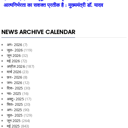
NEWS ARCHIVE CALENDAR
अग॰ 2026
(7)
जुल॰ 2026
(119)
जून 2026
(32)
मई 2026
(72)
अप्रैल 2026
(187)
मार्च 2026
(23)
फ़र॰ 2026
(8)
जन॰ 2026
(12)
दिस॰ 2025
(30)
नव॰ 2025
(16)
अक्टू॰ 2025
(17)
सित॰ 2025
(20)
अग॰ 2025
(90)
जुल॰ 2025
(129)
जून 2025
(264)
मई 2025
(843)