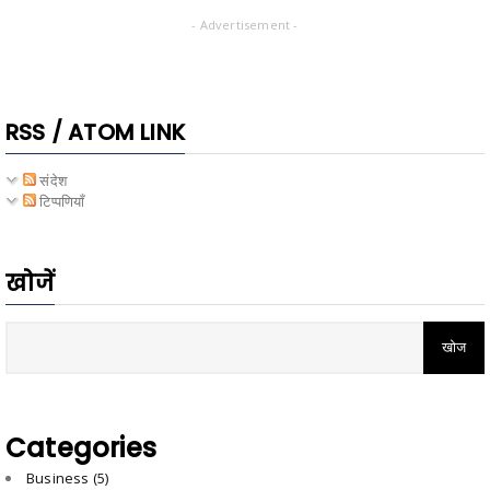
- Advertisement -
RSS / ATOM LINK
संदेश
टिप्पणियाँ
खोजें
Categories
Business
(5)