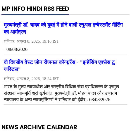
MP INFO HINDI RSS FEED
NEWS ARCHIVE CALENDAR