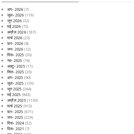
अग॰ 2026
(7)
जुल॰ 2026
(119)
जून 2026
(32)
मई 2026
(72)
अप्रैल 2026
(187)
मार्च 2026
(23)
फ़र॰ 2026
(8)
जन॰ 2026
(12)
दिस॰ 2025
(30)
नव॰ 2025
(16)
अक्टू॰ 2025
(17)
सित॰ 2025
(20)
अग॰ 2025
(90)
जुल॰ 2025
(129)
जून 2025
(264)
मई 2025
(843)
अप्रैल 2025
(1193)
मार्च 2025
(913)
फ़र॰ 2025
(671)
जन॰ 2025
(229)
दिस॰ 2024
(52)
दिस॰ 2021
(7)