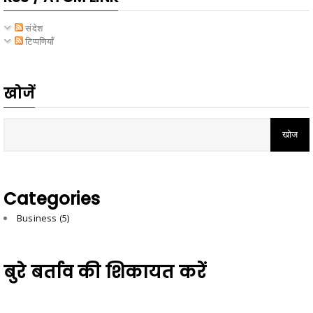
संदेश
टिप्पणियाँ
खोजें
Categories
Business
(5)
बुरे बर्ताव की शिकायत करें