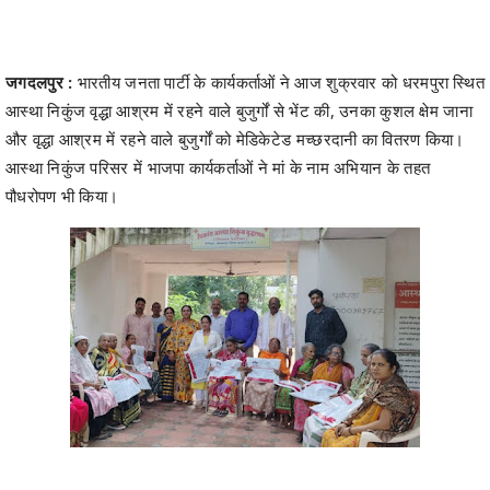
जगदलपुर :
भारतीय जनता पार्टी के कार्यकर्ताओं ने आज शुक्रवार को धरमपुरा स्थित
आस्था निकुंज वृद्धा आश्रम में रहने वाले बुजुर्गों से भेंट की, उनका कुशल क्षेम जाना
और वृद्धा आश्रम में रहने वाले बुजुर्गों को मेडिकेटेड मच्छरदानी का वितरण किया।
आस्था निकुंज परिसर में भाजपा कार्यकर्ताओं ने मां के नाम अभियान के तहत
पौधरोपण भी किया।