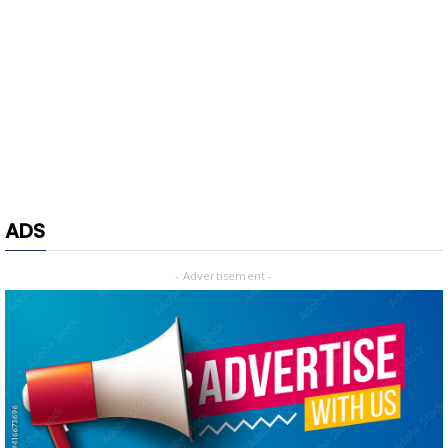
ADS
- Advertisement -