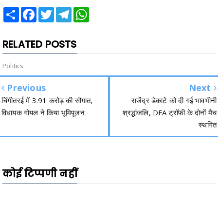
Share
Facebook
Twitter
Telegram
WhatsApp
RELATED POSTS
Politics
Previous
Next
चिंगीतरई में 3.91 करोड़ की सौगात,
राजेंद्र डेकाटे को दी गई भावभीनी
विधायक गोयल ने किया भूमिपूजन
श्रद्धांजलि, DFA ट्रॉफी के दोनों मैच
स्थगित
कोई टिप्पणी नहीं