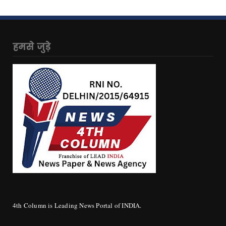
हमसे जुड़े
4th Column is Leading News Portal of INDIA.