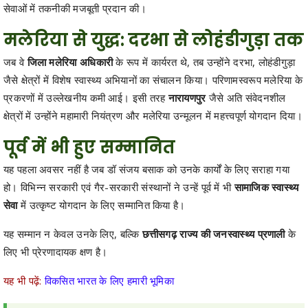
सेवाओं में तकनीकी मजबूती प्रदान की।
मलेरिया से युद्ध: दरभा से लोहंडीगुड़ा तक
जब वे
जिला मलेरिया अधिकारी
के रूप में कार्यरत थे, तब उन्होंने दरभा, लोहंडीगुड़ा
जैसे क्षेत्रों में विशेष स्वास्थ्य अभियानों का संचालन किया। परिणामस्वरूप मलेरिया के
प्रकरणों में उल्लेखनीय कमी आई। इसी तरह
नारायणपुर
जैसे अति संवेदनशील
क्षेत्रों में उन्होंने महामारी नियंत्रण और मलेरिया उन्मूलन में महत्त्वपूर्ण योगदान दिया।
पूर्व में भी हुए सम्मानित
यह पहला अवसर नहीं है जब डॉ संजय बसाक को उनके कार्यों के लिए सराहा गया
हो। विभिन्न सरकारी एवं गैर-सरकारी संस्थानों ने उन्हें पूर्व में भी
सामाजिक स्वास्थ्य
सेवा
में उत्कृष्ट योगदान के लिए सम्मानित किया है।
यह सम्मान न केवल उनके लिए, बल्कि
छत्तीसगढ़ राज्य की जनस्वास्थ्य प्रणाली
के
लिए भी प्रेरणादायक क्षण है।
यह भी पढ़ें:
विकसित भारत के लिए हमारी भूमिका