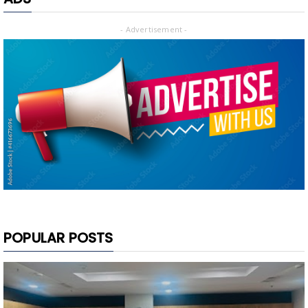
- Advertisement -
POPULAR POSTS