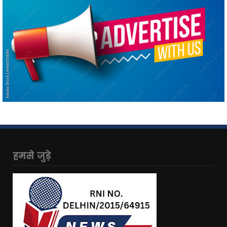
हमसे जुड़े