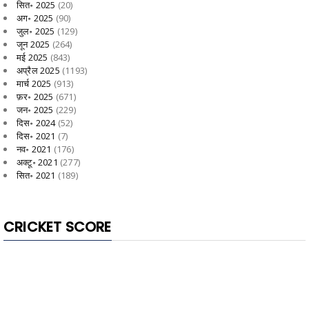
सित॰ 2025
(20)
अग॰ 2025
(90)
जुल॰ 2025
(129)
जून 2025
(264)
मई 2025
(843)
अप्रैल 2025
(1193)
मार्च 2025
(913)
फ़र॰ 2025
(671)
जन॰ 2025
(229)
दिस॰ 2024
(52)
दिस॰ 2021
(7)
नव॰ 2021
(176)
अक्टू॰ 2021
(277)
सित॰ 2021
(189)
CRICKET SCORE