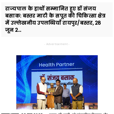
राज्यपाल के हाथों सम्मानित हुए डॉ संजय
बसाक: बस्तर माटी के सपूत की चिकित्सा क्षेत्र
में उल्लेखनीय उपलब्धियाँ रायपुर/बस्तर, 28
जून 2...
- Advertisement -