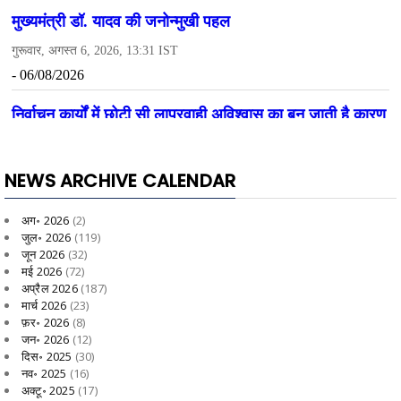
NEWS ARCHIVE CALENDAR
अग॰ 2026
(2)
जुल॰ 2026
(119)
जून 2026
(32)
मई 2026
(72)
अप्रैल 2026
(187)
मार्च 2026
(23)
फ़र॰ 2026
(8)
जन॰ 2026
(12)
दिस॰ 2025
(30)
नव॰ 2025
(16)
अक्टू॰ 2025
(17)