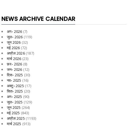
NEWS ARCHIVE CALENDAR
अग॰ 2026
(7)
जुल॰ 2026
(119)
जून 2026
(32)
मई 2026
(72)
अप्रैल 2026
(187)
मार्च 2026
(23)
फ़र॰ 2026
(8)
जन॰ 2026
(12)
दिस॰ 2025
(30)
नव॰ 2025
(16)
अक्टू॰ 2025
(17)
सित॰ 2025
(20)
अग॰ 2025
(90)
जुल॰ 2025
(129)
जून 2025
(264)
मई 2025
(843)
अप्रैल 2025
(1193)
मार्च 2025
(913)