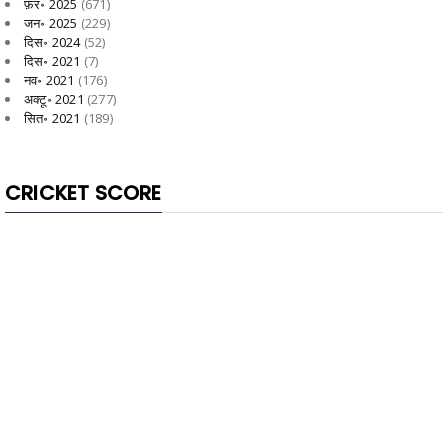
फ़र॰ 2025
(671)
जन॰ 2025
(229)
दिस॰ 2024
(52)
दिस॰ 2021
(7)
नव॰ 2021
(176)
अक्टू॰ 2021
(277)
सित॰ 2021
(189)
CRICKET SCORE