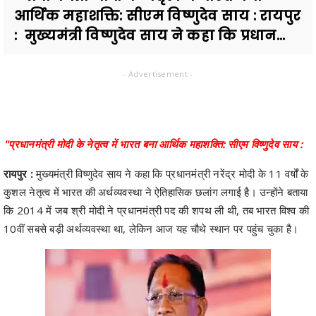
आर्थिक महाशक्ति: सीएम विष्णुदेव साय : रायपुर
: मुख्यमंत्री विष्णुदेव साय ने कहा कि प्रधान...
- Advertisement -
"प्रधानमंत्री मोदी के नेतृत्व में भारत बना आर्थिक महाशक्ति: सीएम विष्णुदेव साय :
रायपुर :
मुख्यमंत्री विष्णुदेव साय ने कहा कि प्रधानमंत्री नरेंद्र मोदी के 11 वर्षों के
कुशल नेतृत्व में भारत की अर्थव्यवस्था ने ऐतिहासिक छलांग लगाई है। उन्होंने बताया
कि 2014 में जब श्री मोदी ने प्रधानमंत्री पद की शपथ ली थी, तब भारत विश्व की
10वीं सबसे बड़ी अर्थव्यवस्था था, लेकिन आज यह चौथे स्थान पर पहुंच चुका है।