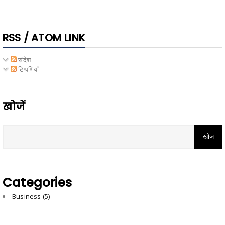
RSS / ATOM LINK
संदेश
टिप्पणियाँ
खोजें
Categories
Business
(5)