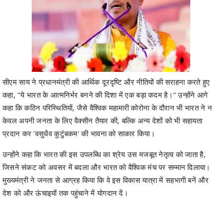
सीएम साय ने प्रधानमंत्री की आर्थिक दूरदृष्टि और नीतियों की सराहना करते हुए
कहा, "ये भारत के आत्मनिर्भर बनने की दिशा में एक बड़ा कदम है।" उन्होंने आगे
कहा कि कठिन परिस्थितियों, जैसे वैश्विक महामारी कोरोना के दौरान भी भारत ने न
केवल अपनी जनता के लिए वैक्सीन तैयार की, बल्कि अन्य देशों को भी सहायता
प्रदान कर 'वसुधैव कुटुंबकम' की भावना को साकार किया।
उन्होंने कहा कि भारत की इस उपलब्धि का श्रेय उस मजबूत नेतृत्व को जाता है,
जिसने संकट को अवसर में बदला और भारत को वैश्विक मंच पर सम्मान दिलाया।
मुख्यमंत्री ने जनता से आग्रह किया कि वे इस विकास यात्रा में सहभागी बनें और
देश को और ऊंचाइयों तक पहुंचाने में योगदान दें।