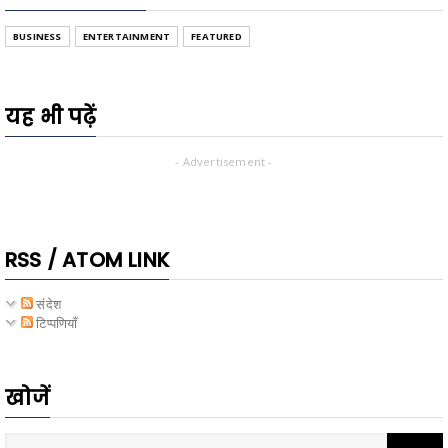
BUSINESS
ENTERTAINMENT
FEATURED
यह भी पढ़ें
- Advertisement -
RSS / ATOM LINK
संदेश
टिप्पणियाँ
खोजें