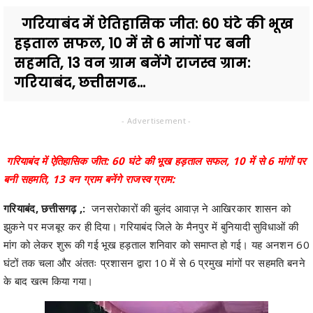
गरियाबंद में ऐतिहासिक जीत: 60 घंटे की भूख
हड़ताल सफल, 10 में से 6 मांगों पर बनी
सहमति, 13 वन ग्राम बनेंगे राजस्व ग्राम:
गरियाबंद, छत्तीसगढ...
- Advertisement -
गरियाबंद में ऐतिहासिक जीत: 60 घंटे की भूख हड़ताल सफल, 10 में से 6 मांगों पर
बनी सहमति, 13 वन ग्राम बनेंगे राजस्व ग्राम:
गरियाबंद, छत्तीसगढ़ ,:
जनसरोकारों की बुलंद आवाज़ ने आखिरकार शासन को
झुकने पर मजबूर कर ही दिया। गरियाबंद जिले के मैनपुर में बुनियादी सुविधाओं की
मांग को लेकर शुरू की गई भूख हड़ताल शनिवार को समाप्त हो गई। यह अनशन 60
घंटों तक चला और अंततः प्रशासन द्वारा 10 में से 6 प्रमुख मांगों पर सहमति बनने
के बाद खत्म किया गया।