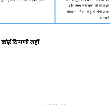
और क्लब संचालकों को दी सख्त
चेतावनी, नियम तोड़े तो होगी सख्त
कार्रवाई
कोई टिप्पणी नहीं
- Advertisement -