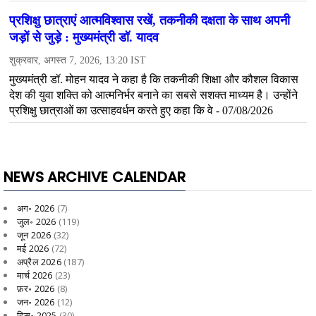
NEWS ARCHIVE CALENDAR
अग॰ 2026
(7)
जुल॰ 2026
(119)
जून 2026
(32)
मई 2026
(72)
अप्रैल 2026
(187)
मार्च 2026
(23)
फ़र॰ 2026
(8)
जन॰ 2026
(12)
दिस॰ 2025
(30)