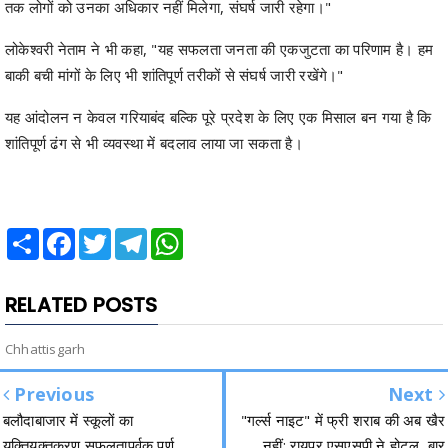
तक लोगों को उनका अधिकार नहीं मिलेगा, संघर्ष जारी रहेगा।"
लोकेश्वरी नेताम ने भी कहा, "यह सफलता जनता की एकजुटता का परिणाम है। हम
बाकी बची मांगों के लिए भी शांतिपूर्ण तरीकों से संघर्ष जारी रखेंगे।"
यह आंदोलन न केवल गरियाबंद बल्कि पूरे प्रदेश के लिए एक मिसाल बन गया है कि
शांतिपूर्ण ढंग से भी व्यवस्था में बदलाव लाया जा सकता है।
Share
Facebook
Twitter
Telegram
WhatsApp
RELATED POSTS
Chhattisgarh
Previous
Next
बलौदाबाजार में स्कूलों का
"गर्ल्स नाइट" में फ्री शराब की अब खैर
युक्तियुक्तकरण सफलतापूर्वक पूर्ण
नहीं: रायपुर एसएसपी ने होटल, बार