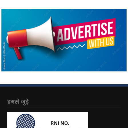
हमसे जुड़े