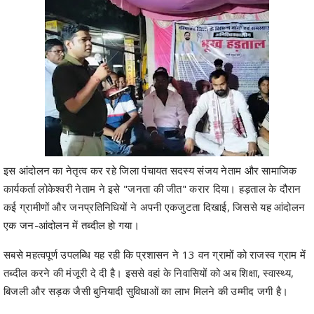
इस आंदोलन का नेतृत्व कर रहे जिला पंचायत सदस्य संजय नेताम और सामाजिक
कार्यकर्ता लोकेश्वरी नेताम ने इसे "जनता की जीत" करार दिया। हड़ताल के दौरान
कई ग्रामीणों और जनप्रतिनिधियों ने अपनी एकजुटता दिखाई, जिससे यह आंदोलन
एक जन-आंदोलन में तब्दील हो गया।
सबसे महत्वपूर्ण उपलब्धि यह रही कि प्रशासन ने 13 वन ग्रामों को राजस्व ग्राम में
तब्दील करने की मंजूरी दे दी है। इससे वहां के निवासियों को अब शिक्षा, स्वास्थ्य,
बिजली और सड़क जैसी बुनियादी सुविधाओं का लाभ मिलने की उम्मीद जगी है।