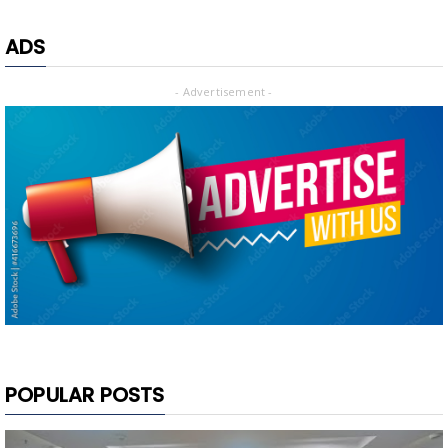
ADS
- Advertisement -
POPULAR POSTS