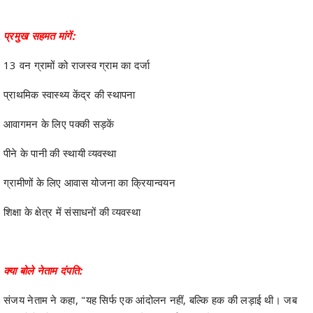
प्रमुख सहमत मांगें:
13 वन ग्रामों को राजस्व ग्राम का दर्जा
प्राथमिक स्वास्थ्य केंद्र की स्थापना
आवागमन के लिए पक्की सड़कें
पीने के पानी की स्थायी व्यवस्था
ग्रामीणों के लिए आवास योजना का क्रियान्वयन
शिक्षा के क्षेत्र में संसाधनों की व्यवस्था
क्या बोले नेताम दंपति:
संजय नेताम ने कहा, "यह सिर्फ एक आंदोलन नहीं, बल्कि हक की लड़ाई थी। जब