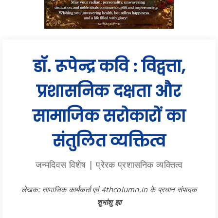
डॉ. रूपेन्द्र कवि : विद्वत्ता,
प्रशासनिक दक्षता और
सामाजिक सरोकारों का
संतुलित व्यक्तित्व
जन्मदिवस विशेष | प्रेरक प्रशासनिक व्यक्तित्व
लेखक: सामाजिक कार्यकर्ता एवं 4thcolumn.in के प्रधान संपादक
शुभांशु झा