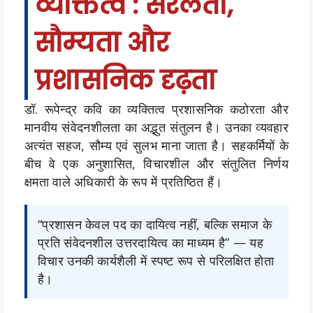
व्यक्तित्व : सरलता,
सौम्यता और
प्रशासनिक दृढ़ता
डॉ. रूपेन्द्र कवि का व्यक्तित्व प्रशासनिक कठोरता और
मानवीय संवेदनशीलता का अद्भुत संतुलन है। उनका व्यवहार
अत्यंत सहज, सौम्य एवं सुलभ माना जाता है। सहकर्मियों के
बीच वे एक अनुशासित, विचारशील और संतुलित निर्णय
क्षमता वाले अधिकारी के रूप में प्रतिष्ठित हैं।
“प्रशासन केवल पद का दायित्व नहीं, बल्कि समाज के
प्रति संवेदनशील उत्तरदायित्व का माध्यम है” — यह
विचार उनकी कार्यशैली में स्पष्ट रूप से परिलक्षित होता
है।