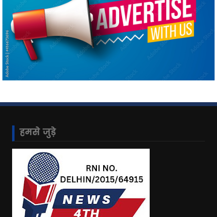
हमसे जुड़े