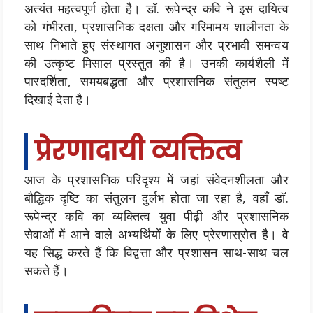
अत्यंत महत्वपूर्ण होता है। डॉ. रूपेन्द्र कवि ने इस दायित्व
को गंभीरता, प्रशासनिक दक्षता और गरिमामय शालीनता के
साथ निभाते हुए संस्थागत अनुशासन और प्रभावी समन्वय
की उत्कृष्ट मिसाल प्रस्तुत की है। उनकी कार्यशैली में
पारदर्शिता, समयबद्धता और प्रशासनिक संतुलन स्पष्ट
दिखाई देता है।
प्रेरणादायी व्यक्तित्व
आज के प्रशासनिक परिदृश्य में जहां संवेदनशीलता और
बौद्धिक दृष्टि का संतुलन दुर्लभ होता जा रहा है, वहाँ डॉ.
रूपेन्द्र कवि का व्यक्तित्व युवा पीढ़ी और प्रशासनिक
सेवाओं में आने वाले अभ्यर्थियों के लिए प्रेरणास्रोत है। वे
यह सिद्ध करते हैं कि विद्वत्ता और प्रशासन साथ-साथ चल
सकते हैं।