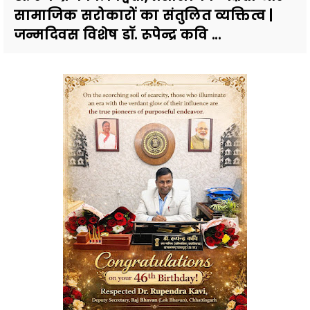
सामाजिक सरोकारों का संतुलित व्यक्तित्व |
जन्मदिवस विशेष डॉ. रूपेन्द्र कवि ...