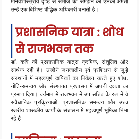
मानवशास्त्रीय दृष्टि से समाज को समझने की उनकी क्षमता
उन्हें एक विशिष्ट बौद्धिक अधिकारी बनाती है।
प्रशासनिक यात्रा : शोध
से राजभवन तक
डॉ. कवि की प्रशासनिक यात्रा क्रमिक, संतुलित और
सार्थक रही है। उन्होंने जनजातीय एवं प्रशिक्षण से जुड़े
संस्थानों में महत्वपूर्ण दायित्वों का निर्वहन करते हुए शोध,
नीति-समन्वय और संस्थागत प्रशासन में अपनी दक्षता का
प्रमाण दिया। वर्तमान में राजभवन में उप सचिव के रूप में वे
संवैधानिक प्रक्रियाओं, प्रशासनिक समन्वय और उच्च
स्तरीय शासकीय कार्यों के संचालन में महत्वपूर्ण भूमिका निभा
रहे हैं।