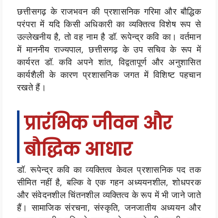
छत्तीसगढ़ के राजभवन की प्रशासनिक गरिमा और बौद्धिक
परंपरा में यदि किसी अधिकारी का व्यक्तित्व विशेष रूप से
उल्लेखनीय है, तो वह नाम है डॉ. रूपेन्द्र कवि का। वर्तमान
में माननीय राज्यपाल, छत्तीसगढ़ के उप सचिव के रूप में
कार्यरत डॉ. कवि अपने शांत, विद्वतापूर्ण और अनुशासित
कार्यशैली के कारण प्रशासनिक जगत में विशिष्ट पहचान
रखते हैं।
प्रारंभिक जीवन और
बौद्धिक आधार
डॉ. रूपेन्द्र कवि का व्यक्तित्व केवल प्रशासनिक पद तक
सीमित नहीं है, बल्कि वे एक गहन अध्ययनशील, शोधपरक
और संवेदनशील चिंतनशील व्यक्तित्व के रूप में भी जाने जाते
हैं। सामाजिक संरचना, संस्कृति, जनजातीय अध्ययन और