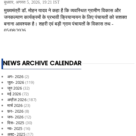
NEWS ARCHIVE CALENDAR
अग॰ 2026
(2)
जुल॰ 2026
(119)
जून 2026
(32)
मई 2026
(72)
अप्रैल 2026
(187)
मार्च 2026
(23)
फ़र॰ 2026
(8)
जन॰ 2026
(12)
दिस॰ 2025
(30)
नव॰ 2025
(16)
अक्टू॰ 2025
(17)