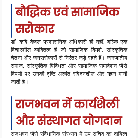
बौद्धिक एवं सामाजिक
सरोकार
डॉ. कवि केवल प्रशासनिक अधिकारी ही नहीं, बल्कि एक
विचारशील व्यक्तित्व हैं जो सामाजिक विमर्श, सांस्कृतिक
चेतना और जनसरोकारों से निरंतर जुड़े रहते हैं। जनजातीय
समाज, सांस्कृतिक विविधता और सामाजिक समावेशन जैसे
विषयों पर उनकी दृष्टि अत्यंत संवेदनशील और गहन मानी
जाती है।
राजभवन में कार्यशैली
और संस्थागत योगदान
राजभवन जैसे संवैधानिक संस्थान में उप सचिव का दायित्व