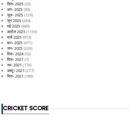
सित॰ 2025
(20)
अग॰ 2025
(90)
जुल॰ 2025
(129)
जून 2025
(264)
मई 2025
(843)
अप्रैल 2025
(1193)
मार्च 2025
(913)
फ़र॰ 2025
(671)
जन॰ 2025
(229)
दिस॰ 2024
(52)
दिस॰ 2021
(7)
नव॰ 2021
(176)
अक्टू॰ 2021
(277)
सित॰ 2021
(189)
CRICKET SCORE