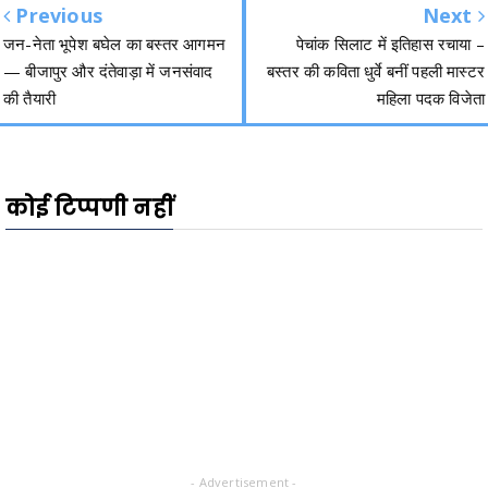
Previous
Next
जन-नेता भूपेश बघेल का बस्तर आगमन
पेचांक सिलाट में इतिहास रचाया –
— बीजापुर और दंतेवाड़ा में जनसंवाद
बस्तर की कविता धुर्वे बनीं पहली मास्टर
की तैयारी
महिला पदक विजेता
कोई टिप्पणी नहीं
- Advertisement -