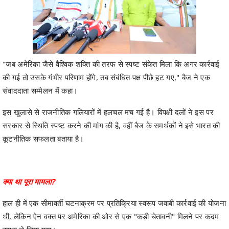
"जब अमेरिका जैसे वैश्विक शक्ति की तरफ से स्पष्ट संकेत मिला कि अगर कार्रवाई
की गई तो उसके गंभीर परिणाम होंगे, तब संबंधित पक्ष पीछे हट गए," बैज ने एक
संवाददाता सम्मेलन में कहा।
इस खुलासे से राजनीतिक गलियारों में हलचल मच गई है। विपक्षी दलों ने इस पर
सरकार से स्थिति स्पष्ट करने की मांग की है, वहीं बैज के समर्थकों ने इसे भारत की
कूटनीतिक सफलता बताया है।
क्या था पूरा मामला?
हाल ही में एक सीमावर्ती घटनाक्रम पर प्रतिक्रिया स्वरूप जवाबी कार्रवाई की योजना
थी, लेकिन ऐन वक्त पर अमेरिका की ओर से एक "कड़ी चेतावनी" मिलने पर कदम