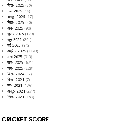
दिस॰ 2025
(30)
नव॰ 2025
(16)
अक्टू॰ 2025
(17)
सित॰ 2025
(20)
अग॰ 2025
(90)
जुल॰ 2025
(129)
जून 2025
(264)
मई 2025
(843)
अप्रैल 2025
(1193)
मार्च 2025
(913)
फ़र॰ 2025
(671)
जन॰ 2025
(229)
दिस॰ 2024
(52)
दिस॰ 2021
(7)
नव॰ 2021
(176)
अक्टू॰ 2021
(277)
सित॰ 2021
(189)
CRICKET SCORE