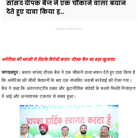
सांसद दीपक बैज ने एक चौंकाने वाला बयान
देते हुए दावा किया ह...
- Advertisement -
अमेरिका की धमकी से ठिठके विरोधी कदम: दीपक बैज का बड़ा खुलासा:
जगदलपुर :
बस्तर सांसद दीपक बैज ने एक चौंकाने वाला बयान देते हुए दावा किया है
कि अमेरिका की सीधी चेतावनी के बाद एक संभावित जवाबी कार्रवाई को रोका गया।
बैज ने कहा कि अंतरराष्ट्रीय दबाव और कूटनीतिक संदेशों के चलते स्थिति नियंत्रण
में आई और अनावश्यक टकराव से बचाव हुआ।