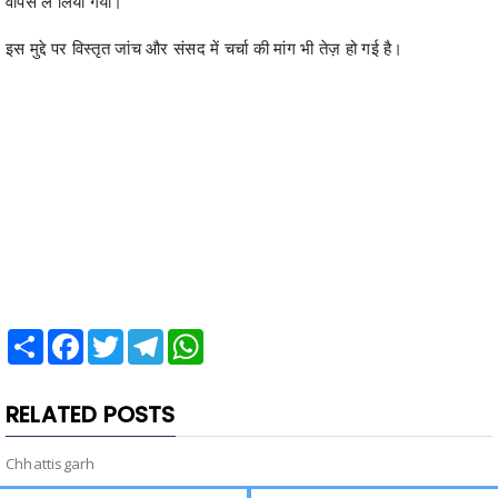
वापस ले लिया गया।
इस मुद्दे पर विस्तृत जांच और संसद में चर्चा की मांग भी तेज़ हो गई है।
Share
Facebook
Twitter
Telegram
WhatsApp
RELATED POSTS
Chhattisgarh