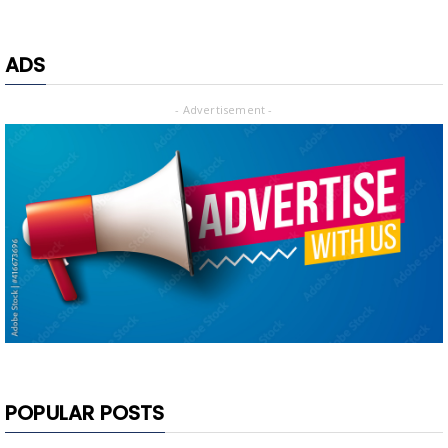
ADS
- Advertisement -
POPULAR POSTS