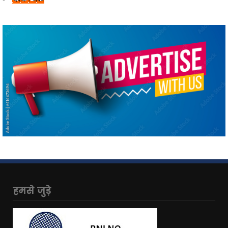
हमसे जुड़े