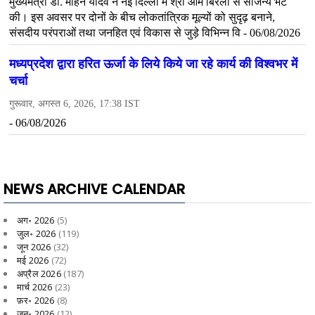
NEWS ARCHIVE CALENDAR
अग॰ 2026
(5)
जुल॰ 2026
(119)
जून 2026
(32)
मई 2026
(72)
अप्रैल 2026
(187)
मार्च 2026
(23)
फ़र॰ 2026
(8)
जन॰ 2026
(12)