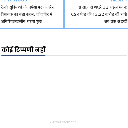
रेलवे सुविधाओं की उपेक्षा पर कांग्रेस
दो साल से अधूरे 32 स्कूल भवन:
विधायक का बड़ा कदम, जांजगीर में
CSR फंड की 13.22 करोड़ की राशि
अनिश्चितकालीन धरना शुरू
अब तक अटकी
कोई टिप्पणी नहीं
- Advertisement -