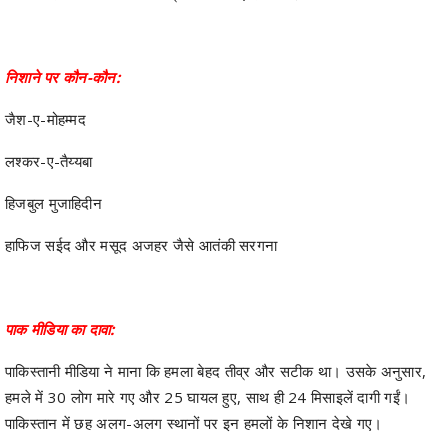
निशाने पर कौन-कौन:
जैश-ए-मोहम्मद
लश्कर-ए-तैय्यबा
हिजबुल मुजाहिदीन
हाफिज सईद और मसूद अजहर जैसे आतंकी सरगना
पाक मीडिया का दावा:
पाकिस्तानी मीडिया ने माना कि हमला बेहद तीव्र और सटीक था। उसके अनुसार,
हमले में 30 लोग मारे गए और 25 घायल हुए, साथ ही 24 मिसाइलें दागी गईं।
पाकिस्तान में छह अलग-अलग स्थानों पर इन हमलों के निशान देखे गए।