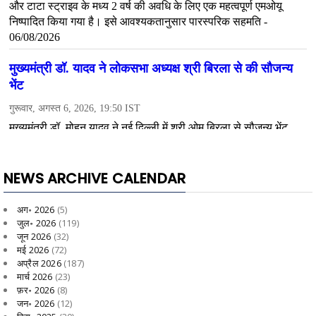
NEWS ARCHIVE CALENDAR
अग॰ 2026
(5)
जुल॰ 2026
(119)
जून 2026
(32)
मई 2026
(72)
अप्रैल 2026
(187)
मार्च 2026
(23)
फ़र॰ 2026
(8)
जन॰ 2026
(12)