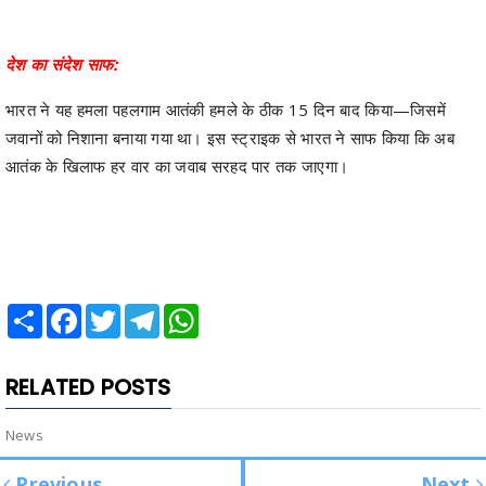
देश का संदेश साफ:
भारत ने यह हमला पहलगाम आतंकी हमले के ठीक 15 दिन बाद किया—जिसमें
जवानों को निशाना बनाया गया था। इस स्ट्राइक से भारत ने साफ किया कि अब
आतंक के खिलाफ हर वार का जवाब सरहद पार तक जाएगा।
Share
Facebook
Twitter
Telegram
WhatsApp
RELATED POSTS
News
Previous
Next