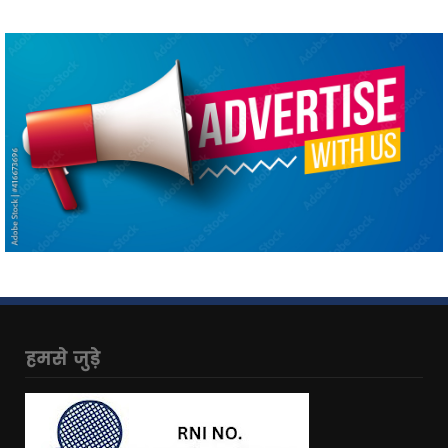
हमसे जुड़े