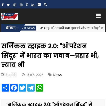
ब्रेकिंग :
जगदलपुर की सरकारी शराब दुकान में अवैध शराब बिक्री का आरोप, कर्मच
Bastar News
सर्जिकल स्ट्राइक 2.0: "ऑपरेशन
सिंदूर" में भारत का जवाब—प्रहार भी,
न्याय भी
Surabhi
मई 07, 2025
News
Share
Facebook
Twitter
Telegram
WhatsApp
सर्जिकल स्ट्राइक 2.0: "ऑपरेशन सिंदूर" में