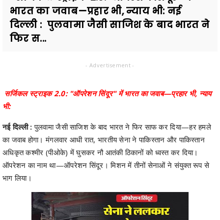
भारत का जवाब—प्रहार भी, न्याय भी: नई
दिल्ली : पुलवामा जैसी साजिश के बाद भारत ने
फिर स...
- Advertisement -
सर्जिकल स्ट्राइक 2.0: "ऑपरेशन सिंदूर" में भारत का जवाब—प्रहार भी, न्याय
भी:
नई दिल्ली :
पुलवामा जैसी साजिश के बाद भारत ने फिर साफ कर दिया—हर हमले
का जवाब होगा। मंगलवार आधी रात, भारतीय सेना ने पाकिस्तान और पाकिस्तान
अधिकृत कश्मीर (पीओके) में घुसकर नौ आतंकी ठिकानों को ध्वस्त कर दिया।
ऑपरेशन का नाम था—ऑपरेशन सिंदूर। मिशन में तीनों सेनाओं ने संयुक्त रूप से
भाग लिया।