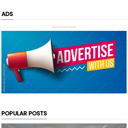
ADS
- Advertisement -
POPULAR POSTS