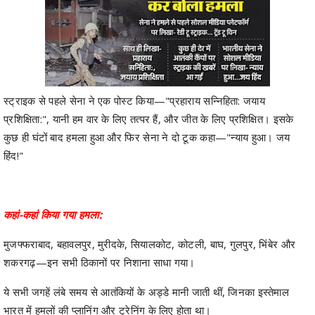
स्ट्राइक से पहले सेना ने एक पोस्ट किया—"प्रहाराय सन्निहिता: जयाय
प्रशिक्षिता:", यानी हम वार के लिए तत्पर हैं, और जीत के लिए प्रशिक्षित। इसके
कुछ ही घंटों बाद हमला हुआ और फिर सेना ने दो टूक कहा—"न्याय हुआ। जय
हिंद!"
कहां-कहां किया गया हमला:
मुजफ्फराबाद, बहावलपुर, मुरीदके, सियालकोट, कोटली, बाघ, गुलपुर, भिंबेर और
शकरगढ़—इन सभी ठिकानों पर निशाना साधा गया।
ये सभी जगहें लंबे समय से आतंकियों के अड्डे मानी जाती थीं, जिनका इस्तेमाल
भारत में हमलों की प्लानिंग और ट्रेनिंग के लिए होता था।