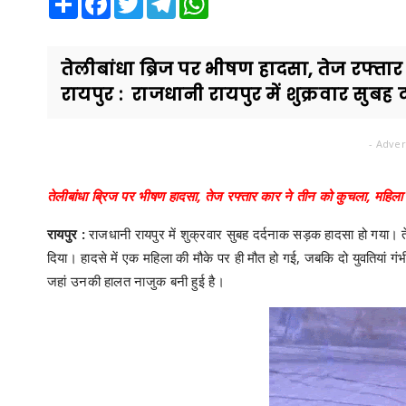
तेलीबांधा ब्रिज पर भीषण हादसा, तेज रफ्त
रायपुर : राजधानी रायपुर में शुक्रवार सुबह 
- Adver
तेलीबांधा ब्रिज पर भीषण हादसा, तेज रफ्तार कार ने तीन को कुचला, महिला
रायपुर :
राजधानी रायपुर में शुक्रवार सुबह दर्दनाक सड़क हादसा हो गया। त
दिया। हादसे में एक महिला की मौके पर ही मौत हो गई, जबकि दो युवतियां गंभ
जहां उनकी हालत नाजुक बनी हुई है।