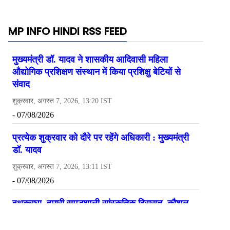
MP INFO HINDI RSS FEED