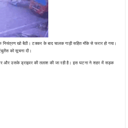
चानक नियंत्रण खो बैठी। टक्कर के बाद चालक गाड़ी सहित मौके से फरार हो गया।
ंबुलेंस को सूचना दी।
कार और उसके ड्राइवर की तलाश की जा रही है। इस घटना ने शहर में सड़क