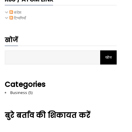
संदेश
टिप्पणियाँ
खोजें
Categories
Business
(5)
बुरे बर्ताव की शिकायत करें