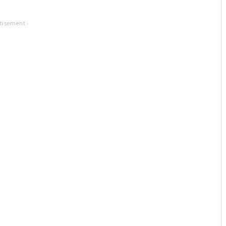
tisement -