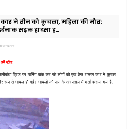
ार कार ने तीन को कुचला, महिला की मौत:
दर्दनाक सड़क हादसा ह...
tisement -
 की मौत:
ेलीबांधा ब्रिज पर मॉर्निंग वॉक कर रहे लोगों को एक तेज रफ्तार कार ने कुचल
ीर रूप से घायल हो गईं। घायलों को पास के अस्पताल में भर्ती कराया गया है,