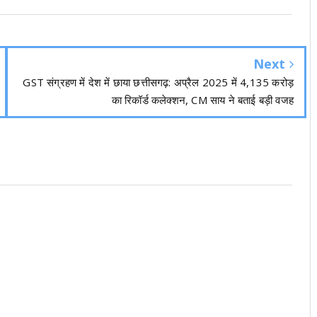
Next
GST संग्रहण में देश में छाया छत्तीसगढ़: अप्रैल 2025 में 4,135 करोड़
का रिकॉर्ड कलेक्शन, CM साय ने बताई बड़ी वजह