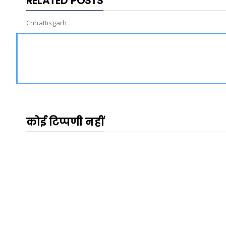
RELATED POSTS
Chhattisgarh
कोई टिप्पणी नहीं