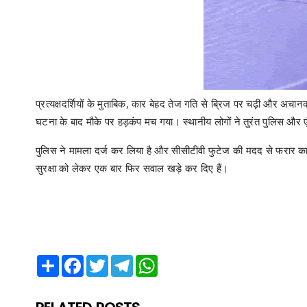
प्रत्यक्षदर्शियों के मुताबिक, कार बेहद तेज गति से ब्रिज पर चढ़ी और अ
घटना के बाद मौके पर हड़कंप मच गया। स्थानीय लोगों ने तुरंत पुलिस और ए
पुलिस ने मामला दर्ज कर लिया है और सीसीटीवी फुटेज की मदद से फरार 
सुरक्षा को लेकर एक बार फिर सवाल खड़े कर दिए हैं।
Share
Facebook
Twitter
Telegram
WhatsApp