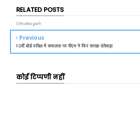
RELATED POSTS
Chhattisgarh
Previous
10वीं बोर्ड परीक्षा में सफलता पर पीएम ने फिर सराहा दंतेवाड़ा
कोई टिप्पणी नहीं