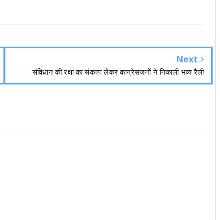
Next
संविधान की रक्षा का संकल्प लेकर कांग्रेसजनों ने निकाली भव्य रैली