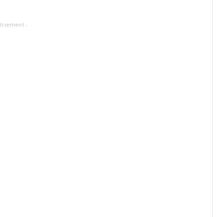
tisement -