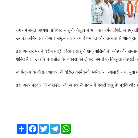
नगर पंचायत अध्यक्ष नागेश्वर साहू के नेतृत्व में भाजपा कार्यकर्ताओं, जनप
उनका अभिनंदन किया। समूचा वातावरण देशभक्ति और उत्साह से ओतप्रोत
इस अवसर पर केंद्रीय मंत्री तोखन साहू ने क्षेत्रवासियों के स्नेह और सम्
शक्ति है।" उन्होंने कसडोल के विकास को लेकर अपनी प्रतिबद्धता दोहराई
कार्यक्रम के दौरान भाजपा के वरिष्ठ कार्यकर्ता, पार्षदगण, व्यापारी संघ, युव
इस अल्प प्रवास ने कसडोल की जनता के हृदय में मंत्री साहू के प्रति औ
Share
Facebook
Twitter
Telegram
WhatsApp