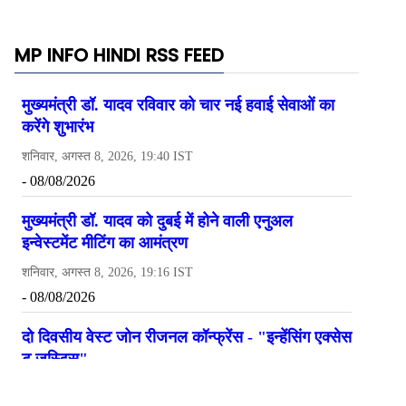
MP INFO HINDI RSS FEED