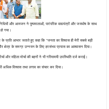
्रतिनिधियों और आमजन ने पुष्पमालाओं, पारंपरिक वाद्ययंत्रों और जयघोष के साथ
 हो गया।
मान के प्रति आभार जताते हुए कहा कि "जनता का विश्वास ही मेरी सबसे बड़ी
 और क्षेत्र के समग्र उन्नयन के लिए हरसंभव प्रयास का आश्वासन दिया।
ा मोर्चा और महिला मोर्चा की बहनों ने भी गरिमामयी उपस्थिति दर्ज कराई।
र भी अधिक विश्वास तथा लगाव का संचार कर दिया।