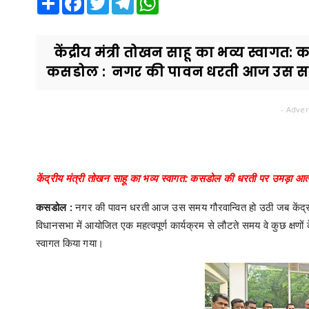
केंद्रीय मंत्री तोखन साहू का भव्य स्वाग
कसडोल : नगर की पावन धरती आज उस समय 
- Adver
केंद्रीय मंत्री तोखन साहू का भव्य स्वागत: कसडोल की धरती पर उमड़ा आत्
कसडोल :
नगर की पावन धरती आज उस समय गौरवान्वित हो उठी जब केंद्र
विधानसभा में आयोजित एक महत्वपूर्ण कार्यक्रम से लौटते समय वे कुछ क्षणों
स्वागत किया गया।