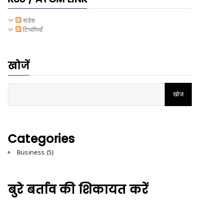
संदेश
टिप्पणियाँ
खोजें
Categories
Business
(5)
बुरे बर्ताव की शिकायत करें