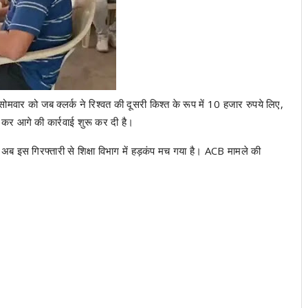
ार को जब क्लर्क ने रिश्वत की दूसरी किश्त के रूप में 10 हजार रुपये लिए,
 कर आगे की कार्रवाई शुरू कर दी है।
ै। अब इस गिरफ्तारी से शिक्षा विभाग में हड़कंप मच गया है। ACB मामले की