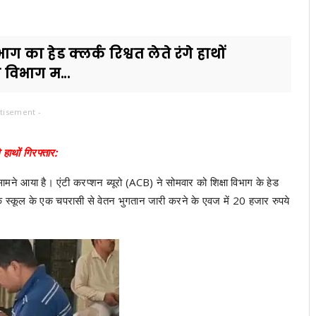
ाग का हेड क्लर्क रिश्वत लेते रंगे हाथों
ा विभाग म...
tisement -
े हाथों गिरफ्तार:
सामने आया है। एंटी करप्शन ब्यूरो (ACB) ने सोमवार को शिक्षा विभाग के हेड
्यमिक स्कूल के एक चपरासी से वेतन भुगतान जारी करने के एवज में 20 हजार रुपये