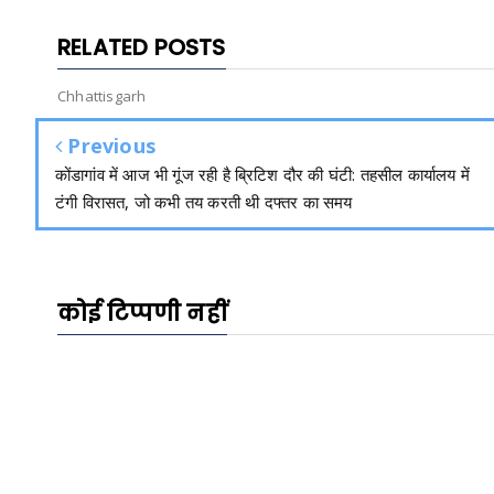
RELATED POSTS
Chhattisgarh
Previous
कोंडागांव में आज भी गूंज रही है ब्रिटिश दौर की घंटी: तहसील कार्यालय में
टंगी विरासत, जो कभी तय करती थी दफ्तर का समय
कोई टिप्पणी नहीं