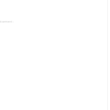
tisement -