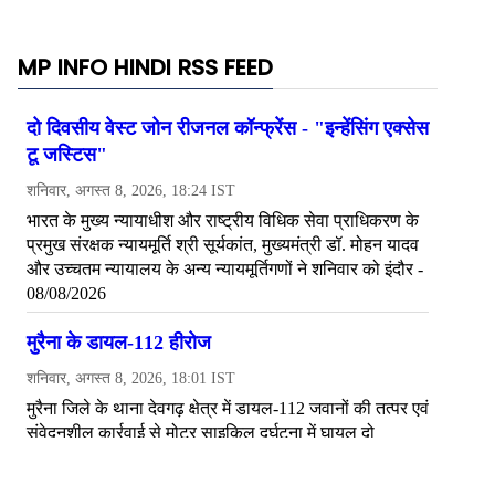
MP INFO HINDI RSS FEED