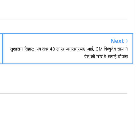
Next
सुशासन तिहार: अब तक 40 लाख जनसमस्याएं आईं, CM विष्णुदेव साय ने
पेड़ की छांव में लगाई चौपाल