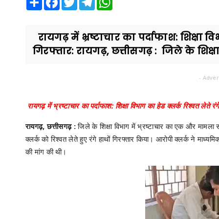
रायगढ़ में भ्रष्टाचार का पर्दाफाश: शिक्षा विभ
गिरफ्तार: रायगढ़, छत्तीसगढ़ : जिले के शिक्ष
- Adver
रायगढ़ में भ्रष्टाचार का पर्दाफाश: शिक्षा विभाग का हेड क्लर्क रिश्वत लेते रंग
रायगढ़, छत्तीसगढ़ :
जिले के शिक्षा विभाग में भ्रष्टाचार का एक और मामला 
क्लर्क को रिश्वत लेते हुए रंगे हाथों गिरफ्तार किया। आरोपी क्लर्क ने माध
की मांग की थी।