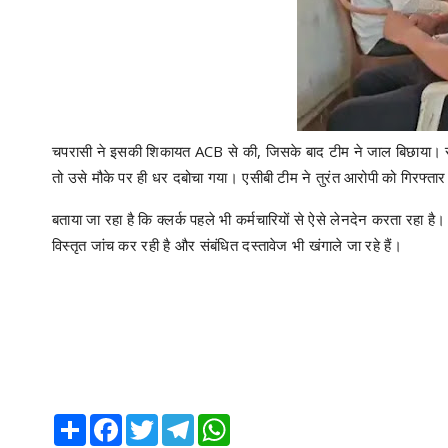
चपरासी ने इसकी शिकायत ACB से की, जिसके बाद टीम ने जाल बिछाया। सोमव
तो उसे मौके पर ही धर दबोचा गया। एसीबी टीम ने तुरंत आरोपी को गिरफ्तार
बताया जा रहा है कि क्लर्क पहले भी कर्मचारियों से ऐसे लेनदेन करता रहा ह
विस्तृत जांच कर रही है और संबंधित दस्तावेज भी खंगाले जा रहे हैं।
Share
Facebook
Twitter
Telegram
WhatsApp