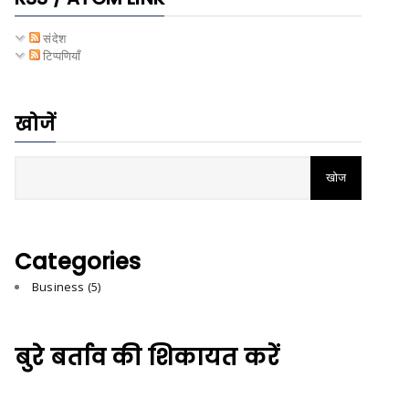
संदेश
टिप्पणियाँ
खोजें
Categories
Business
(5)
बुरे बर्ताव की शिकायत करें