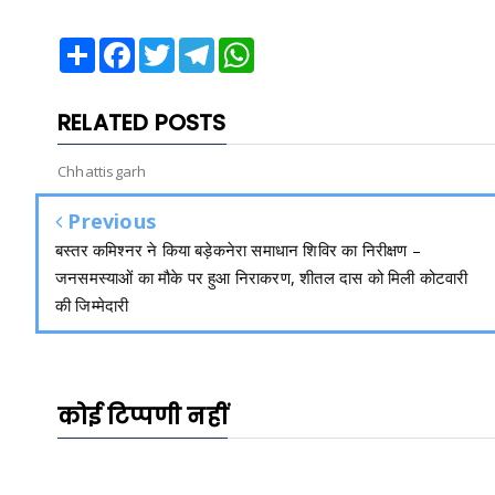
Share
Facebook
Twitter
Telegram
WhatsApp
RELATED POSTS
Chhattisgarh
Previous
बस्तर कमिश्नर ने किया बड़ेकनेरा समाधान शिविर का निरीक्षण –
जनसमस्याओं का मौके पर हुआ निराकरण, शीतल दास को मिली कोटवारी
की जिम्मेदारी
कोई टिप्पणी नहीं