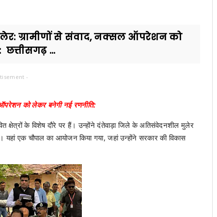
मुलेर: ग्रामीणों से संवाद, नक्सल ऑपरेशन को
छत्तीसगढ़ ...
tisement -
क्सल ऑपरेशन को लेकर बनेगी नई रणनीति:
क्षेत्रों के विशेष दौरे पर हैं। उन्होंने दंतेवाड़ा जिले के अतिसंवेदनशील मुलेर
ुना। यहां एक चौपाल का आयोजन किया गया, जहां उन्होंने सरकार की विकास