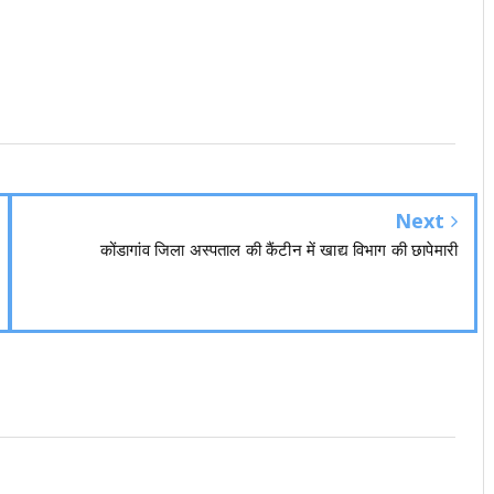
Next
कोंडागांव जिला अस्पताल की कैंटीन में खाद्य विभाग की छापेमारी