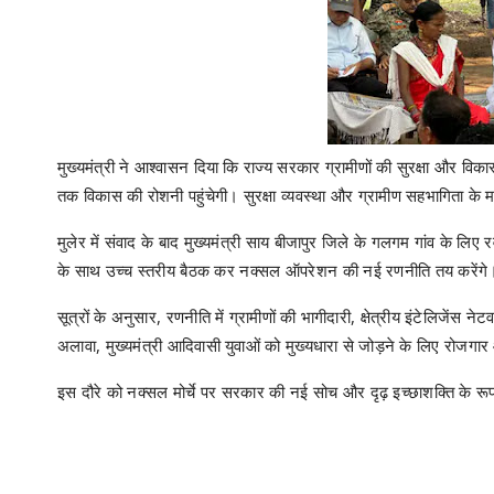
मुख्यमंत्री ने आश्वासन दिया कि राज्य सरकार ग्रामीणों की सुरक्षा और विकास 
तक विकास की रोशनी पहुंचेगी। सुरक्षा व्यवस्था और ग्रामीण सहभागिता के
मुलेर में संवाद के बाद मुख्यमंत्री साय बीजापुर जिले के गलगम गांव के लिए र
के साथ उच्च स्तरीय बैठक कर नक्सल ऑपरेशन की नई रणनीति तय करेंगे
सूत्रों के अनुसार, रणनीति में ग्रामीणों की भागीदारी, क्षेत्रीय इंटेलि
अलावा, मुख्यमंत्री आदिवासी युवाओं को मुख्यधारा से जोड़ने के लिए रोजगा
इस दौरे को नक्सल मोर्चे पर सरकार की नई सोच और दृढ़ इच्छाशक्ति के रूप 