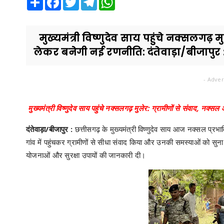
मुख्यमंत्री विष्णुदेव साय पहुंचे नक्सलगढ़ 
लेकर बनेगी नई रणनीति: दंतेवाड़ा/बीजापुर : 
- Adver
मुख्यमंत्री विष्णुदेव साय पहुंचे नक्सलगढ़ मुलेर: ग्रामीणों से संवाद, न
दंतेवाड़ा/बीजापुर :
छत्तीसगढ़ के मुख्यमंत्री विष्णुदेव साय आज नक्सल प्रभावित 
गांव में पहुंचकर ग्रामीणों से सीधा संवाद किया और उनकी समस्याओं को स
योजनाओं और सुरक्षा उपायों की जानकारी दी।