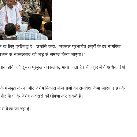
के लिए प्रतिबद्ध है। उन्होंने कहा, "नक्सल प्रभावित क्षेत्रों के हर नागरिक
 माध्यम से नक्सलवाद को जड़ से समाप्त किया जाएगा।"
वाना होंगे, जो दूसरा प्रमुख नक्सलगढ़ माना जाता है। बीजापुर में वे अधिकारियों
।
जेंस नेटवर्क मजबूत करना और विशेष विकास योजनाओं का समावेश किया जाएगा। इसके
र और शिक्षा के विशेष अवसरों की घोषणा कर सकते हैं।
में देखा जा रहा है।