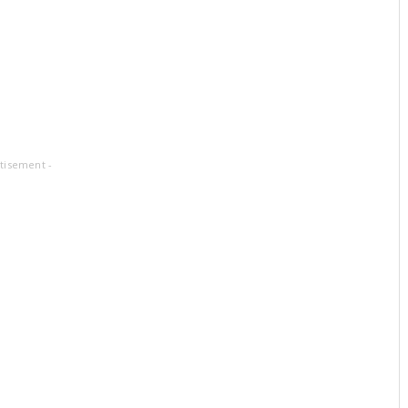
tisement -