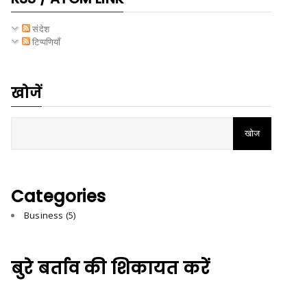
संदेश
टिप्पणियाँ
खोजें
Categories
Business
(5)
बुरे बर्ताव की शिकायत करें