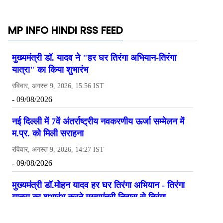
MP INFO HINDI RSS FEED