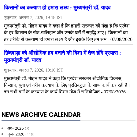
NEWS ARCHIVE CALENDAR
अग॰ 2026
(7)
जुल॰ 2026
(119)