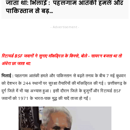
जाता था: भिलाई : पहलगाम आतंकी हमले और
पाकिस्तान से बढ़...
- Advertisement -
रिटायर्ड BSF जवानों ने सुनाए मॉकड्रिल के किस्से, बोले - सायरन बजता था तो
अंधेरा छा जाता था:
भिलाई :
पहलगाम आतंकी हमले और पाकिस्तान से बढ़ते तनाव के बीच 7 मई बुधवार
को देशभर के 244 स्थानों पर सुरक्षा तैयारियों की मॉकड्रिल की गई। छत्तीसगढ़ के
दुर्ग जिले में भी यह अभ्यास हुआ। इसी दौरान जिले के बुजुर्गों और रिटायर्ड BSF
जवानों को 1971 के भारत-पाक युद्ध की यादें ताजा हो गईं।