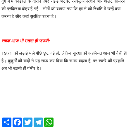
दुर्ग में मॉकड्रिल के दौरान एयर राइड अटैक, रेस्क्यू ऑपरेशन और अलर्ट सायरन
की प्रक्रिया दोहराई गई। लोगों को बताया गया कि हमले की स्थिति में उन्हें क्या
करना है और कहां सुरक्षित रहना है।
सबक आज भी उतना ही जरूरी:
1971 की लड़ाई भले पीछे छूट गई हो, लेकिन सुरक्षा की अहमियत आज भी वैसी ही
है। बुजुर्गों की यादों ने यह साफ कर दिया कि समय बदला है, पर खतरे की प्रकृति
अब भी उतनी ही गंभीर है।
Share
Facebook
Twitter
Telegram
WhatsApp