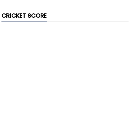
CRICKET SCORE