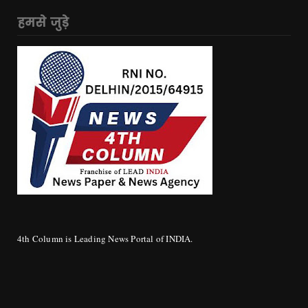
हमसे जुड़े
4th Column is Leading News Portal of INDIA.