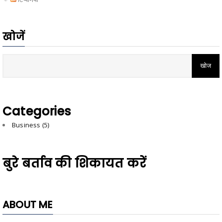
खोजें
Categories
Business
(5)
बुरे बर्ताव की शिकायत करें
ABOUT ME