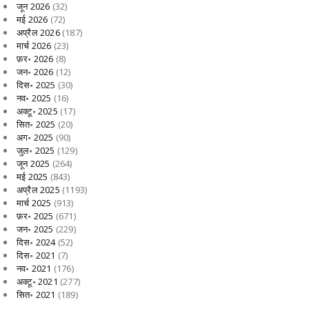
जून 2026
(32)
मई 2026
(72)
अप्रैल 2026
(187)
मार्च 2026
(23)
फ़र॰ 2026
(8)
जन॰ 2026
(12)
दिस॰ 2025
(30)
नव॰ 2025
(16)
अक्टू॰ 2025
(17)
सित॰ 2025
(20)
अग॰ 2025
(90)
जुल॰ 2025
(129)
जून 2025
(264)
मई 2025
(843)
अप्रैल 2025
(1193)
मार्च 2025
(913)
फ़र॰ 2025
(671)
जन॰ 2025
(229)
दिस॰ 2024
(52)
दिस॰ 2021
(7)
नव॰ 2021
(176)
अक्टू॰ 2021
(277)
सित॰ 2021
(189)