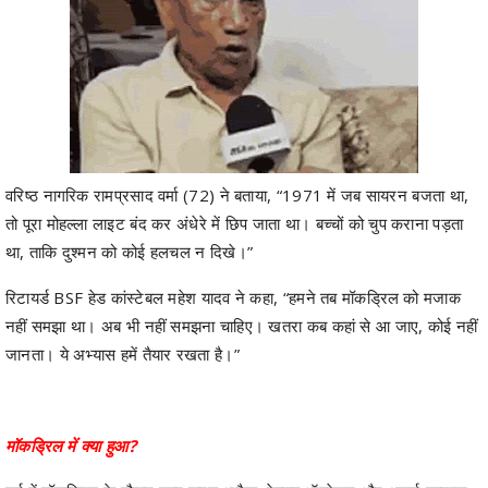
वरिष्ठ नागरिक रामप्रसाद वर्मा (72) ने बताया, “1971 में जब सायरन बजता था,
तो पूरा मोहल्ला लाइट बंद कर अंधेरे में छिप जाता था। बच्चों को चुप कराना पड़ता
था, ताकि दुश्मन को कोई हलचल न दिखे।”
रिटायर्ड BSF हेड कांस्टेबल महेश यादव ने कहा, “हमने तब मॉकड्रिल को मजाक
नहीं समझा था। अब भी नहीं समझना चाहिए। खतरा कब कहां से आ जाए, कोई नहीं
जानता। ये अभ्यास हमें तैयार रखता है।”
मॉकड्रिल में क्या हुआ?