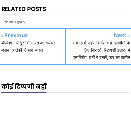
RELATED POSTS
Chhattisgarh
Previous
Next
ऑपरेशन सिंदूर" में भारत का करारा
रायगढ़ में नहर निर्माण बना ग्रामीणों के
जवाब, आतंकी ठिकाने ध्वस्त
लिए सिरदर्द: रिहायशी इलाके में
ब्लास्टिंग, घरों में दरारें, डर का माहौल
कोई टिप्पणी नहीं