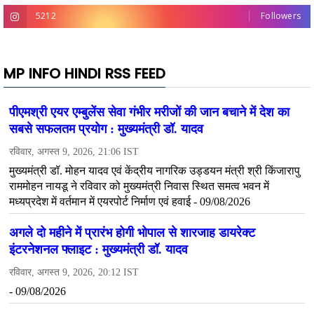
5212
Followers
MP INFO HINDI RSS FEED