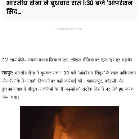
भारतीय सेना ने बुधवार रात 1:30 बजे 'ऑपरेशन
सिंद...
- Advertisement -
CM साय बोले- सबका बदला लिया जाएगा, सोशल मीडिया पर गूंजा 'हर हर महादेव'
रायपुर:
भारतीय सेना ने बुधवार रात 1:30 बजे 'ऑपरेशन सिंदूर' के तहत पाकिस्तान
और पीओके में आतंकी ठिकानों पर बड़ी कार्रवाई की। बहावलपुर, कोटली और
मुजफ्फराबाद में मौजूद आतंकियों के नौ अड्डों को सटीक निशाने पर लेते हुए ध्वस्त
किया गया।