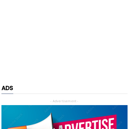
ADS
- Advertisement -