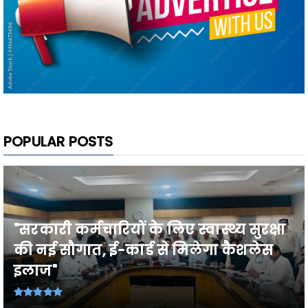
POPULAR POSTS
"सरकारी कर्मचारियों के लिए स्वास्थ्य सुरक्षा
की नई सौगात, ई-कार्ड से मिलेगा कैशलेस
इलाज"