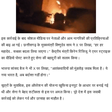
इस कार्रवाई के बाद सोशल मीडिया पर नेताओं और आम नागरिकों की प्रतिक्रियाओं
की बाढ़ आ गई। छत्तीसगढ़ के मुख्यमंत्री विष्णुदेव साय ने X पर लिखा, "हर हर
महादेव... सबका बदला लिया जाएगा।" केंद्रीय मंत्री किरेन रिजिजू ने एयर स्ट्राइक
का वीडियो पोस्ट करते हुए सेना की बहादुरी को सलाम किया।
भाजपा सांसद बैज ने भी X पर लिखा, "आतंकवादियों को मुंहतोड़ जवाब मिला है। ये
नया भारत है, अब बर्दाश्त नहीं होगा।"
सूत्रों के मुताबिक, इस ऑपरेशन की योजना खुफिया इनपुट के आधार पर बनाई गई
थी और सेना ने बेहद सटीकता से इस पर अमल किया। पूरे देश में इस जवाबी
कार्रवाई को लेकर गर्व और उत्साह का माहौल है।