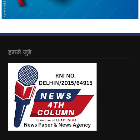
हमसे जुड़े