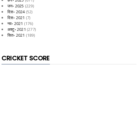
जन॰ 2025
(229)
दिस॰ 2024
(52)
दिस॰ 2021
(7)
नव॰ 2021
(176)
अक्टू॰ 2021
(277)
सित॰ 2021
(189)
CRICKET SCORE