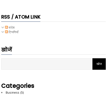
RSS / ATOM LINK
संदेश
टिप्पणियाँ
खोजें
Categories
Business
(5)