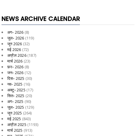
NEWS ARCHIVE CALENDAR
अग॰ 2026
(8)
जुल॰ 2026
(119)
जून 2026
(32)
मई 2026
(72)
अप्रैल 2026
(187)
मार्च 2026
(23)
फ़र॰ 2026
(8)
जन॰ 2026
(12)
दिस॰ 2025
(30)
नव॰ 2025
(16)
अक्टू॰ 2025
(17)
सित॰ 2025
(20)
अग॰ 2025
(90)
जुल॰ 2025
(129)
जून 2025
(264)
मई 2025
(843)
अप्रैल 2025
(1193)
मार्च 2025
(913)
फ़र॰ 2025
(671)