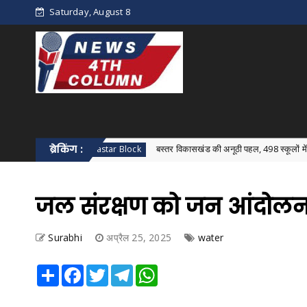
Saturday, August 8
न
ब्रेकिंग :
बस्तर विकासखंड की अनूठी पहल, 498 स्कूलों में एक साथ हुआ विक
Bastar Block
जल संरक्षण को जन आंदोलन 
Surabhi
अप्रैल 25, 2025
water
Share
Facebook
Twitter
Telegram
WhatsApp