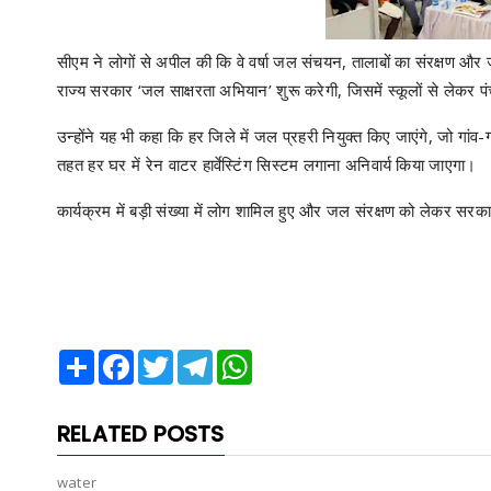
सीएम ने लोगों से अपील की कि वे वर्षा जल संचयन, तालाबों का संरक्षण और जल
राज्य सरकार ‘जल साक्षरता अभियान’ शुरू करेगी, जिसमें स्कूलों से लेकर 
उन्होंने यह भी कहा कि हर जिले में जल प्रहरी नियुक्त किए जाएंगे, जो गां
तहत हर घर में रेन वाटर हार्वेस्टिंग सिस्टम लगाना अनिवार्य किया जाएगा।
कार्यक्रम में बड़ी संख्या में लोग शामिल हुए और जल संरक्षण को लेकर सर
Share
Facebook
Twitter
Telegram
WhatsApp
RELATED POSTS
water