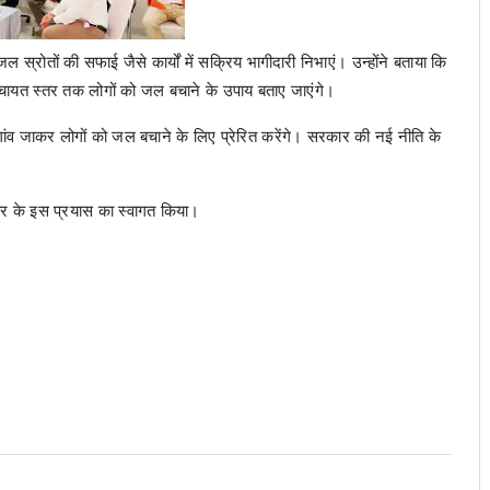
 स्रोतों की सफाई जैसे कार्यों में सक्रिय भागीदारी निभाएं। उन्होंने बताया कि
पंचायत स्तर तक लोगों को जल बचाने के उपाय बताए जाएंगे।
व-गांव जाकर लोगों को जल बचाने के लिए प्रेरित करेंगे। सरकार की नई नीति के
कार के इस प्रयास का स्वागत किया।