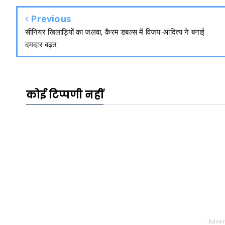
Previous
सीनियर खिलाड़ियों का जलवा, कैरम डबल्स में विजय-आदित्य ने बनाई
दमदार बढ़त
कोई टिप्पणी नहीं
- Adver