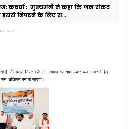
 कवर्धा : मुख्यमंत्री ने कहा कि जल संकट
 इससे निपटने के लिए स...
tisement -
ुनौती है और इससे निपटने के लिए समाज को साथ लेकर चलना जरूरी है।
्कि जन आंदोलन बनाया जाएगा।