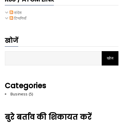
संदेश
टिप्पणियाँ
खोजें
Categories
Business
(5)
बुरे बर्ताव की शिकायत करें