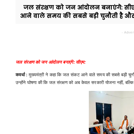
जल संरक्षण को जन आंदोलन बनाएंगे: सीएम:
आने वाले समय की सबसे बड़ी चुनौती है और
- Adver
जल संरक्षण को जन आंदोलन बनाएंगे: सीएम:
कवर्धा :
मुख्यमंत्री ने कहा कि जल संकट आने वाले समय की सबसे बड़ी च
उन्होंने घोषणा की कि जल संरक्षण को अब केवल सरकारी योजना नहीं, बल