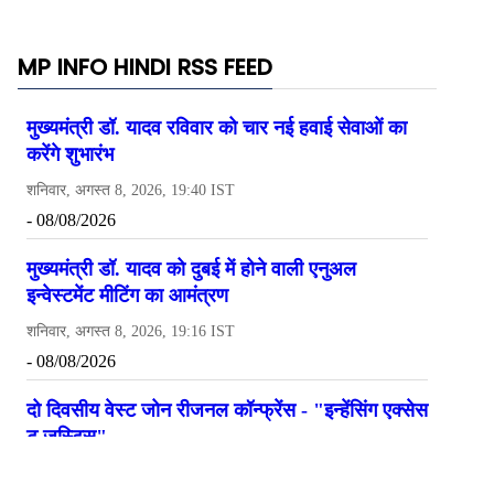
MP INFO HINDI RSS FEED