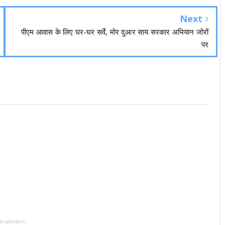
Next
पीएम आवास के लिए घर-घर सर्वे, मोर दुआर साय सरकार अभियान जोरों
पर
tisement -