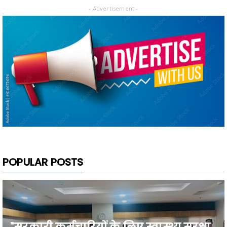
- Advertisement -
POPULAR POSTS
"सरकारी कर्मचारियों के लिए स्वास्थ्य सुरक्षा