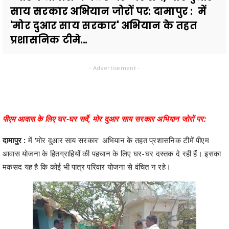
साय सरकार अभियान जोरों पर: दामापुर : में
'मोर दुआर साय सरकार' अभियान के तहत
प्रशासनिक टीमे...
- Advertisement -
पीएम आवास के लिए घर-घर सर्वे, मोर दुआर साय सरकार अभियान जोरों पर:
दामापुर :
में 'मोर दुआर साय सरकार' अभियान के तहत प्रशासनिक टीमें पीएम
आवास योजना के हितग्राहियों की पहचान के लिए घर-घर दस्तक दे रही हैं। इसका
मकसद यह है कि कोई भी पात्र परिवार योजना से वंचित न रहे।