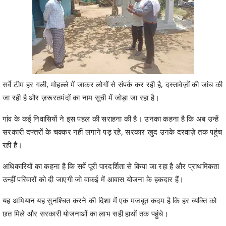
सर्वे टीम हर गली, मोहल्ले में जाकर लोगों से संपर्क कर रही है, दस्तावेज़ों की जांच की
जा रही है और ज़रूरतमंदों का नाम सूची में जोड़ा जा रहा है।
गांव के कई निवासियों ने इस पहल की सराहना की है। उनका कहना है कि अब उन्हें
सरकारी दफ्तरों के चक्कर नहीं लगाने पड़ रहे, सरकार खुद उनके दरवाज़े तक पहुंच
रही है।
अधिकारियों का कहना है कि सर्वे पूरी पारदर्शिता से किया जा रहा है और प्राथमिकता
उन्हीं परिवारों को दी जाएगी जो वाकई में आवास योजना के हकदार हैं।
यह अभियान यह सुनश्चित करने की दिशा में एक मजबूत कदम है कि हर व्यक्ति को
छत मिले और सरकारी योजनाओं का लाभ सही हाथों तक पहुंचे।