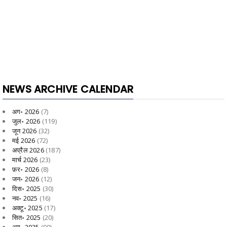
NEWS ARCHIVE CALENDAR
अग॰ 2026
(7)
जुल॰ 2026
(119)
जून 2026
(32)
मई 2026
(72)
अप्रैल 2026
(187)
मार्च 2026
(23)
फ़र॰ 2026
(8)
जन॰ 2026
(12)
दिस॰ 2025
(30)
नव॰ 2025
(16)
अक्टू॰ 2025
(17)
सित॰ 2025
(20)
अग॰ 2025
(90)