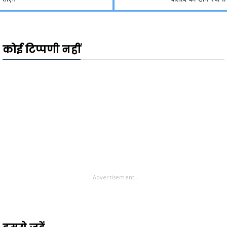
कोई टिप्पणी नहीं
- Advertisement -