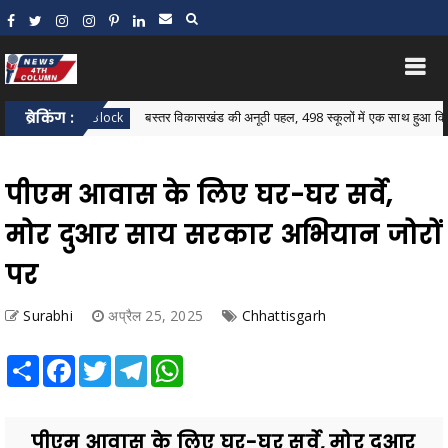
ब्रेकिंग :
बस्तर विकासखंड की अनूठी पहल, 498 स्कूलों में एक साथ हुआ विकासखंड स्तर
astar Block
पीएम आवास के लिए घर-घर सर्वे,
मोर दुआर साय सरकार अभियान जोरों
पर
Surabhi
अप्रैल 25, 2025
Chhattisgarh
Share
Facebook
Twitter
Telegram
WhatsApp
पीएम आवास के लिए घर-घर सर्वे, मोर दुआर