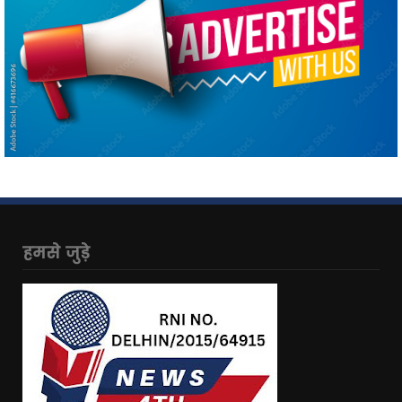
हमसे जुड़े