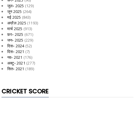
जुल॰ 2025
(129)
जून 2025
(264)
मई 2025
(843)
अप्रैल 2025
(1193)
मार्च 2025
(913)
फ़र॰ 2025
(671)
जन॰ 2025
(229)
दिस॰ 2024
(52)
दिस॰ 2021
(7)
नव॰ 2021
(176)
अक्टू॰ 2021
(277)
सित॰ 2021
(189)
CRICKET SCORE