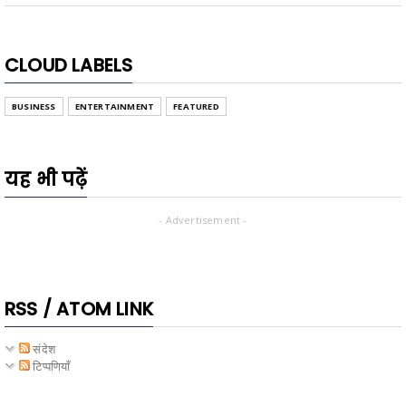
CLOUD LABELS
BUSINESS
ENTERTAINMENT
FEATURED
यह भी पढ़ें
- Advertisement -
RSS / ATOM LINK
संदेश
टिप्पणियाँ