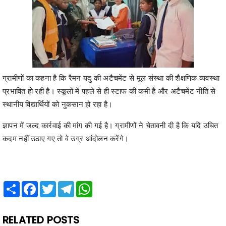
ग्रामीणों का कहना है कि रैमन यदु की अटैचमेंट से मूल संस्था की शैक्षणिक व्यवस्था
प्रभावित हो रही है। स्कूलों में पहले से ही स्टाफ की कमी है और अटैचमेंट नीति से
स्थानीय विद्यार्थियों को नुकसान हो रहा है।
ज्ञापन में जल्द कार्रवाई की मांग की गई है। ग्रामीणों ने चेतावनी दी है कि यदि उचित
कदम नहीं उठाए गए तो वे उग्र आंदोलन करेंगे।
Share
Facebook
Twitter
Telegram
WhatsApp
RELATED POSTS