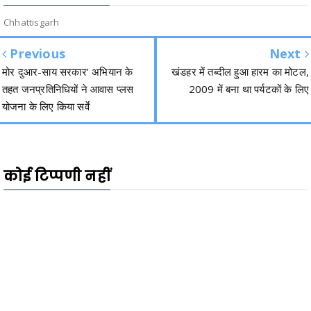
Chhattisgarh
Previous
Next
मोर दुआर-साय सरकार’ अभियान के
खंडहर में तब्दील हुआ हारम का मोटल,
तहत जनप्रतिनिधियों ने आवास प्लस
2009 में बना था पर्यटकों के लिए
योजना के लिए किया सर्वे
कोई टिप्पणी नहीं