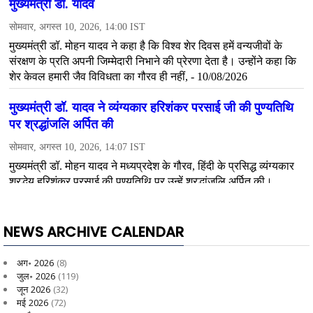
NEWS ARCHIVE CALENDAR
अग॰ 2026
(8)
जुल॰ 2026
(119)
जून 2026
(32)
मई 2026
(72)