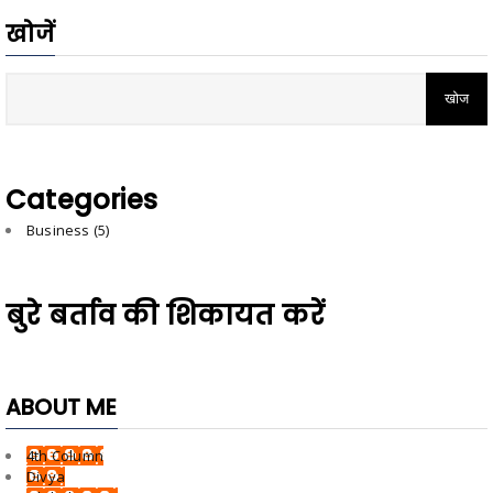
खोजें
Categories
Business
(5)
बुरे बर्ताव की शिकायत करें
ABOUT ME
4th Column
Divya