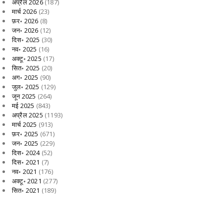
अप्रैल 2026
(187)
मार्च 2026
(23)
फ़र॰ 2026
(8)
जन॰ 2026
(12)
दिस॰ 2025
(30)
नव॰ 2025
(16)
अक्टू॰ 2025
(17)
सित॰ 2025
(20)
अग॰ 2025
(90)
जुल॰ 2025
(129)
जून 2025
(264)
मई 2025
(843)
अप्रैल 2025
(1193)
मार्च 2025
(913)
फ़र॰ 2025
(671)
जन॰ 2025
(229)
दिस॰ 2024
(52)
दिस॰ 2021
(7)
नव॰ 2021
(176)
अक्टू॰ 2021
(277)
सित॰ 2021
(189)