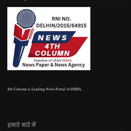
4th Column is Leading News Portal of INDIA.
हमारे बारे में