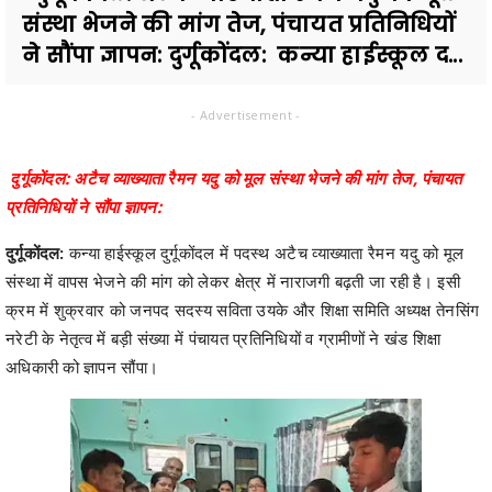
संस्था भेजने की मांग तेज, पंचायत प्रतिनिधियों
ने सौंपा ज्ञापन: दुर्गूकोंदल: कन्या हाईस्कूल द...
- Advertisement -
दुर्गूकोंदल: अटैच व्याख्याता रैमन यदु को मूल संस्था भेजने की मांग तेज, पंचायत
प्रतिनिधियों ने सौंपा ज्ञापन:
दुर्गूकोंदल:
कन्या हाईस्कूल दुर्गूकोंदल में पदस्थ अटैच व्याख्याता रैमन यदु को मूल
संस्था में वापस भेजने की मांग को लेकर क्षेत्र में नाराजगी बढ़ती जा रही है। इसी
क्रम में शुक्रवार को जनपद सदस्य सविता उयके और शिक्षा समिति अध्यक्ष तेनसिंग
नरेटी के नेतृत्व में बड़ी संख्या में पंचायत प्रतिनिधियों व ग्रामीणों ने खंड शिक्षा
अधिकारी को ज्ञापन सौंपा।