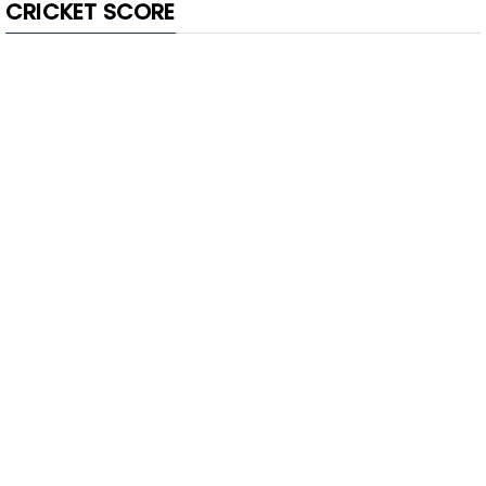
CRICKET SCORE