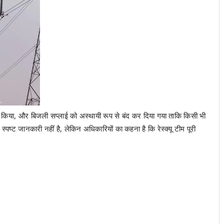
त किया, और बिजली सप्लाई को अस्थायी रूप से बंद कर दिया गया ताकि किसी भी
ष्ट जानकारी नहीं है, लेकिन अधिकारियों का कहना है कि रेस्क्यू टीम पूरी