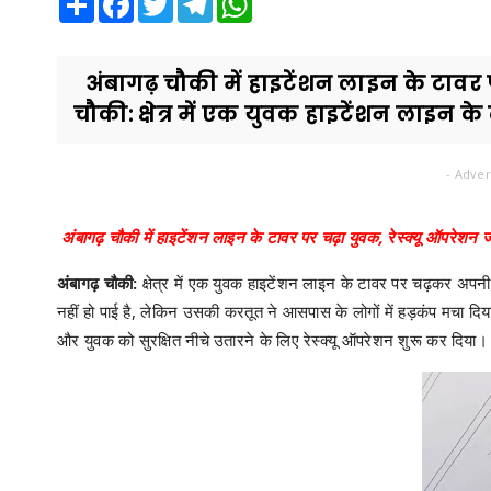
अंबागढ़ चौकी में हाइटेंशन लाइन के टावर प
चौकी: क्षेत्र में एक युवक हाइटेंशन लाइन के 
- Adver
अंबागढ़ चौकी में हाइटेंशन लाइन के टावर पर चढ़ा युवक, रेस्क्यू ऑपरेशन ज
अंबागढ़ चौकी:
क्षेत्र में एक युवक हाइटेंशन लाइन के टावर पर चढ़कर अ
नहीं हो पाई है, लेकिन उसकी करतूत ने आसपास के लोगों में हड़कंप मचा दि
और युवक को सुरक्षित नीचे उतारने के लिए रेस्क्यू ऑपरेशन शुरू कर दिया।