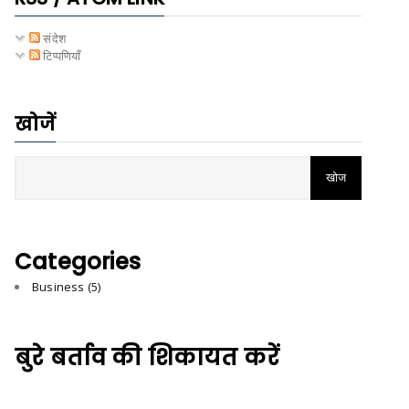
संदेश
टिप्पणियाँ
खोजें
Categories
Business
(5)
बुरे बर्ताव की शिकायत करें