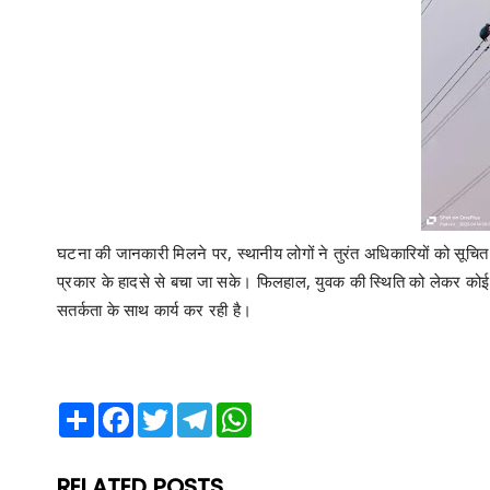
घटना की जानकारी मिलने पर, स्थानीय लोगों ने तुरंत अधिकारियों को सूचि
प्रकार के हादसे से बचा जा सके। फिलहाल, युवक की स्थिति को लेकर कोई स्प
सतर्कता के साथ कार्य कर रही है।
Share
Facebook
Twitter
Telegram
WhatsApp
RELATED POSTS