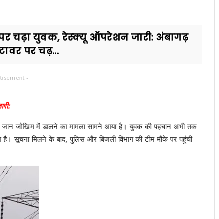
र चढ़ा युवक, रेस्क्यू ऑपरेशन जारी: अंबागढ़
टावर पर चढ़...
tisement -
ारी:
पनी जान जोखिम में डालने का मामला सामने आया है। युवक की पहचान अभी तक
या है। सूचना मिलने के बाद, पुलिस और बिजली विभाग की टीम मौके पर पहुंची