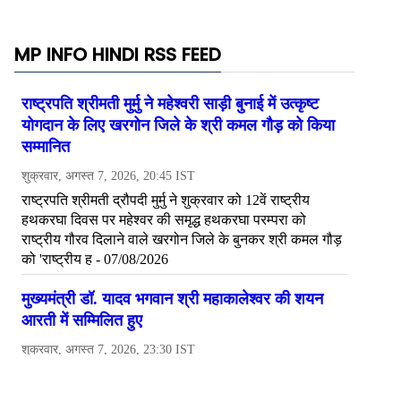
MP INFO HINDI RSS FEED