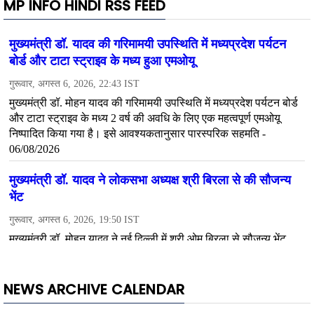
MP INFO HINDI RSS FEED
NEWS ARCHIVE CALENDAR