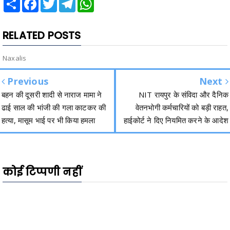
RELATED POSTS
Naxalis
Previous
Next
बहन की दूसरी शादी से नाराज मामा ने
NIT रायपुर के संविदा और दैनिक
ढाई साल की भांजी की गला काटकर की
वेतनभोगी कर्मचारियों को बड़ी राहत,
हत्या, मासूम भाई पर भी किया हमला
हाईकोर्ट ने दिए नियमित करने के आदेश
कोई टिप्पणी नहीं