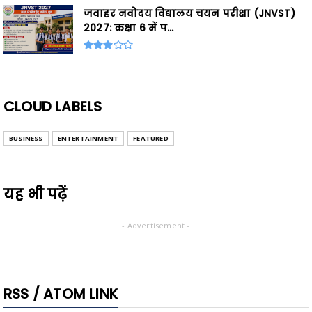
जवाहर नवोदय विद्यालय चयन परीक्षा (JNVST)
2027: कक्षा 6 में प...
CLOUD LABELS
BUSINESS
ENTERTAINMENT
FEATURED
यह भी पढ़ें
- Advertisement -
RSS / ATOM LINK