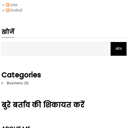
संदेश
टिप्पणियाँ
खोजें
Categories
Business
(5)
बुरे बर्ताव की शिकायत करें