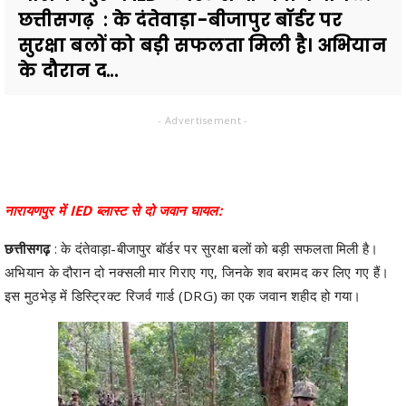
छत्तीसगढ़ : के दंतेवाड़ा-बीजापुर बॉर्डर पर
सुरक्षा बलों को बड़ी सफलता मिली है। अभियान
के दौरान द...
- Advertisement -
नारायणपुर में IED ब्लास्ट से दो जवान घायल:
छत्तीसगढ़
: के दंतेवाड़ा-बीजापुर बॉर्डर पर सुरक्षा बलों को बड़ी सफलता मिली है।
अभियान के दौरान दो नक्सली मार गिराए गए, जिनके शव बरामद कर लिए गए हैं।
इस मुठभेड़ में डिस्ट्रिक्ट रिजर्व गार्ड (DRG) का एक जवान शहीद हो गया।