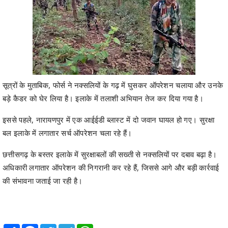
सूत्रों के मुताबिक, फोर्स ने नक्सलियों के गढ़ में घुसकर ऑपरेशन चलाया और उनके
बड़े कैडर को घेर लिया है। इलाके में तलाशी अभियान तेज कर दिया गया है।
इससे पहले, नारायणपुर में एक आईईडी ब्लास्ट में दो जवान घायल हो गए। सुरक्षा
बल इलाके में लगातार सर्च ऑपरेशन चला रहे हैं।
छत्तीसगढ़ के बस्तर इलाके में सुरक्षाबलों की सख्ती से नक्सलियों पर दबाव बढ़ा है।
अधिकारी लगातार ऑपरेशन की निगरानी कर रहे हैं, जिससे आगे और बड़ी कार्रवाई
की संभावना जताई जा रही है।
Share
Facebook
Twitter
Telegram
WhatsApp