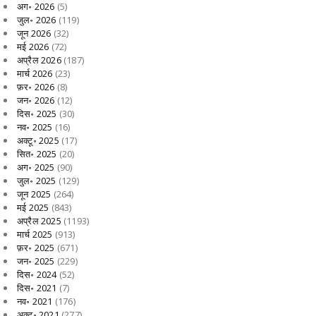
अग॰ 2026
(5)
जुल॰ 2026
(119)
जून 2026
(32)
मई 2026
(72)
अप्रैल 2026
(187)
मार्च 2026
(23)
फ़र॰ 2026
(8)
जन॰ 2026
(12)
दिस॰ 2025
(30)
नव॰ 2025
(16)
अक्टू॰ 2025
(17)
सित॰ 2025
(20)
अग॰ 2025
(90)
जुल॰ 2025
(129)
जून 2025
(264)
मई 2025
(843)
अप्रैल 2025
(1193)
मार्च 2025
(913)
फ़र॰ 2025
(671)
जन॰ 2025
(229)
दिस॰ 2024
(52)
दिस॰ 2021
(7)
नव॰ 2021
(176)
अक्टू॰ 2021
(277)