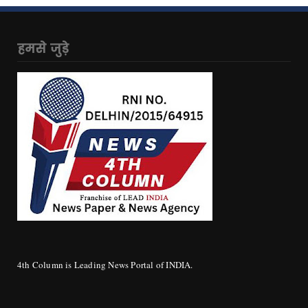
हमसे जुड़े
4th Column is Leading News Portal of INDIA.