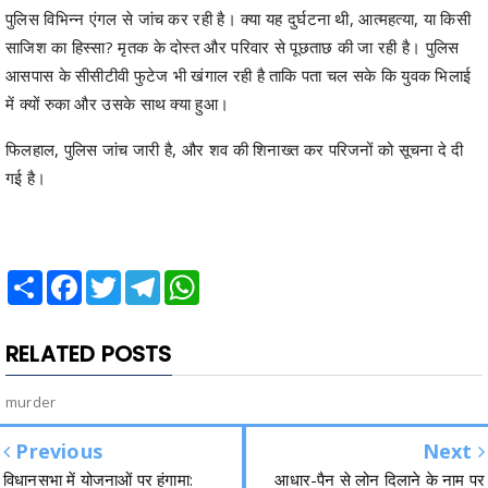
पुलिस विभिन्न एंगल से जांच कर रही है। क्या यह दुर्घटना थी, आत्महत्या, या किसी
साजिश का हिस्सा? मृतक के दोस्त और परिवार से पूछताछ की जा रही है। पुलिस
आसपास के सीसीटीवी फुटेज भी खंगाल रही है ताकि पता चल सके कि युवक भिलाई
में क्यों रुका और उसके साथ क्या हुआ।
फिलहाल, पुलिस जांच जारी है, और शव की शिनाख्त कर परिजनों को सूचना दे दी
गई है।
Share
Facebook
Twitter
Telegram
WhatsApp
RELATED POSTS
murder
Previous
Next
विधानसभा में योजनाओं पर हंगामा:
आधार-पैन से लोन दिलाने के नाम पर