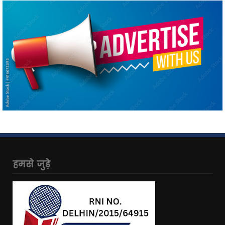
हमसे जुड़े