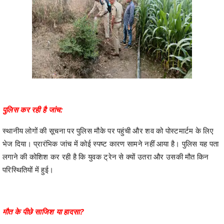
पुलिस कर रही है जांच:
स्थानीय लोगों की सूचना पर पुलिस मौके पर पहुंची और शव को पोस्टमार्टम के लिए
भेज दिया। प्रारंभिक जांच में कोई स्पष्ट कारण सामने नहीं आया है। पुलिस यह पता
लगाने की कोशिश कर रही है कि युवक ट्रेन से क्यों उतरा और उसकी मौत किन
परिस्थितियों में हुई।
मौत के पीछे साजिश या हादसा?