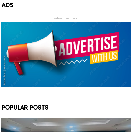
ADS
- Advertisement -
POPULAR POSTS