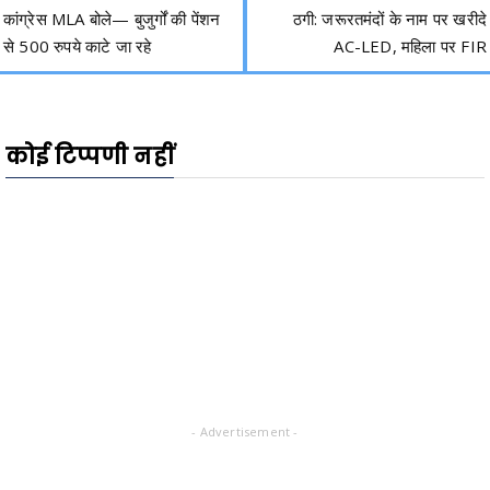
कांग्रेस MLA बोले— बुजुर्गों की पेंशन
ठगी: जरूरतमंदों के नाम पर खरीदे
से 500 रुपये काटे जा रहे
AC-LED, महिला पर FIR
कोई टिप्पणी नहीं
- Advertisement -