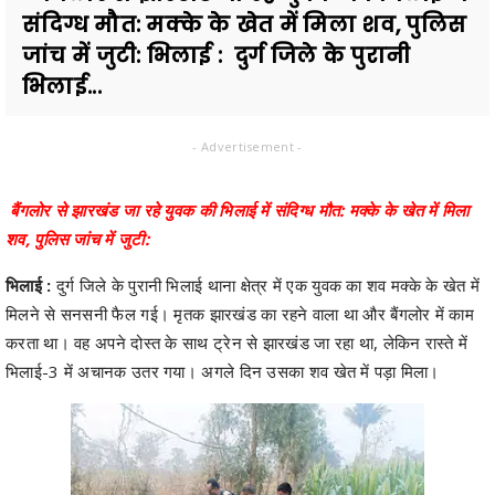
संदिग्ध मौत: मक्के के खेत में मिला शव, पुलिस
जांच में जुटी: भिलाई : दुर्ग जिले के पुरानी
भिलाई...
- Advertisement -
बैंगलोर से झारखंड जा रहे युवक की भिलाई में संदिग्ध मौत: मक्के के खेत में मिला
शव, पुलिस जांच में जुटी:
भिलाई :
दुर्ग जिले के पुरानी भिलाई थाना क्षेत्र में एक युवक का शव मक्के के खेत में
मिलने से सनसनी फैल गई। मृतक झारखंड का रहने वाला था और बैंगलोर में काम
करता था। वह अपने दोस्त के साथ ट्रेन से झारखंड जा रहा था, लेकिन रास्ते में
भिलाई-3 में अचानक उतर गया। अगले दिन उसका शव खेत में पड़ा मिला।