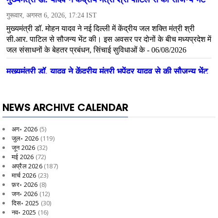
NEWS ARCHIVE CALENDAR
अग॰ 2026
(5)
जुल॰ 2026
(119)
जून 2026
(32)
मई 2026
(72)
अप्रैल 2026
(187)
मार्च 2026
(23)
फ़र॰ 2026
(8)
जन॰ 2026
(12)
दिस॰ 2025
(30)
नव॰ 2025
(16)