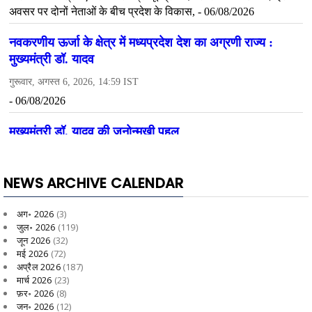
NEWS ARCHIVE CALENDAR
अग॰ 2026
(3)
जुल॰ 2026
(119)
जून 2026
(32)
मई 2026
(72)
अप्रैल 2026
(187)
मार्च 2026
(23)
फ़र॰ 2026
(8)
जन॰ 2026
(12)