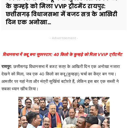
के कुम्हड़े को मिला VVIP ट्रीटमेंट रायपुर:
छत्तीसगढ़ विधानसभा में बजट सत्र के आखिरी
दिन एक अनोखा...
- Advertisement -
विधानसभा में कद्दू बना सुपरस्टार: 40 किलो के कुम्हड़े को मिला VVIP ट्रीटमेंट
रायपुर:
छत्तीसगढ़ विधानसभा में बजट सत्र के आखिरी दिन एक अनोखा नजारा
देखने को मिला, जब एक 40 किलो का कद्दू (कुम्हड़ा) चर्चा का केंद्र बन गया।
आमतौर पर यहां नेता और मंत्री सुर्खियां बटोरते हैं, लेकिन इस बार एक सब्जी ने
सबका ध्यान खींच लिया।