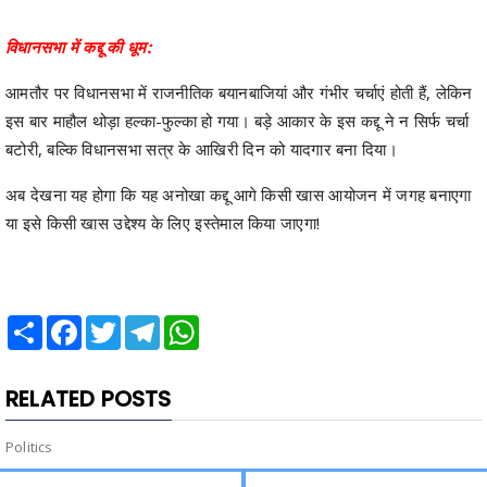
विधानसभा में कद्दू की धूम:
आमतौर पर विधानसभा में राजनीतिक बयानबाजियां और गंभीर चर्चाएं होती हैं, लेकिन
इस बार माहौल थोड़ा हल्का-फुल्का हो गया। बड़े आकार के इस कद्दू ने न सिर्फ चर्चा
बटोरी, बल्कि विधानसभा सत्र के आखिरी दिन को यादगार बना दिया।
अब देखना यह होगा कि यह अनोखा कद्दू आगे किसी खास आयोजन में जगह बनाएगा
या इसे किसी खास उद्देश्य के लिए इस्तेमाल किया जाएगा!
Share
Facebook
Twitter
Telegram
WhatsApp
RELATED POSTS
Politics