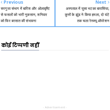
Previous
Next
सरगुजा संभाग में बारिश और ओलावृष्टि
अस्पताल में घुसा भटका बारासिंघा,
से फसलों को भारी नुकसान, शनिवार
कुत्तों के झुंड ने किया हमला, दो घंटे
को फिर बरसात की संभावना
तक चला रेस्क्यू ऑपरेशन
कोई टिप्पणी नहीं
- Advertisement -