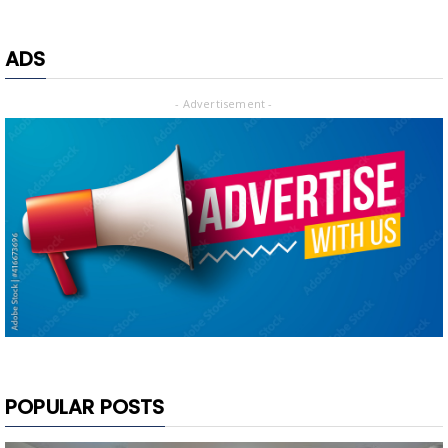
ADS
- Advertisement -
POPULAR POSTS