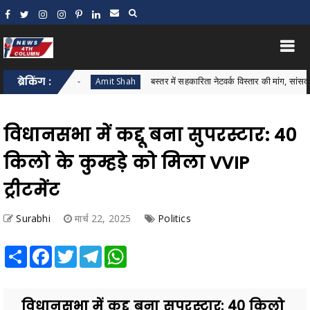
का दावा
ब्रेकिंग :
बस्तर में सहकारिता नेटवर्क विस्तार की मांग, सांसद महेश कश्यप 
Amit Shah
विधानसभा में कद्दू बना सुपरस्टार: 40
किलो के कुम्हड़े को मिला VVIP
ट्रीटमेंट
Surabhi
मार्च 22, 2025
Politics
Share
Facebook
Twitter
Telegram
WhatsApp
विधानसभा में कद्दू बना सुपरस्टार: 40 किलो