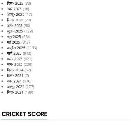
दिस॰ 2025
(30)
नव॰ 2025
(16)
अक्टू॰ 2025
(17)
सित॰ 2025
(20)
अग॰ 2025
(90)
जुल॰ 2025
(129)
जून 2025
(264)
मई 2025
(843)
अप्रैल 2025
(1193)
मार्च 2025
(913)
फ़र॰ 2025
(671)
जन॰ 2025
(229)
दिस॰ 2024
(52)
दिस॰ 2021
(7)
नव॰ 2021
(176)
अक्टू॰ 2021
(277)
सित॰ 2021
(189)
CRICKET SCORE