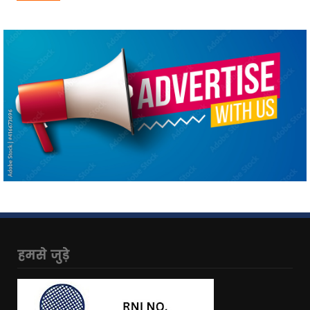
हमसे जुड़े