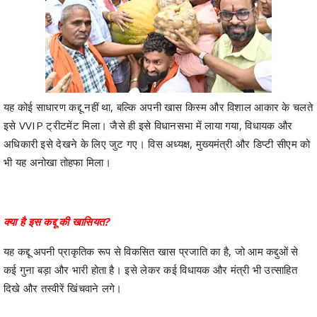
यह कोई साधारण कद्दू नहीं था, बल्कि अपनी खास किस्म और विशाल आकार के चलते
इसे VVIP ट्रीटमेंट मिला। जैसे ही इसे विधानसभा में लाया गया, विधायक और
अधिकारी इसे देखने के लिए जुट गए। विस अध्यक्ष, मुख्यमंत्री और डिप्टी सीएम को
भी यह अनोखा तोहफा मिला।
क्या है इस कद्दू की खासियत?
यह कद्दू अपनी प्राकृतिक रूप से विकसित खास प्रजाति का है, जो आम कद्दुओं से
कई गुना बड़ा और भारी होता है। इसे लेकर कई विधायक और मंत्री भी उत्साहित
दिखे और तस्वीरें खिंचवाने लगे।