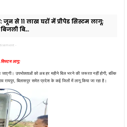
न से 11 लाख घरों में प्रीपेड सिस्टम लागू:
 बिजली बि...
tisement -
 सिस्टम लागू:
दल जाएगी। उपभोक्ताओं को अब हर महीने बिल भरने की जरूरत नहीं होगी, बल्कि
व रायपुर, बिलासपुर समेत प्रदेश के कई जिलों में लागू किया जा रहा है।