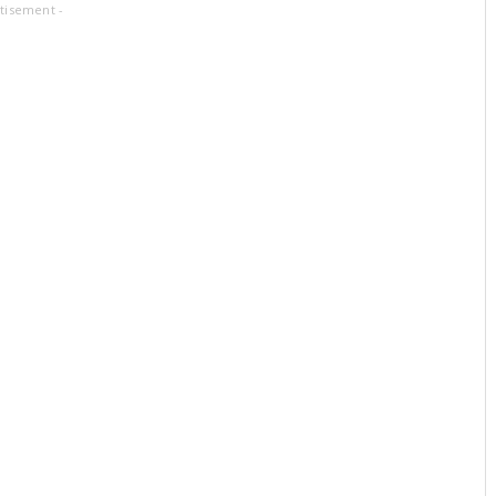
tisement -