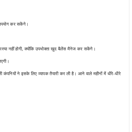
उपयोग कर सकेंगे।
।
 नहीं होगी, क्योंकि उपभोक्ता खुद बैलेंस मैनेज कर सकेंगे।
 आएगी।
कंपनियों ने इसके लिए व्यापक तैयारी कर ली है। आने वाले महीनों में धीरे-धीरे