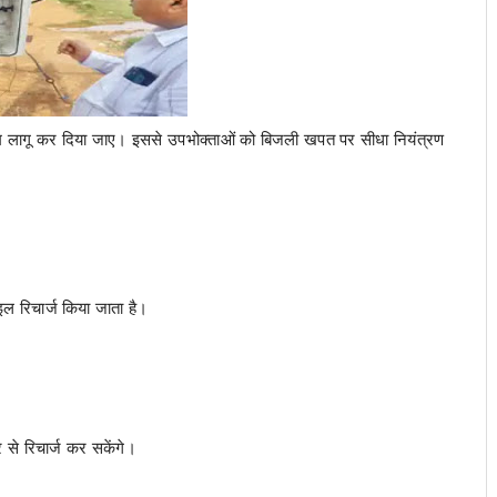
्टम लागू कर दिया जाए। इससे उपभोक्ताओं को बिजली खपत पर सीधा नियंत्रण
ाइल रिचार्ज किया जाता है।
।
से रिचार्ज कर सकेंगे।