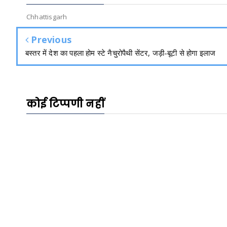
Chhattisgarh
Previous
बस्तर में देश का पहला होम स्टे नैचुरोपैथी सेंटर, जड़ी-बूटी से होगा इलाज
कोई टिप्पणी नहीं