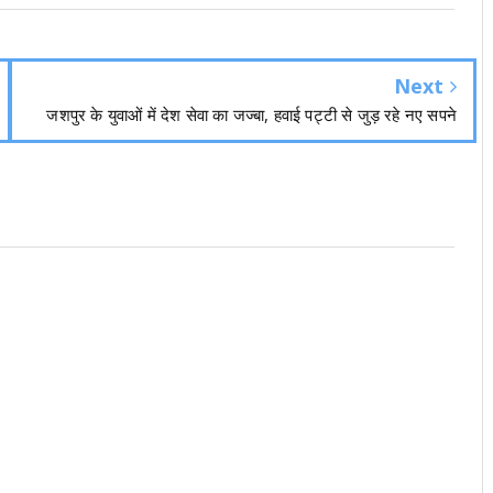
Next
जशपुर के युवाओं में देश सेवा का जज्बा, हवाई पट्टी से जुड़ रहे नए सपने