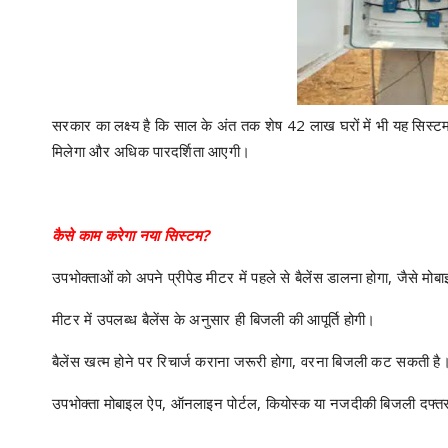
सरकार का लक्ष्य है कि साल के अंत तक शेष 42 लाख घरों में भी यह सिस
मिलेगा और अधिक पारदर्शिता आएगी।
कैसे काम करेगा नया सिस्टम?
उपभोक्ताओं को अपने प्रीपेड मीटर में पहले से बैलेंस डालना होगा, जैसे मोब
मीटर में उपलब्ध बैलेंस के अनुसार ही बिजली की आपूर्ति होगी।
बैलेंस खत्म होने पर रिचार्ज कराना जरूरी होगा, वरना बिजली कट सकती है
उपभोक्ता मोबाइल ऐप, ऑनलाइन पोर्टल, कियोस्क या नजदीकी बिजली दफ्तर 