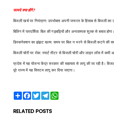
फायदे क्या होंगे?
बिजली खर्च पर नियंत्रण: उपभोक्ता अपनी जरूरत के हिसाब से बिजली का 
बिलिंग में पारदर्शिता: बिल की गड़बड़ियों और अनावश्यक शुल्क से बचाव होगा
डिस्कनेक्शन का झंझट खत्म: समय पर बिल न भरने से बिजली कटने की समस्या
बिजली चोरी पर रोक: स्मार्ट मीटर से बिजली चोरी और लाइन लॉस में कमी
प्रदेश में यह योजना केंद्र सरकार की सहायता से लागू की जा रही है। बिजली 
पूरे राज्य में यह सिस्टम लागू कर दिया जाएगा।
Share
Facebook
Twitter
Telegram
WhatsApp
RELATED POSTS