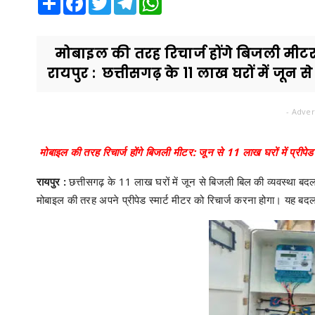
मोबाइल की तरह रिचार्ज होंगे बिजली मीटर: जू
रायपुर : छत्तीसगढ़ के 11 लाख घरों में जून से
- Adver
मोबाइल की तरह रिचार्ज होंगे बिजली मीटर: जून से 11 लाख घरों में प्रीपेड
रायपुर :
छत्तीसगढ़ के 11 लाख घरों में जून से बिजली बिल की व्यवस्था ब
मोबाइल की तरह अपने प्रीपेड स्मार्ट मीटर को रिचार्ज करना होगा। यह बदला