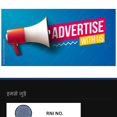
हमसे जुड़े