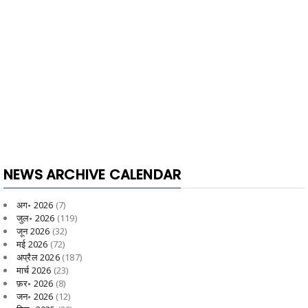
NEWS ARCHIVE CALENDAR
अग॰ 2026
(7)
जुल॰ 2026
(119)
जून 2026
(32)
मई 2026
(72)
अप्रैल 2026
(187)
मार्च 2026
(23)
फ़र॰ 2026
(8)
जन॰ 2026
(12)