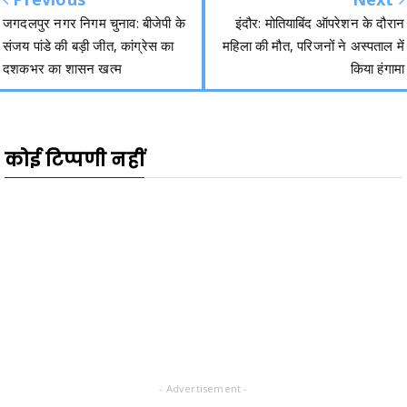
जगदलपुर नगर निगम चुनाव: बीजेपी के
इंदौर: मोतियाबिंद ऑपरेशन के दौरान
संजय पांडे की बड़ी जीत, कांग्रेस का
महिला की मौत, परिजनों ने अस्पताल में
दशकभर का शासन खत्म
किया हंगामा
कोई टिप्पणी नहीं
- Advertisement -