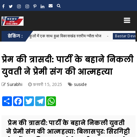
 498 स्कूलों में एक साथ हुआ विकासखंड स्तरीय न्यौता भोज
ब्रेकिंग :
Bastar Development
प्रेम की त्रासदी: पार्टी के बहाने निकली
युवती ने प्रेमी संग की आत्महत्या
Surabhi
फ़रवरी 15, 2025
suside
Share
Facebook
Twitter
Telegram
WhatsApp
प्रेम की त्रासदी: पार्टी के बहाने निकली युवती
ने प्रेमी संग की आत्महत्या: बिलासपुर: सिरगिट्टी