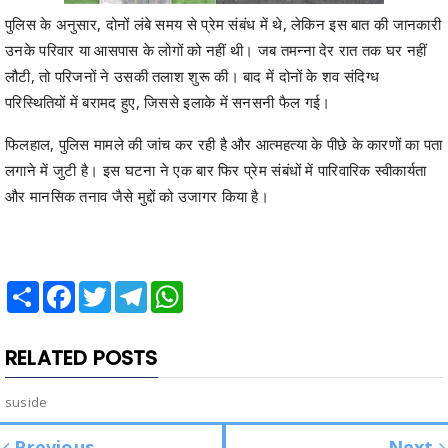
पुलिस के अनुसार, दोनों लंबे समय से प्रेम संबंध में थे, लेकिन इस बात की जानकारी
उनके परिवार या आसपास के लोगों को नहीं थी। जब तमन्ना देर रात तक घर नहीं
लौटी, तो परिजनों ने उसकी तलाश शुरू की। बाद में दोनों के शव संदिग्ध
परिस्थितियों में बरामद हुए, जिससे इलाके में सनसनी फैल गई।
फिलहाल, पुलिस मामले की जांच कर रही है और आत्महत्या के पीछे के कारणों का पता
लगाने में जुटी है। इस घटना ने एक बार फिर प्रेम संबंधों में पारिवारिक स्वीकार्यता
और मानसिक तनाव जैसे मुद्दों को उजागर किया है।
Share
Facebook
Twitter
Telegram
WhatsApp
RELATED POSTS
suside
Previous
Next