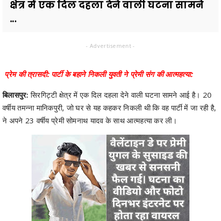
क्षेत्र में एक दिल दहला देने वाली घटना सामने
...
- Advertisement -
प्रेम की त्रासदी: पार्टी के बहाने निकली युवती ने प्रेमी संग की आत्महत्या:
बिलासपुर:
सिरगिट्टी क्षेत्र में एक दिल दहला देने वाली घटना सामने आई है। 20
वर्षीय तमन्ना मानिकपुरी, जो घर से यह कहकर निकली थी कि वह पार्टी में जा रही है,
ने अपने 23 वर्षीय प्रेमी सोमनाथ यादव के साथ आत्महत्या कर ली।