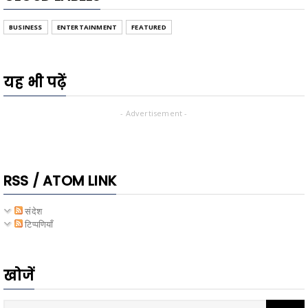
BUSINESS
ENTERTAINMENT
FEATURED
यह भी पढ़ें
- Advertisement -
RSS / ATOM LINK
संदेश
टिप्पणियाँ
खोजें