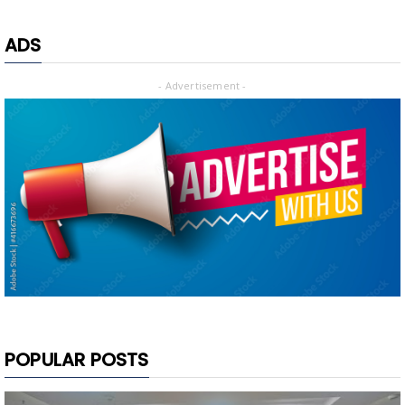
ADS
- Advertisement -
POPULAR POSTS