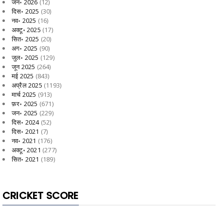
जन॰ 2026
(12)
दिस॰ 2025
(30)
नव॰ 2025
(16)
अक्टू॰ 2025
(17)
सित॰ 2025
(20)
अग॰ 2025
(90)
जुल॰ 2025
(129)
जून 2025
(264)
मई 2025
(843)
अप्रैल 2025
(1193)
मार्च 2025
(913)
फ़र॰ 2025
(671)
जन॰ 2025
(229)
दिस॰ 2024
(52)
दिस॰ 2021
(7)
नव॰ 2021
(176)
अक्टू॰ 2021
(277)
सित॰ 2021
(189)
CRICKET SCORE