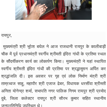
रायपुर,
मुख्यमंत्री श्री भूपेश बघेल ने आज राजधानी रायपुर के कालीबाड़ी
चौक में पूर्व प्रधानमंत्री स्वर्गीय श्रीमती इंदिरा गांधी के प्रतिमा स्थल
के सौंदर्यीकरण कार्य का लोकार्पण किया। मुख्यमंत्री ने यहां स्थापित
स्वर्गीय श्रीमती इंदिरा गांधी की प्रतिमा पर श्रद्धासुमन अर्पित कर
श्रद्धांजलि दी। इस अवसर पर गृह एवं लोक निर्माण मंत्री श्री
ताम्रध्वज साहू, महापौर श्री एजाज ढेबर, विधायक धरसींवा श्रीमती
अनिता योगेन्द्र शर्मा, सभापति नगर पालिक निगम रायपुर श्री प्रमोद
दुबे, जिला कलेक्टर रायपुर श्री सौरभ कुमार सहित स्थानीय
जनप्रतिनिधि उपस्थित थे।