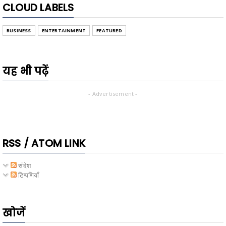
CLOUD LABELS
BUSINESS
ENTERTAINMENT
FEATURED
यह भी पढ़ें
- Advertisement -
RSS / ATOM LINK
संदेश
टिप्पणियाँ
खोजें