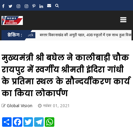
ब्रेकिंग :
बस्तर विकासखंड की अनूठी पहल, 498 स्कूलों में एक साथ हुआ विकासखंड स्तरीय
star Block
मुख्यमंत्री श्री बघेल ने कालीबाड़ी चौक
रायपुर में स्वर्गीय श्रीमती इंदिरा गांधी
के प्रतिमा स्थल के सौन्दर्यीकरण कार्य
का किया लोकार्पण
Global Vision
नवंबर 01, 2021
Share
Facebook
Twitter
Telegram
WhatsApp