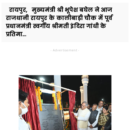
रायपुर, मुख्यमंत्री श्री भूपेश बघेल ने आज
राजधानी रायपुर के कालीबाड़ी चौक में पूर्व
प्रधानमंत्री स्वर्गीय श्रीमती इंदिरा गांधी के
प्रतिमा...
- Advertisement -