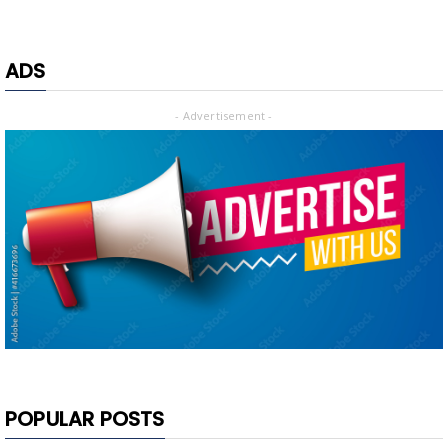
ADS
- Advertisement -
POPULAR POSTS