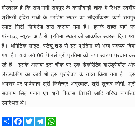
गौरतलब है कि राजधानी रायपुर के कालीबाड़ी चौक में स्थित स्वर्गीय
श्रीमती इंदिरा गांधी के प्रतिमा स्थल का सौंदर्यीकरण कार्य रायपुर
स्मार्ट सिटी लिमिटेड द्वारा कराया गया है। इसके तहत यहां पर
ग्रेनाइट, म्यूरल आर्ट से प्रतिमा स्थल को आकर्षक स्वरूप दिया गया
है। थीमेटिक लाइट, स्टेचू शेड से इस प्रतिमा को भव्य स्वरूप दिया
गया है। यहां लगे 06 पिलर्स पूरी प्रतिमा को नया स्वरूप प्रदान कर
रहे हैं। इसके अलावा इस चौक पर एक डेकोरेटिव बाउंड्रीवॉल और
लैंडस्कैपिंग का कार्य भी इस प्रोजेक्ट के तहत किया गया है। इस
अवसर पर पार्षदगण श्री जितेन्द्र अग्रवाल, श्री सुन्दर जोगी, श्री
सतनाम सिंह पनाग एवं श्री विकास तिवारी आदि वरिष्ठ नागरिक
उपस्थित थे।
Share
Facebook
Twitter
Telegram
WhatsApp