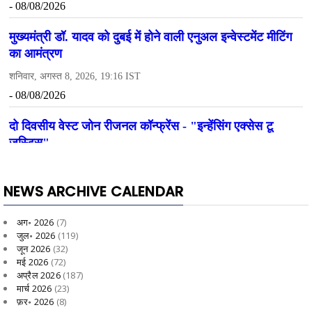
NEWS ARCHIVE CALENDAR
अग॰ 2026
(7)
जुल॰ 2026
(119)
जून 2026
(32)
मई 2026
(72)
अप्रैल 2026
(187)
मार्च 2026
(23)
फ़र॰ 2026
(8)