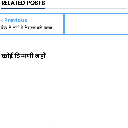
RELATED POSTS
Previous
चैंबर ने लोगों में निशुल्क बांटे मास्क
कोई टिप्पणी नहीं