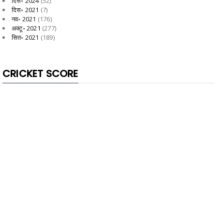
दिस॰ 2024
(52)
दिस॰ 2021
(7)
नव॰ 2021
(176)
अक्टू॰ 2021
(277)
सित॰ 2021
(189)
CRICKET SCORE