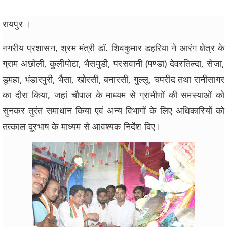
रायपुर ।
नगरीय प्रशासन, श्रम मंत्री डॉ. शिवकुमार डहरिया ने आरंग क्षेत्र के
ग्राम अछोली, कुलीपोटा, भैसमुडी, परसवानी (पण्डा) देवरतिल्दा, सेजा,
डूमहा, भंडारपुरी, भैसा, खोरसी, बनारसी, गुल्लू, चपरीद तथा रानीसागर
का दौरा किया, जहां चौपाल के माध्यम से ग्रामीणों की समस्याओं को
सुनकर तुरंत समाधान किया एवं अन्य विभागों के लिए अधिकारियों को
तत्काल दूरभाष के माध्यम से आवश्यक निर्देश दिए।