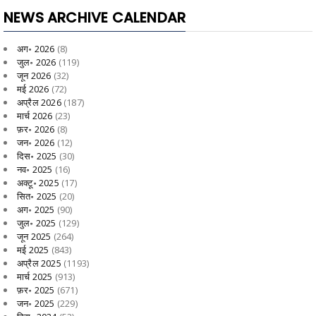
NEWS ARCHIVE CALENDAR
अग॰ 2026
(8)
जुल॰ 2026
(119)
जून 2026
(32)
मई 2026
(72)
अप्रैल 2026
(187)
मार्च 2026
(23)
फ़र॰ 2026
(8)
जन॰ 2026
(12)
दिस॰ 2025
(30)
नव॰ 2025
(16)
अक्टू॰ 2025
(17)
सित॰ 2025
(20)
अग॰ 2025
(90)
जुल॰ 2025
(129)
जून 2025
(264)
मई 2025
(843)
अप्रैल 2025
(1193)
मार्च 2025
(913)
फ़र॰ 2025
(671)
जन॰ 2025
(229)