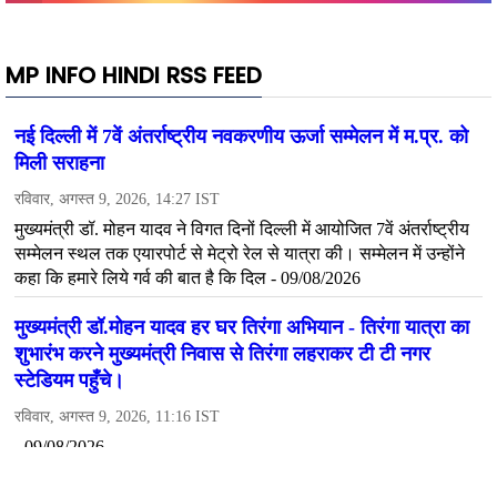
MP INFO HINDI RSS FEED