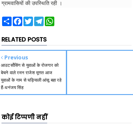
ग्रामवासियों की उपस्थिति रही ।
Share
Facebook
Twitter
Telegram
WhatsApp
RELATED POSTS
Previous
आउटर्सोसिंग से युवाओं के रोजगार को
बेचने वाले रमन राजेश मूणत आज
युवाओं के नाम से घड़ियाली आंसू बहा रहे
हैं-धनंजय सिंह
कोई टिप्पणी नहीं