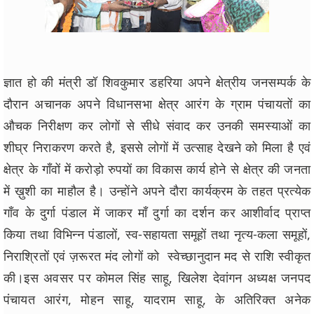
ज्ञात हो की मंत्री डॉ शिवकुमार डहरिया अपने क्षेत्रीय जनसम्पर्क के
दौरान अचानक अपने विधानसभा क्षेत्र आरंग के ग्राम पंचायतों का
औचक निरीक्षण कर लोगों से सीधे संवाद कर उनकी समस्याओं का
शीघ्र निराकरण करते है, इससे लोगों में उत्साह देखने को मिला है एवं
क्षेत्र के गाँवों में करोड़ो रुपयों का विकास कार्य होने से क्षेत्र की जनता
में ख़ुशी का माहौल है। उन्होंने अपने दौरा कार्यक्रम के तहत प्रत्येक
गाँव के दुर्गा पंडाल में जाकर माँ दुर्गा का दर्शन कर आशीर्वाद प्राप्त
किया तथा विभिन्न पंडालों, स्व-सहायता समूहों तथा नृत्य-कला समूहों,
निराश्रितों एवं ज़रूरत मंद लोगों को स्वेच्छानुदान मद से राशि स्वीकृत
की।इस अवसर पर कोमल सिंह साहू, खिलेश देवांगन अध्यक्ष जनपद
पंचायत आरंग, मोहन साहू, यादराम साहू, के अतिरिक्त अनेक