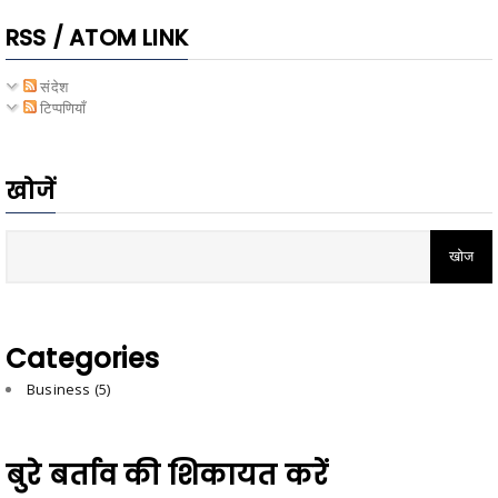
RSS / ATOM LINK
संदेश
टिप्पणियाँ
खोजें
Categories
Business
(5)
बुरे बर्ताव की शिकायत करें