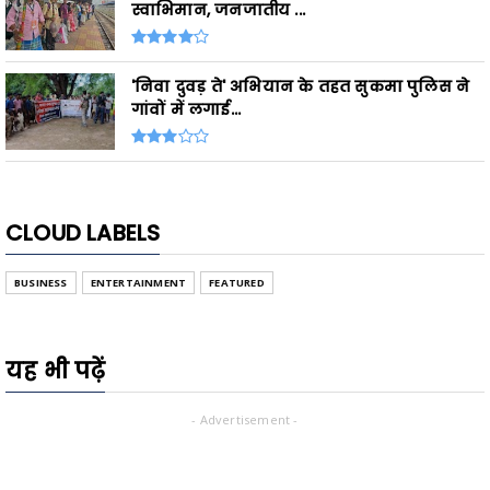
स्वाभिमान, जनजातीय ...
'निवा दुवड़ ते' अभियान के तहत सुकमा पुलिस ने
गांवों में लगाई...
CLOUD LABELS
BUSINESS
ENTERTAINMENT
FEATURED
यह भी पढ़ें
- Advertisement -