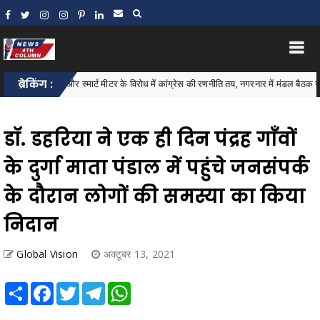
ल वृद्धि और स्मार्ट मीटर के विरोध में कांग्रेस की रणनीति तय, नगरनार में मंडल बैठक संपन्न
ब्रेकिंग :
डॉ. डहरिया ने एक ही दिन पंद्रह गाँवों
के दुर्गा माता पंडाल में पहुंचे जनसंपर्क
के दौरान लोगों की समस्या का किया
निदान
Global Vision
अक्टूबर 13, 2021
Share
Facebook
Twitter
Telegram
WhatsApp