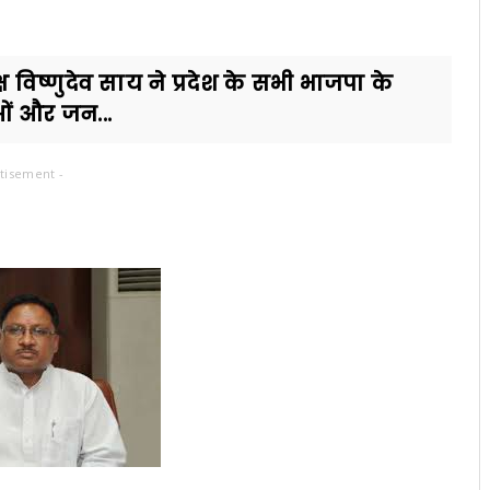
ष विष्णुदेव साय ने प्रदेश के सभी भाजपा के
ाओं और जन...
tisement -