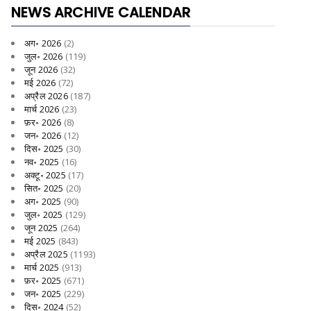
NEWS ARCHIVE CALENDAR
अग॰ 2026
(2)
जुल॰ 2026
(119)
जून 2026
(32)
मई 2026
(72)
अप्रैल 2026
(187)
मार्च 2026
(23)
फ़र॰ 2026
(8)
जन॰ 2026
(12)
दिस॰ 2025
(30)
नव॰ 2025
(16)
अक्टू॰ 2025
(17)
सित॰ 2025
(20)
अग॰ 2025
(90)
जुल॰ 2025
(129)
जून 2025
(264)
मई 2025
(843)
अप्रैल 2025
(1193)
मार्च 2025
(913)
फ़र॰ 2025
(671)
जन॰ 2025
(229)
दिस॰ 2024
(52)