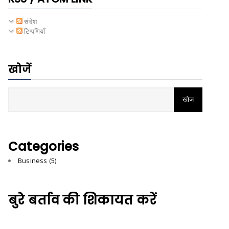
संदेश
टिप्पणियाँ
खोजें
Categories
Business
(5)
बुरे बर्ताव की शिकायत करें