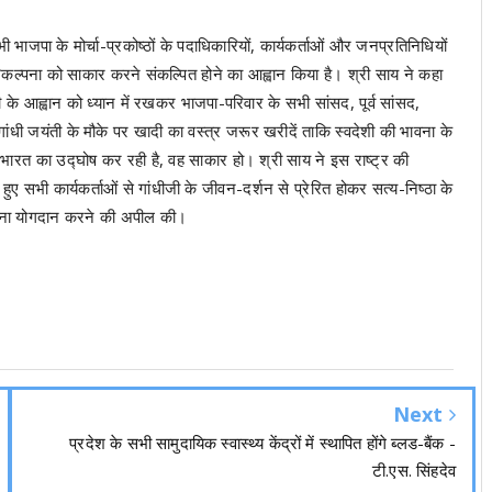
भी भाजपा के मोर्चा-प्रकोष्ठों के पदाधिकारियों, कार्यकर्ताओं और जनप्रतिनिधियों
िकल्पना को साकार करने संकल्पित होने का आह्वान किया है। श्री साय ने कहा
 जी के आह्वान को ध्यान में रखकर भाजपा-परिवार के सभी सांसद, पूर्व सांसद,
ांधी जयंती के मौके पर खादी का वस्त्र जरूर खरीदें ताकि स्वदेशी की भावना के
भारत का उद्घोष कर रही है, वह साकार हो। श्री साय ने इस राष्ट्र की
ुए सभी कार्यकर्ताओं से गांधीजी के जीवन-दर्शन से प्रेरित होकर सत्य-निष्ठा के
ं अपना योगदान करने की अपील की।
Next
प्रदेश के सभी सामुदायिक स्वास्थ्य केंद्रों में स्थापित होंगे ब्लड-बैंक -
टी.एस. सिंहदेव