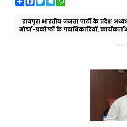
रायपुर। भारतीय जनता पार्टी के प्रदेश अध्यक्
मोर्चा-प्रकोष्ठों के पदाधिकारियों, कार्यकर्त
- Adver