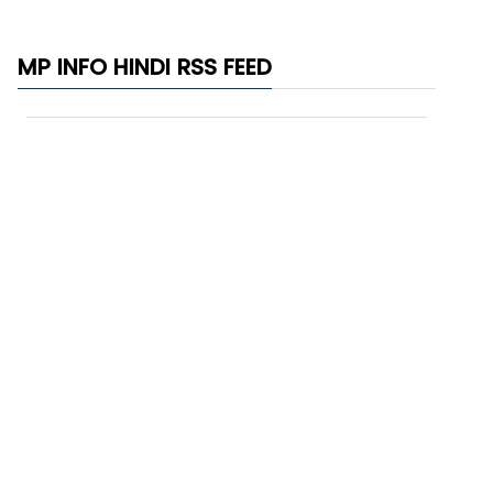
MP INFO HINDI RSS FEED