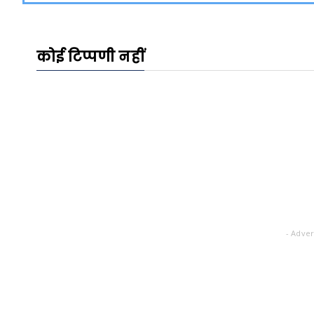
कोई टिप्पणी नहीं
- Adver