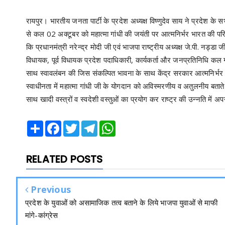
रायपुर। भारतीय जनता पार्टी के प्रदेश अध्यक्ष विष्णुदेव साय ने प्रदेश के स
से कल 02 अक्टूबर को महात्मा गांधी की जयंती पर आत्मनिर्भर भारत की पर
कि प्रधानमंत्री नरेन्द्र मोदी जी एवं भाजपा राष्ट्रीय अध्यक्ष जे.पी. नड्डा
विधायक, पूर्व विधायक प्रदेश पदाधिकारी, कार्यकर्ता और जनप्रतिनिधि कल ग
साथ स्वावलंबन की जिस संकल्पित भावना के साथ केंद्र सरकार आत्मनिर्भर 
स्वाधीनता में महात्मा गांधी जी के योगदान को अविस्मरणीय व अतुलनीय बताते ह
साथ खादी वस्त्रों व स्वदेशी वस्तुओं का प्रयोग कर राष्ट्र की उन्नति मे
Share
Facebook
Twitter
Telegram
WhatsApp
RELATED POSTS
Previous
प्रदेश के युवाओं को असामाजिक तत्व बताने के लिये भाजपा युवाओं से माफी
मांगे-कांग्रेस