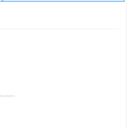
tisement -