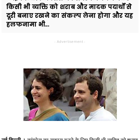
किसी भी व्यक्ति को शराब और मादक पदार्थों से
दूरी बनाए रखने का संकल्प लेना होगा और यह
हलफनामा भी...
- Advertisement -