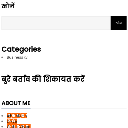
खोजें
Categories
Business
(5)
बुरे बर्ताव की शिकायत करें
ABOUT ME
4th Column
Divya
Global Vision