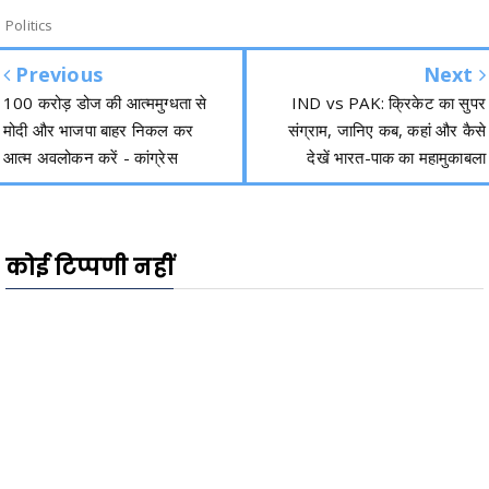
Politics
Previous
Next
100 करोड़ डोज की आत्ममुग्धता से
IND vs PAK: क्रिकेट का सुपर
मोदी और भाजपा बाहर निकल कर
संग्राम, जानिए कब, कहां और कैसे
आत्म अवलोकन करें - कांग्रेस
देखें भारत-पाक का महामुकाबला
कोई टिप्पणी नहीं