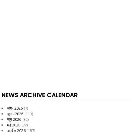
NEWS ARCHIVE CALENDAR
अग॰ 2026
(7)
जुल॰ 2026
(119)
जून 2026
(32)
मई 2026
(72)
अप्रैल 2026
(187)