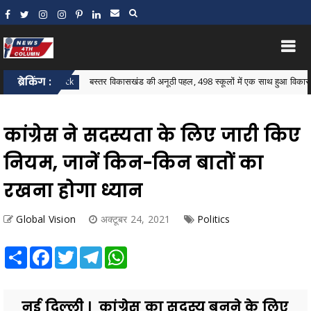
ब्रेकिंग :
बस्तर विकासखंड की अनूठी पहल, 498 स्कूलों में एक साथ हुआ विकासखंड स्तरीय 
tar Block
कांग्रेस ने सदस्यता के लिए जारी किए
नियम, जानें किन-किन बातों का
रखना होगा ध्यान
Global Vision
अक्टूबर 24, 2021
Politics
Share
Facebook
Twitter
Telegram
WhatsApp
नई दिल्ली । कांग्रेस का सदस्य बनने के लिए