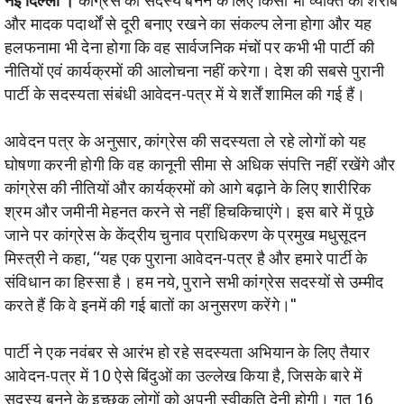
नई दिल्ली ।
कांग्रेस का सदस्य बनने के लिए किसी भी व्यक्ति को शराब
और मादक पदार्थों से दूरी बनाए रखने का संकल्प लेना होगा और यह
हलफनामा भी देना होगा कि वह सार्वजनिक मंचों पर कभी भी पार्टी की
नीतियों एवं कार्यक्रमों की आलोचना नहीं करेगा। देश की सबसे पुरानी
पार्टी के सदस्यता संबंधी आवेदन-पत्र में ये शर्तें शामिल की गई हैं।
आवेदन पत्र के अनुसार, कांग्रेस की सदस्यता ले रहे लोगों को यह
घोषणा करनी होगी कि वह कानूनी सीमा से अधिक संपत्ति नहीं रखेंगे और
कांग्रेस की नीतियों और कार्यक्रमों को आगे बढ़ाने के लिए शारीरिक
श्रम और जमीनी मेहनत करने से नहीं हिचकिचाएंगे। इस बारे में पूछे
जाने पर कांग्रेस के केंद्रीय चुनाव प्राधिकरण के प्रमुख मधुसूदन
मिस्त्री ने कहा, ‘‘यह एक पुराना आवेदन-पत्र है और हमारे पार्टी के
संविधान का हिस्सा है। हम नये, पुराने सभी कांग्रेस सदस्यों से उम्मीद
करते हैं कि वे इनमें की गई बातों का अनुसरण करेंगे।''
पार्टी ने एक नवंबर से आरंभ हो रहे सदस्यता अभियान के लिए तैयार
आवेदन-पत्र में 10 ऐसे बिंदुओं का उल्लेख किया है, जिसके बारे में
सदस्य बनने के इच्छुक लोगों को अपनी स्वीकृति देनी होगी। गत 16