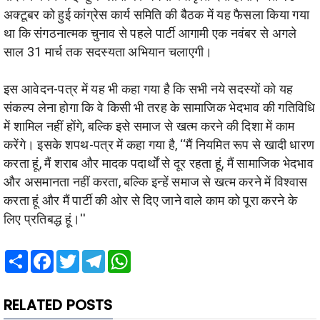
अक्टूबर को हुई कांग्रेस कार्य समिति की बैठक में यह फैसला किया गया
था कि संगठनात्मक चुनाव से पहले पार्टी आगामी एक नवंबर से अगले
साल 31 मार्च तक सदस्यता अभियान चलाएगी।
इस आवेदन-पत्र में यह भी कहा गया है कि सभी नये सदस्यों को यह
संकल्प लेना होगा कि वे किसी भी तरह के सामाजिक भेदभाव की गतिविधि
में शामिल नहीं होंगे, बल्कि इसे समाज से खत्म करने की दिशा में काम
करेंगे। इसके शपथ-पत्र में कहा गया है, ‘‘मैं नियमित रूप से खादी धारण
करता हूं, मैं शराब और मादक पदार्थों से दूर रहता हूं, मैं सामाजिक भेदभाव
और असमानता नहीं करता, बल्कि इन्हें समाज से खत्म करने में विश्वास
करता हूं और मैं पार्टी की ओर से दिए जाने वाले काम को पूरा करने के
लिए प्रतिबद्ध हूं।''
Share
Facebook
Twitter
Telegram
WhatsApp
RELATED POSTS