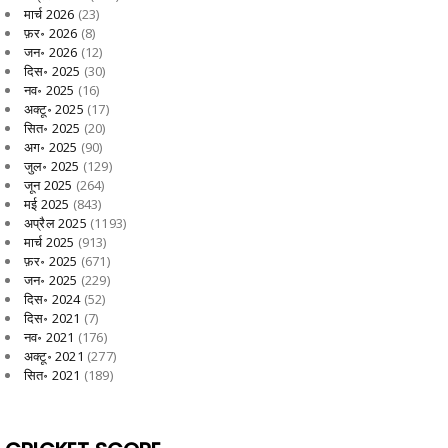
मार्च 2026
(23)
फ़र॰ 2026
(8)
जन॰ 2026
(12)
दिस॰ 2025
(30)
नव॰ 2025
(16)
अक्टू॰ 2025
(17)
सित॰ 2025
(20)
अग॰ 2025
(90)
जुल॰ 2025
(129)
जून 2025
(264)
मई 2025
(843)
अप्रैल 2025
(1193)
मार्च 2025
(913)
फ़र॰ 2025
(671)
जन॰ 2025
(229)
दिस॰ 2024
(52)
दिस॰ 2021
(7)
नव॰ 2021
(176)
अक्टू॰ 2021
(277)
सित॰ 2021
(189)