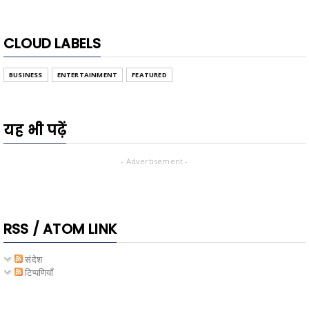
CLOUD LABELS
BUSINESS
ENTERTAINMENT
FEATURED
यह भी पढ़ें
- Advertisement -
RSS / ATOM LINK
संदेश
टिप्पणियाँ