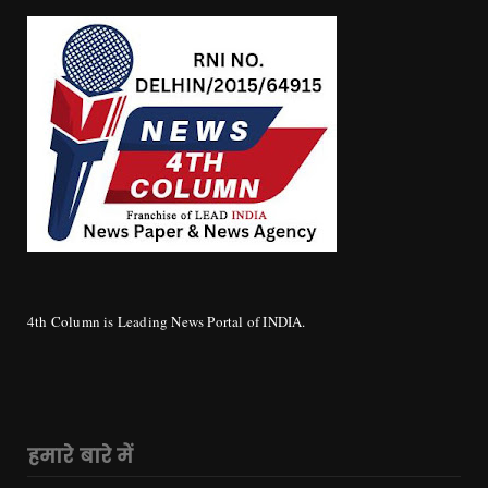
4th Column is Leading News Portal of INDIA.
हमारे बारे में