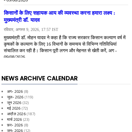
NEWS ARCHIVE CALENDAR
अग॰ 2026
(8)
जुल॰ 2026
(119)
जून 2026
(32)
मई 2026
(72)
अप्रैल 2026
(187)
मार्च 2026
(23)
फ़र॰ 2026
(8)
जन॰ 2026
(12)