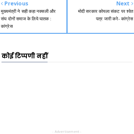
Previous
Next
मुख्यमंत्री ने सही कहा नक्सली और
मोदी सरकार कोयला संकट पर श्वेत
संघ दोनों समाज के लिये घातक :
पत्र जारी करे- कांग्रेस
कांग्रेस
कोई टिप्पणी नहीं
- Advertisement -