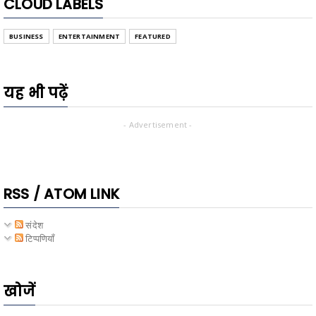
CLOUD LABELS
BUSINESS
ENTERTAINMENT
FEATURED
यह भी पढ़ें
- Advertisement -
RSS / ATOM LINK
संदेश
टिप्पणियाँ
खोजें