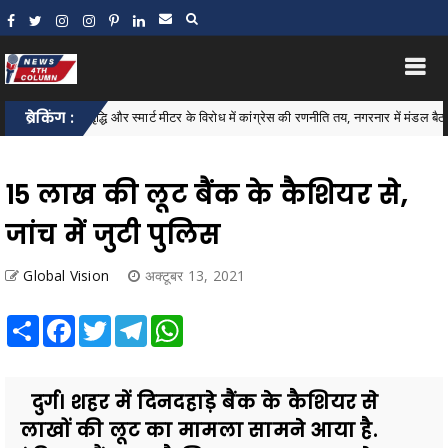
ली बिल वृद्धि और स्मार्ट मीटर के विरोध में कांग्रेस की रणनीति तय, नगरनार में मंडल बैठक संपन्न
ब्रेकिंग :
15 लाख की लूट बैंक के कैशियर से,
जांच में जुटी पुलिस
Global Vision
अक्टूबर 13, 2021
Share
Facebook
Twitter
Telegram
WhatsApp
दुर्ग। शहर में दिनदहाड़े बैंक के कैशियर से
लाखों की लूट का मामला सामने आया है.