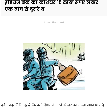
इंडियन बैंक का कैशियर 15 लाख रूपए लेकर
एक ब्रांच से दूसरे ब...
- Advertisement -
दुर्ग। शहर में दिनदहाड़े बैंक के कैशियर से लाखों की लूट का मामला सामने आया है.