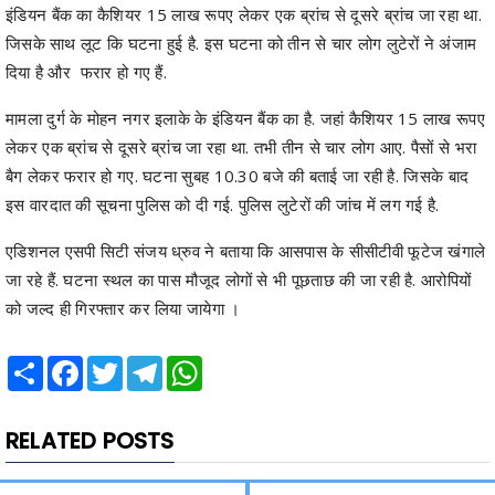
इंडियन बैंक का कैशियर 15 लाख रूपए लेकर एक ब्रांच से दूसरे ब्रांच जा रहा था.
जिसके साथ लूट कि घटना हुई है. इस घटना को तीन से चार लोग लुटेरों ने अंजाम
दिया है और फरार हो गए हैं.
मामला दुर्ग के मोहन नगर इलाके के इंडियन बैंक का है. जहां कैशियर 15 लाख रूपए
लेकर एक ब्रांच से दूसरे ब्रांच जा रहा था. तभी तीन से चार लोग आए. पैसों से भरा
बैग लेकर फरार हो गए. घटना सुबह 10.30 बजे की बताई जा रही है. जिसके बाद
इस वारदात की सूचना पुलिस को दी गई. पुलिस लुटेरों की जांच में लग गई है.
एडिशनल एसपी सिटी संजय ध्रुव ने बताया कि आसपास के सीसीटीवी फूटेज खंगाले
जा रहे हैं. घटना स्थल का पास मौजूद लोगों से भी पूछताछ की जा रही है. आरोपियों
को जल्द ही गिरफ्तार कर लिया जायेगा ।
Share
Facebook
Twitter
Telegram
WhatsApp
RELATED POSTS