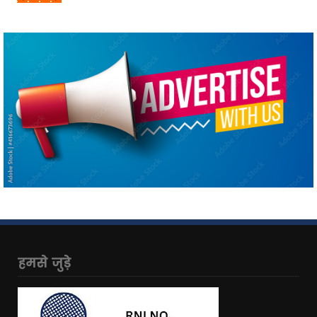
हमसे जुड़े