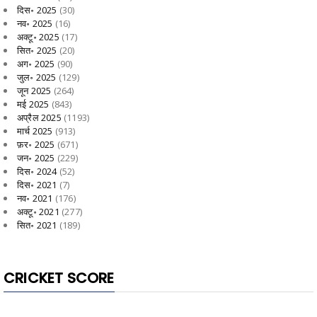
दिस॰ 2025
(30)
नव॰ 2025
(16)
अक्टू॰ 2025
(17)
सित॰ 2025
(20)
अग॰ 2025
(90)
जुल॰ 2025
(129)
जून 2025
(264)
मई 2025
(843)
अप्रैल 2025
(1193)
मार्च 2025
(913)
फ़र॰ 2025
(671)
जन॰ 2025
(229)
दिस॰ 2024
(52)
दिस॰ 2021
(7)
नव॰ 2021
(176)
अक्टू॰ 2021
(277)
सित॰ 2021
(189)
CRICKET SCORE