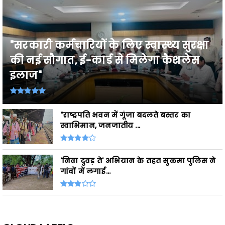
"सरकारी कर्मचारियों के लिए स्वास्थ्य सुरक्षा
की नई सौगात, ई-कार्ड से मिलेगा कैशलेस
इलाज"
"राष्ट्रपति भवन में गूंजा बदलते बस्तर का
स्वाभिमान, जनजातीय ...
'निवा दुवड़ ते' अभियान के तहत सुकमा पुलिस ने
गांवों में लगाई...