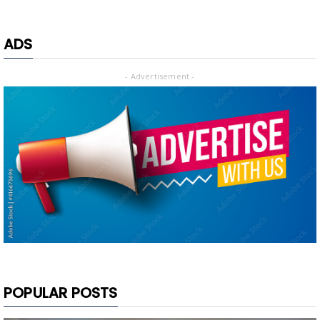
ADS
- Advertisement -
POPULAR POSTS