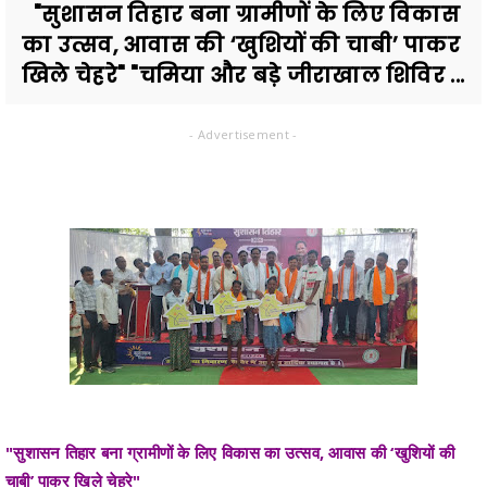
"सुशासन तिहार बना ग्रामीणों के लिए विकास
का उत्सव, आवास की ‘खुशियों की चाबी’ पाकर
खिले चेहरे" "चमिया और बड़े जीराखाल शिविर ...
- Advertisement -
"सुशासन तिहार बना ग्रामीणों के लिए विकास का उत्सव, आवास की ‘खुशियों की
चाबी’ पाकर खिले चेहरे"