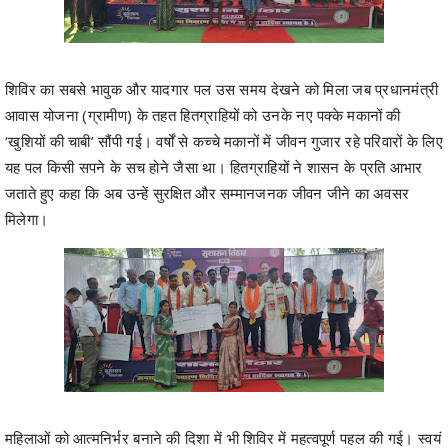
शिविर का सबसे भावुक और यादगार पल उस समय देखने को मिला जब प्रधानमंत्री
आवास योजना (ग्रामीण) के तहत हितग्राहियों को उनके नए पक्के मकानों की
‘खुशियों की चाबी’ सौंपी गई। वर्षों से कच्चे मकानों में जीवन गुजार रहे परिवारों के लिए
यह पल किसी सपने के सच होने जैसा था। हितग्राहियों ने शासन के प्रति आभार
जताते हुए कहा कि अब उन्हें सुरक्षित और सम्मानजनक जीवन जीने का अवसर
मिलेगा।
महिलाओं को आत्मनिर्भर बनाने की दिशा में भी शिविर में महत्वपूर्ण पहल की गई। स्वयं