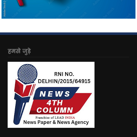
हमसे जुड़े