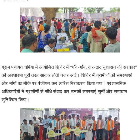
ग्राम पंचायत चमिया में आयोजित शिविर में “गाँव-गाँव, द्वार-द्वार सुशासन की सरकार”
की अवधारणा पूरी तरह साकार होती नजर आई। शिविर में ग्रामीणों की समस्याओं
और मांगों का मौके पर पंजीयन कर त्वरित निराकरण किया गया। प्रशासनिक
अधिकारियों ने ग्रामीणों से सीधे संवाद कर उनकी समस्याएं सुनीं और समाधान
सुनिश्चित किया।