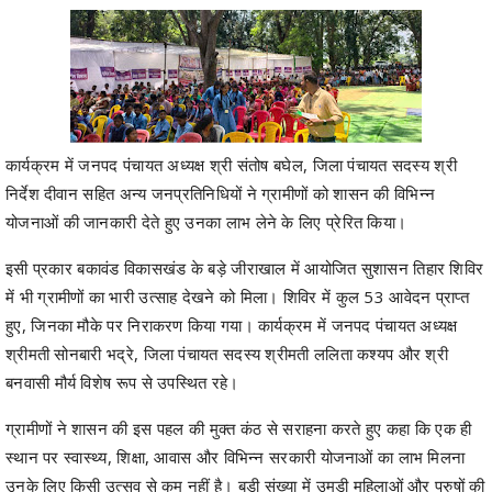
कार्यक्रम में जनपद पंचायत अध्यक्ष श्री संतोष बघेल, जिला पंचायत सदस्य श्री
निर्देश दीवान सहित अन्य जनप्रतिनिधियों ने ग्रामीणों को शासन की विभिन्न
योजनाओं की जानकारी देते हुए उनका लाभ लेने के लिए प्रेरित किया।
इसी प्रकार बकावंड विकासखंड के बड़े जीराखाल में आयोजित सुशासन तिहार शिविर
में भी ग्रामीणों का भारी उत्साह देखने को मिला। शिविर में कुल 53 आवेदन प्राप्त
हुए, जिनका मौके पर निराकरण किया गया। कार्यक्रम में जनपद पंचायत अध्यक्ष
श्रीमती सोनबारी भद्रे, जिला पंचायत सदस्य श्रीमती ललिता कश्यप और श्री
बनवासी मौर्य विशेष रूप से उपस्थित रहे।
ग्रामीणों ने शासन की इस पहल की मुक्त कंठ से सराहना करते हुए कहा कि एक ही
स्थान पर स्वास्थ्य, शिक्षा, आवास और विभिन्न सरकारी योजनाओं का लाभ मिलना
उनके लिए किसी उत्सव से कम नहीं है। बड़ी संख्या में उमड़ी महिलाओं और पुरुषों की