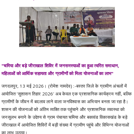
"चमिया और बड़े जीराखाल शिविर में जनसमस्याओं का हुआ त्वरित समाधान,
महिलाओं को आर्थिक सहायता और ग्रामीणों को मिला योजनाओं का लाभ"
जगदलपुर, 13 मई 2026। (रोमेश नामदेव) :-बस्तर जिले के ग्रामीण अंचलों में
आयोजित ‘सुशासन तिहार 2026’ अब केवल एक प्रशासनिक कार्यक्रम नहीं, बल्कि
ग्रामीणों के जीवन में बदलाव लाने वाला जनविश्वास का अभियान बनता जा रहा है।
शासन की योजनाओं को अंतिम व्यक्ति तक पहुंचाने और प्रशासनिक व्यवस्था को
जनसुलभ बनाने के उद्देश्य से ग्राम पंचायत चमिया और बकावंड विकासखंड के बड़े
जीराखाल में आयोजित शिविरों में बड़ी संख्या में ग्रामीण पहुंचे और विभिन्न योजनाओं
का लाभ उठाया।