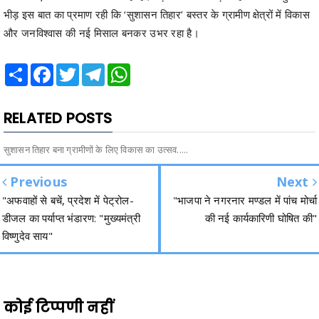
भीड़ इस बात का प्रमाण रही कि ‘सुशासन तिहार’ बस्तर के ग्रामीण क्षेत्रों में विकास
और जनविश्वास की नई मिसाल बनकर उभर रहा है।
Share
Facebook
Twitter
Telegram
WhatsApp
RELATED POSTS
सुशासन तिहार बना ग्रामीणों के लिए विकास का उत्सव.....
Previous
Next
"अफवाहों से बचें, प्रदेश में पेट्रोल-
"भाजपा ने नगरनार मण्डल में पांच मोर्चा
डीजल का पर्याप्त भंडारण: "मुख्यमंत्री
की नई कार्यकारिणी घोषित की"
विष्णुदेव साय"
कोई टिप्पणी नहीं