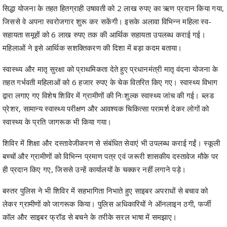
सिद्धा योजना के तहत हितग्राही उषावती को 2 लाख रुपए का ऋण प्रदान किया गया,
जिससे वे अपना स्वरोजगार शुरू कर सकेंगी। इसके अलावा विभिन्न महिला स्व-
सहायता समूहों को 6 लाख रुपए तक की आर्थिक सहायता उपलब्ध कराई गई।
महिलाओं ने इसे आर्थिक सशक्तिकरण की दिशा में बड़ा कदम बताया।
स्वास्थ्य और मातृ सुरक्षा को प्राथमिकता देते हुए प्रधानमंत्री मातृ वंदना योजना के
तहत गर्भवती महिलाओं को 6 हजार रुपए के चेक वितरित किए गए। स्वास्थ्य विभाग
द्वारा लगाए गए विशेष शिविर में ग्रामीणों की निःशुल्क स्वास्थ्य जांच की गई। ब्लड
प्रेशर, सामान्य स्वास्थ्य परीक्षण और आवश्यक चिकित्सा परामर्श देकर लोगों को
स्वास्थ्य के प्रति जागरूक भी किया गया।
शिविर में शिक्षा और दस्तावेजीकरण से संबंधित सेवाएं भी उपलब्ध कराई गईं। स्कूली
बच्चों और ग्रामीणों को विभिन्न प्रमाण पत्र एवं जरूरी शासकीय दस्तावेज मौके पर
ही प्रदान किए गए, जिससे उन्हें कार्यालयों के चक्कर नहीं लगाने पड़े।
बस्तर पुलिस ने भी शिविर में सहभागिता निभाते हुए साइबर अपराधों से बचाव को
लेकर ग्रामीणों को जागरूक किया। पुलिस अधिकारियों ने ऑनलाइन ठगी, फर्जी
कॉल और साइबर फ्रॉड से बचने के तरीके सरल भाषा में समझाए।