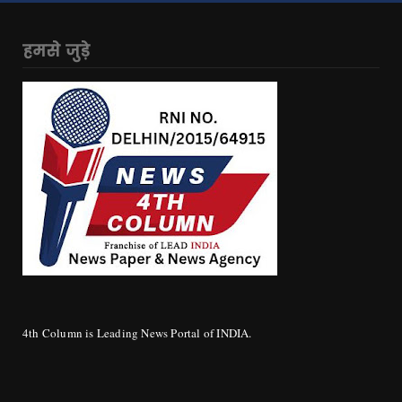
हमसे जुड़े
4th Column is Leading News Portal of INDIA.