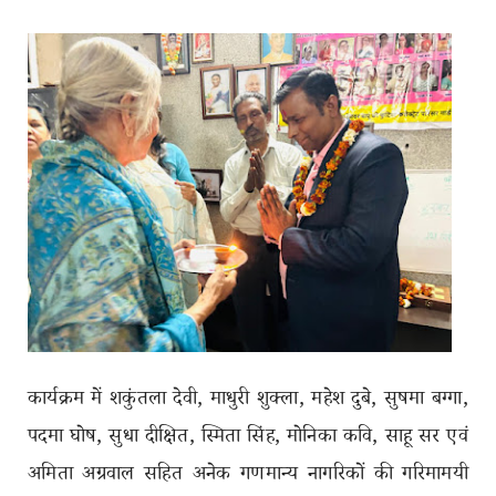
कार्यक्रम में शकुंतला देवी, माधुरी शुक्ला, महेश दुबे, सुषमा बग्गा,
पदमा घोष, सुधा दीक्षित, स्मिता सिंह, मोनिका कवि, साहू सर एवं
अमिता अग्रवाल सहित अनेक गणमान्य नागरिकों की गरिमामयी