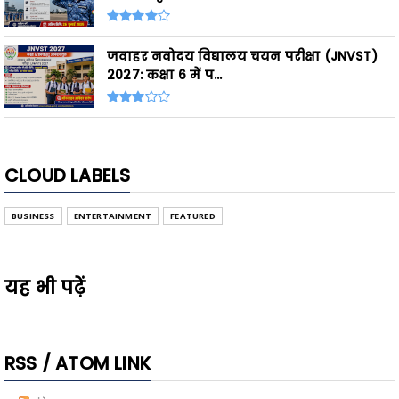
जवाहर नवोदय विद्यालय चयन परीक्षा (JNVST)
2027: कक्षा 6 में प...
CLOUD LABELS
BUSINESS
ENTERTAINMENT
FEATURED
यह भी पढ़ें
RSS / ATOM LINK