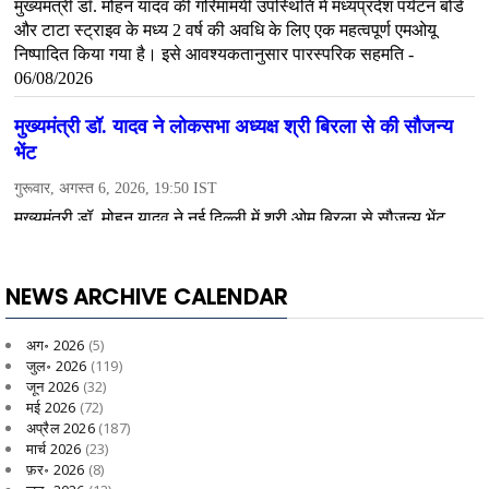
NEWS ARCHIVE CALENDAR
अग॰ 2026
(5)
जुल॰ 2026
(119)
जून 2026
(32)
मई 2026
(72)
अप्रैल 2026
(187)
मार्च 2026
(23)
फ़र॰ 2026
(8)