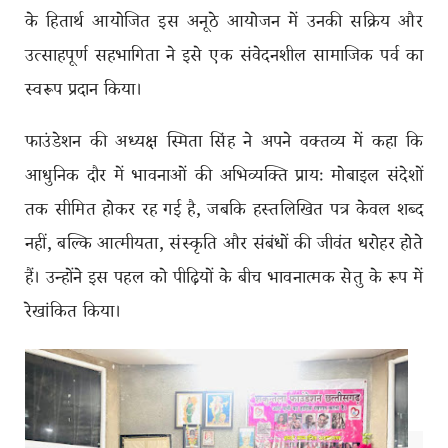
के हितार्थ आयोजित इस अनूठे आयोजन में उनकी सक्रिय और
उत्साहपूर्ण सहभागिता ने इसे एक संवेदनशील सामाजिक पर्व का
स्वरूप प्रदान किया।
फाउंडेशन की अध्यक्ष स्मिता सिंह ने अपने वक्तव्य में कहा कि
आधुनिक दौर में भावनाओं की अभिव्यक्ति प्रायः मोबाइल संदेशों
तक सीमित होकर रह गई है, जबकि हस्तलिखित पत्र केवल शब्द
नहीं, बल्कि आत्मीयता, संस्कृति और संबंधों की जीवंत धरोहर होते
हैं। उन्होंने इस पहल को पीढ़ियों के बीच भावनात्मक सेतु के रूप में
रेखांकित किया।