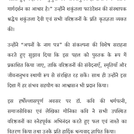
मार्गदर्शन का आधार है।” उन्होंने शकुंतला फाउंडेशन की संस्थापक
श्रद्धेय शकुंतला देवी एवं सभी वरिष्ठजनों के प्रति कृतज्ञता व्यक्त
की।
उन्होंने “अपनों के नाम पत्र” की संकल्पना की विशेष सराहना
करते हुए सुझाव दिया कि इस पहल को पुस्तक के रूप में
प्रकाशित किया जाए, ताकि वरिष्ठजनों की संवेदनाएँ, स्मृतियाँ और
जीवनानुभव स्थायी रूप से संरक्षित रह सकें। साथ ही उन्होंने इस
दिशा में हर संभव सहयोग का आश्वासन भी प्रदान किया।
इस हर्षोल्लासपूर्ण अवसर पर डॉ. कवि की धर्मपत्नी,
समाजसेविका एवं लेखिका मोनिका कवि ने सभी उपस्थित
वरिष्ठजनों का स्नेहपूर्वक अभिनंदन करते हुए फल एवं नाश्ते का
वितरण किया तथा उनके प्रति हार्दिक धन्यवाद ज्ञापित किया।