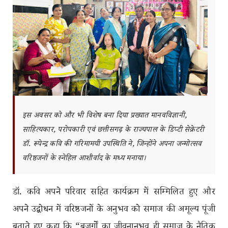
इस अवसर को और भी विशेष बना दिया प्रख्यात मानवविज्ञानी,
साहित्यकार, परोपकारी एवं छत्तीसगढ़ के राज्यपाल के डिप्टी सेक्रेटरी
डॉ. रूपेन्द्र कवि की गरिमामयी उपस्थिति ने, जिन्होंने अपना जन्मोत्सव
वरिष्ठजनों के स्नेहिल आशीर्वाद के मध्य मनाया।
डॉ. कवि अपने परिवार सहित कार्यक्रम में सम्मिलित हुए और
अपने उद्बोधन में वरिष्ठजनों के अनुभव को समाज की अमूल्य पूंजी
बताते हुए कहा कि “बुजुर्गों का जीवनानुभव ही समाज के नैतिक