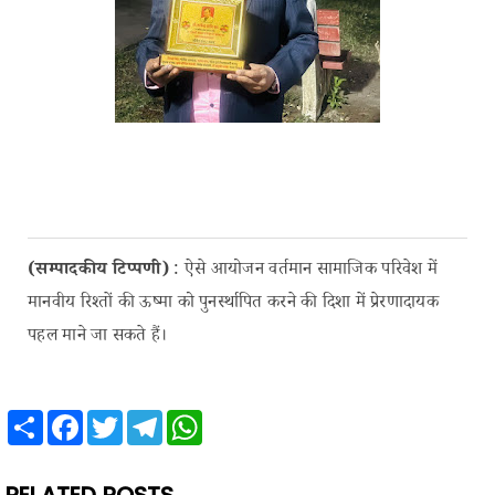
(सम्पादकीय टिप्पणी)
: ऐसे आयोजन वर्तमान सामाजिक परिवेश में
मानवीय रिश्तों की ऊष्मा को पुनर्स्थापित करने की दिशा में प्रेरणादायक
पहल माने जा सकते हैं।
Share
Facebook
Twitter
Telegram
WhatsApp
RELATED POSTS