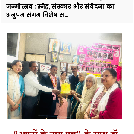
जन्मोत्सव : स्नेह, संस्कार और संवेदना का
अनुपम संगम विशेष स...