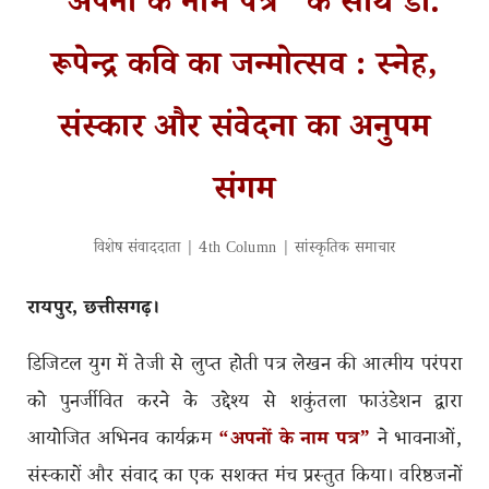
“अपनों के नाम पत्र” के साथ डॉ.
रूपेन्द्र कवि का जन्मोत्सव : स्नेह,
संस्कार और संवेदना का अनुपम
संगम
विशेष संवाददाता | 4th Column | सांस्कृतिक समाचार
रायपुर, छत्तीसगढ़।
डिजिटल युग में तेजी से लुप्त होती पत्र लेखन की आत्मीय परंपरा
को पुनर्जीवित करने के उद्देश्य से शकुंतला फाउंडेशन द्वारा
आयोजित अभिनव कार्यक्रम
“अपनों के नाम पत्र”
ने भावनाओं,
संस्कारों और संवाद का एक सशक्त मंच प्रस्तुत किया। वरिष्ठजनों