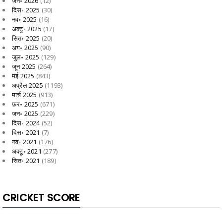
जन॰ 2026
(12)
दिस॰ 2025
(30)
नव॰ 2025
(16)
अक्टू॰ 2025
(17)
सित॰ 2025
(20)
अग॰ 2025
(90)
जुल॰ 2025
(129)
जून 2025
(264)
मई 2025
(843)
अप्रैल 2025
(1193)
मार्च 2025
(913)
फ़र॰ 2025
(671)
जन॰ 2025
(229)
दिस॰ 2024
(52)
दिस॰ 2021
(7)
नव॰ 2021
(176)
अक्टू॰ 2021
(277)
सित॰ 2021
(189)
CRICKET SCORE