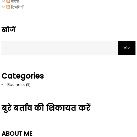
संदेश
टिप्पणियाँ
खोजें
Categories
Business
(5)
बुरे बर्ताव की शिकायत करें
ABOUT ME