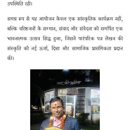
उपस्थिति रही।
समग्र रूप से यह आयोजन केवल एक सांस्कृतिक कार्यक्रम नहीं,
बल्कि वरिष्ठजनों के सम्मान, संवाद और संवेदना को समर्पित एक
भावनात्मक उत्सव सिद्ध हुआ, जिसने पारंपरिक पत्र लेखन की
संस्कृति को नई ऊर्जा, दिशा और सामाजिक प्रासंगिकता प्रदान
की।