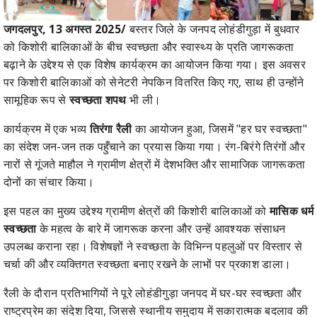
जगदलपुर, 13 अगस्त 2025/
बस्तर जिले के जनपद लोहंडीगुड़ा में बुधवार
को किशोरी बालिकाओं के बीच स्वच्छता और स्वास्थ्य के प्रति जागरूकता
बढ़ाने के उद्देश्य से एक विशेष कार्यक्रम का आयोजन किया गया। इस अवसर
पर किशोरी बालिकाओं को सेनेटरी नेपकिन वितरित किए गए, साथ ही उन्होंने
सामूहिक रूप से
स्वच्छता शपथ
भी ली।
कार्यक्रम में एक भव्य
तिरंगा रैली
का आयोजन हुआ, जिसमें "हर घर स्वच्छता"
का संदेश जन-जन तक पहुँचाने का प्रयास किया गया। रंग-बिरंगे तिरंगों और
नारों से गूंजते माहौल ने ग्रामीण क्षेत्रों में देशभक्ति और सामाजिक जागरूकता
दोनों का संचार किया।
इस पहल का मुख्य उद्देश्य ग्रामीण क्षेत्रों की किशोरी बालिकाओं को
मासिक धर्म
स्वच्छता
के महत्व के बारे में जागरूक करना और उन्हें आवश्यक संसाधन
उपलब्ध कराना रहा। विशेषज्ञों ने स्वच्छता के विभिन्न पहलुओं पर विस्तार से
चर्चा की और व्यक्तिगत स्वच्छता बनाए रखने के लाभों पर प्रकाश डाला।
रैली के दौरान प्रतिभागियों ने पूरे लोहंडीगुड़ा जनपद में घर-घर स्वच्छता और
राष्ट्रप्रेम का संदेश दिया, जिससे स्थानीय समुदाय में सकारात्मक बदलाव की