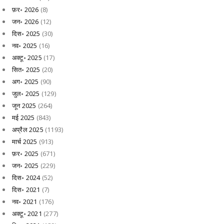
फ़र॰ 2026
(8)
जन॰ 2026
(12)
दिस॰ 2025
(30)
नव॰ 2025
(16)
अक्टू॰ 2025
(17)
सित॰ 2025
(20)
अग॰ 2025
(90)
जुल॰ 2025
(129)
जून 2025
(264)
मई 2025
(843)
अप्रैल 2025
(1193)
मार्च 2025
(913)
फ़र॰ 2025
(671)
जन॰ 2025
(229)
दिस॰ 2024
(52)
दिस॰ 2021
(7)
नव॰ 2021
(176)
अक्टू॰ 2021
(277)