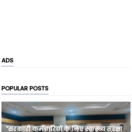
ADS
POPULAR POSTS
"सरकारी कर्मचारियों के लिए स्वास्थ्य सुरक्षा