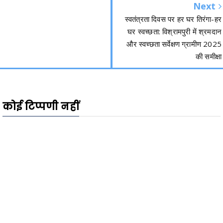
Next
स्वतंत्रता दिवस पर हर घर तिरंगा-हर
घर स्वच्छता: विश्रामपुरी में श्रमदान
और स्वच्छता सर्वेक्षण ग्रामीण 2025
की समीक्षा
कोई टिप्पणी नहीं