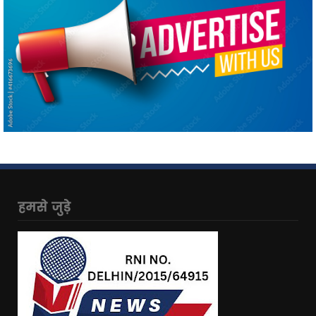
हमसे जुड़े