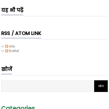
यह भी पढ़ें
RSS / ATOM LINK
संदेश
टिप्पणियाँ
खोजें
Categories