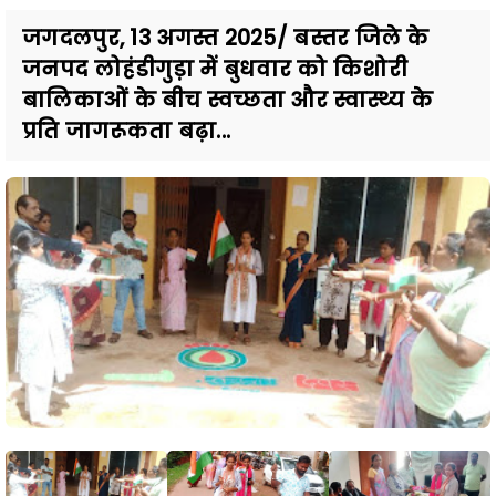
जगदलपुर, 13 अगस्त 2025/ बस्तर जिले के
जनपद लोहंडीगुड़ा में बुधवार को किशोरी
बालिकाओं के बीच स्वच्छता और स्वास्थ्य के
प्रति जागरूकता बढ़ा...