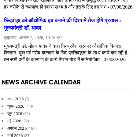
NEWS ARCHIVE CALENDAR
अग॰ 2026
(7)
जुल॰ 2026
(119)
जून 2026
(32)
मई 2026
(72)
अप्रैल 2026
(187)
मार्च 2026
(23)