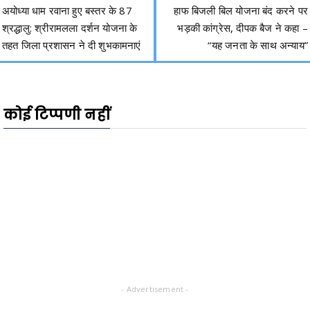
अयोध्या धाम रवाना हुए बस्तर के 87
हाफ बिजली बिल योजना बंद करने पर
श्रद्धालु: श्रीरामलला दर्शन योजना के
भड़की कांग्रेस, दीपक बैज ने कहा –
तहत जिला प्रशासन ने दी शुभकामनाएं
“यह जनता के साथ अन्याय”
कोई टिप्पणी नहीं
- Advertisement -