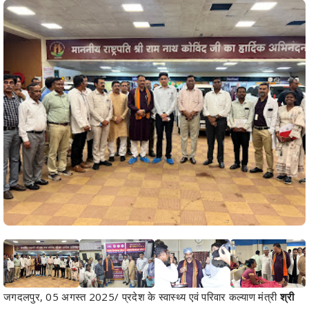
जगदलपुर, 05 अगस्त 2025/ प्रदेश के स्वास्थ्य एवं परिवार कल्याण मंत्री
श्री