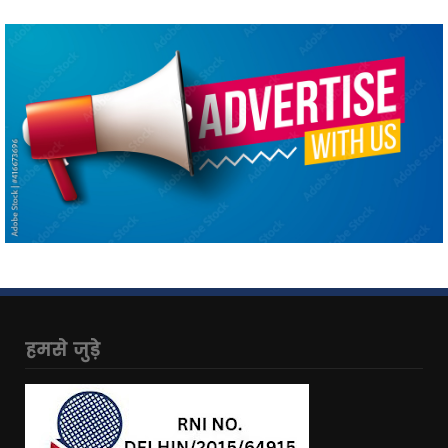
हमसे जुड़े