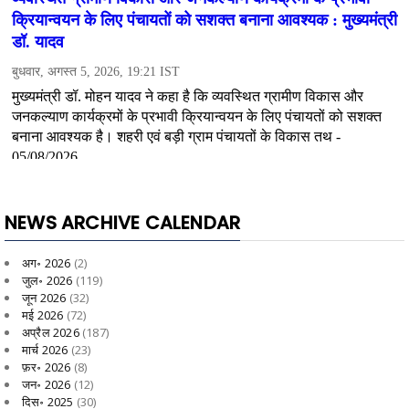
NEWS ARCHIVE CALENDAR
अग॰ 2026
(2)
जुल॰ 2026
(119)
जून 2026
(32)
मई 2026
(72)
अप्रैल 2026
(187)
मार्च 2026
(23)
फ़र॰ 2026
(8)
जन॰ 2026
(12)
दिस॰ 2025
(30)