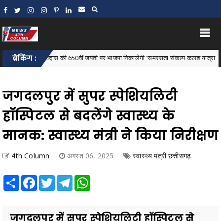
ंत रविदास की 650वीं जयंती पर भाजपा निकालेगी 'समरसता संकल्प कलश यात्रा'
ब्रेकिंग :
Barna
जगदलपुर में सुपर स्पेशियलिटी
हॉस्पिटल से बदलेंगे स्वास्थ्य के
मानक: स्वास्थ्य मंत्री ने किया निरीक्षण
4th Column
अगस्त 06, 2025
स्वास्थ्य मंत्री छत्तीसगढ़
Share
Facebook
Twitter
Telegram
WhatsApp
जगदलपुर में सुपर स्पेशियलिटी हॉस्पिटल से