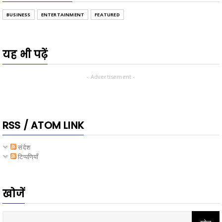
BUSINESS
ENTERTAINMENT
FEATURED
यह भी पढ़ें
- Advertisement -
RSS / ATOM LINK
संदेश
टिप्पणियाँ
खोजें