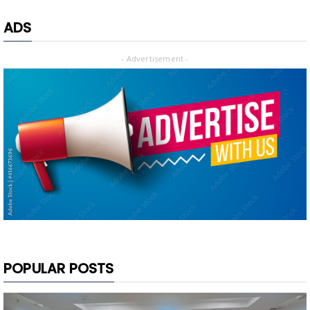
ADS
- Advertisement -
POPULAR POSTS