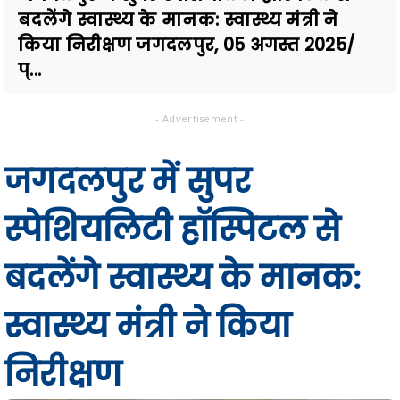
बदलेंगे स्वास्थ्य के मानक: स्वास्थ्य मंत्री ने
किया निरीक्षण जगदलपुर, 05 अगस्त 2025/
प्...
- Advertisement -
जगदलपुर में सुपर
स्पेशियलिटी हॉस्पिटल से
बदलेंगे स्वास्थ्य के मानक:
स्वास्थ्य मंत्री ने किया
निरीक्षण